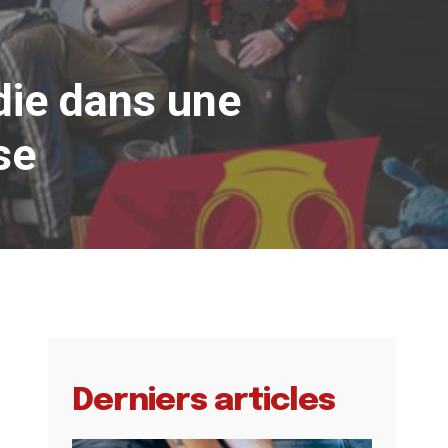
die dans une
se
Derniers articles