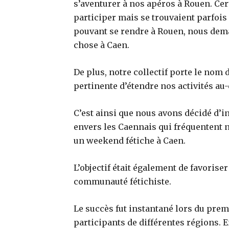
s’aventurer à nos apéros à Rouen. Cert
participer mais se trouvaient parfois
pouvant se rendre à Rouen, nous dema
chose à Caen.
De plus, notre collectif porte le nom d
pertinente d’étendre nos activités au
C’est ainsi que nous avons décidé d’
envers les Caennais qui fréquentent n
un weekend fétiche à Caen.
L’objectif était également de favorise
communauté fétichiste.
Le succès fut instantané lors du prem
participants de différentes régions. 