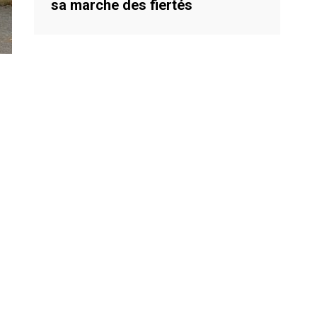
sa marche des fiertés