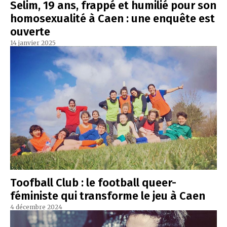
Selim, 19 ans, frappé et humilié pour son
homosexualité à Caen : une enquête est
ouverte
14 janvier 2025
Toofball Club : le football queer-
féministe qui transforme le jeu à Caen
4 décembre 2024