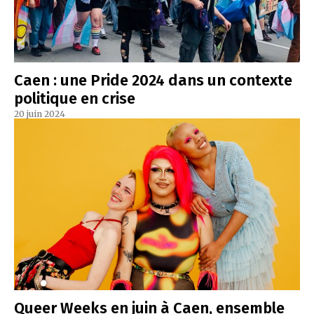
Caen : une Pride 2024 dans un contexte
politique en crise
20 juin 2024
Queer Weeks en juin à Caen, ensemble