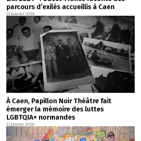
parcours d’exilés accueillis à Caen
21 janvier 2026
À Caen, Papillon Noir Théâtre fait
émerger la mémoire des luttes
LGBTQIA+ normandes
11 janvier 2026