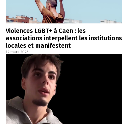
Violences LGBT+ à Caen : les
associations interpellent les institutions
locales et manifestent
12 mars 2025