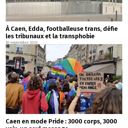
À Caen, Edda, footballeuse trans, défie
les tribunaux et la transphobie
10 septembre 2025
Caen en mode Pride : 3000 corps, 3000