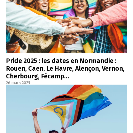
Pride 2025 : les dates en Normandie :
Rouen, Caen, Le Havre, Alençon, Vernon,
Cherbourg, Fécamp…
26 mars 2025