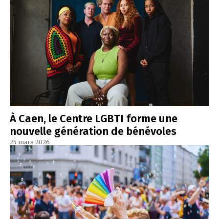
À Caen, le Centre LGBTI forme une
nouvelle génération de bénévoles
25 mars 2026