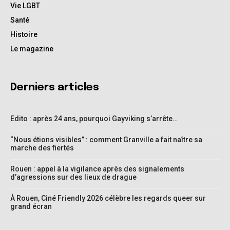
Vie LGBT
Santé
Histoire
Le magazine
Derniers articles
Edito : après 24 ans, pourquoi Gayviking s’arrête…
“Nous étions visibles” : comment Granville a fait naître sa
marche des fiertés
Rouen : appel à la vigilance après des signalements
d’agressions sur des lieux de drague
À Rouen, Ciné Friendly 2026 célèbre les regards queer sur
grand écran