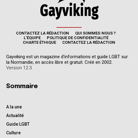
CONTACTEZ LA RÉDACTION
QUI SOMMES-NOUS ?
L’ÉQUIPE
POLITIQUE DE CONFIDENTIALITÉ
CHARTE ÉTHIQUE
CONTACTEZ LA RÉDACTION
Gayviking est un magazine d'informations et guide LGBT sur
la Normandie, en accès libre et gratuit. Créé en 2002.
Version 12.3
Sommaire
A la une
Actualité
Guide LGBT
Culture