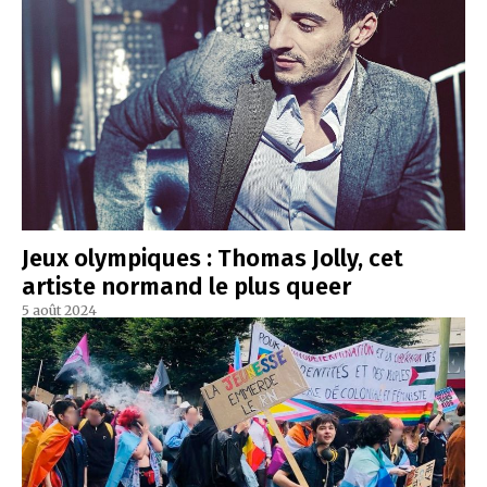
Jeux olympiques : Thomas Jolly, cet
artiste normand le plus queer
5 août 2024