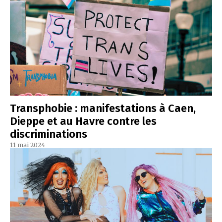
Transphobie : manifestations à Caen,
Dieppe et au Havre contre les
discriminations
11 mai 2024