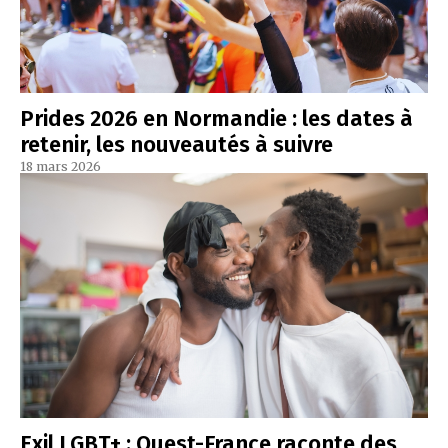
Prides 2026 en Normandie : les dates à
retenir, les nouveautés à suivre
18 mars 2026
Exil LGBT+ : Ouest-France raconte des