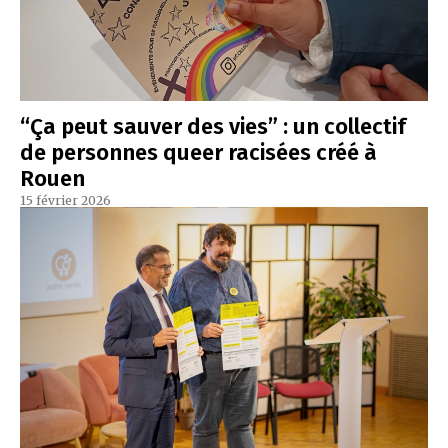
“Ça peut sauver des vies” : un collectif
de personnes queer racisées créé à
Rouen
15 février 2026