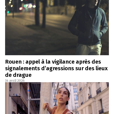
Rouen : appel à la vigilance après des
signalements d’agressions sur des lieux
de drague
14 avril 2026