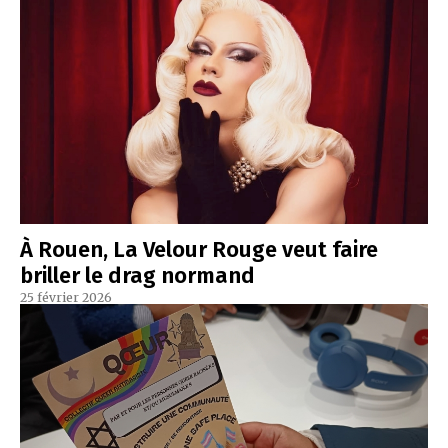
À Rouen, La Velour Rouge veut faire
briller le drag normand
25 février 2026