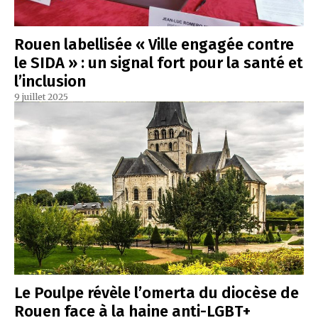
Rouen labellisée « Ville engagée contre
le SIDA » : un signal fort pour la santé et
l’inclusion
9 juillet 2025
Le Poulpe révèle l’omerta du diocèse de
Rouen face à la haine anti-LGBT+