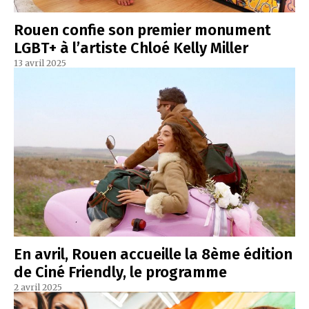
Rouen confie son premier monument
LGBT+ à l’artiste Chloé Kelly Miller
13 avril 2025
En avril, Rouen accueille la 8ème édition
de Ciné Friendly, le programme
2 avril 2025