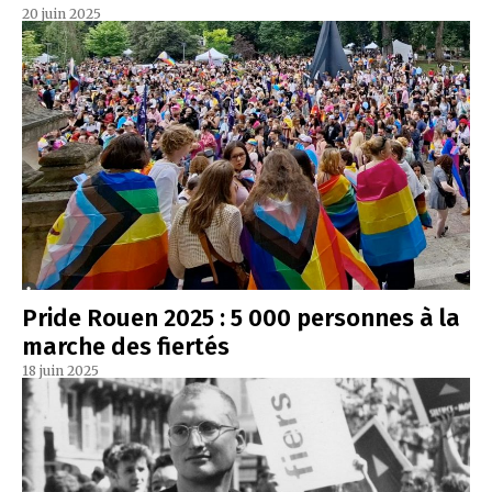
20 juin 2025
Pride Rouen 2025 : 5 000 personnes à la
marche des fiertés
18 juin 2025