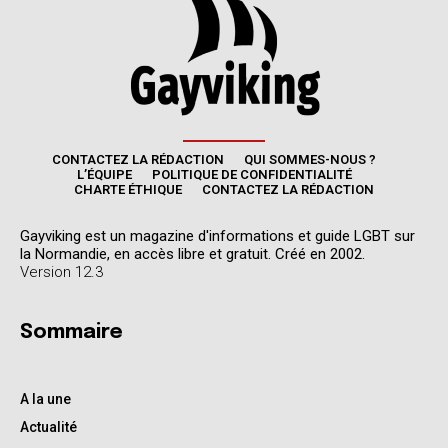
CONTACTEZ LA RÉDACTION
QUI SOMMES-NOUS ?
L’ÉQUIPE
POLITIQUE DE CONFIDENTIALITÉ
CHARTE ÉTHIQUE
CONTACTEZ LA RÉDACTION
Gayviking est un magazine d'informations et guide LGBT sur
la Normandie, en accès libre et gratuit. Créé en 2002.
Version 12.3
Sommaire
A la une
Actualité