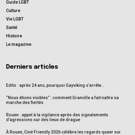
Guide LGBT
Culture
Vie LGBT
Santé
Histoire
Le magazine
Derniers articles
Edito : après 24 ans, pourquoi Gayviking s’arrête…
“Nous étions visibles” : comment Granville a fait naître sa
marche des fiertés
Rouen : appel à la vigilance après des signalements
d’agressions sur des lieux de drague
À Rouen, Ciné Friendly 2026 célèbre les regards queer sur