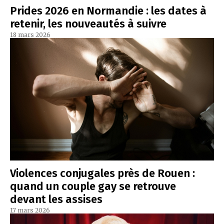
Prides 2026 en Normandie : les dates à
retenir, les nouveautés à suivre
18 mars 2026
Violences conjugales près de Rouen :
quand un couple gay se retrouve
devant les assises
17 mars 2026