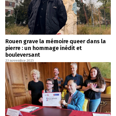
Rouen grave la mémoire queer dans la
pierre : un hommage inédit et
bouleversant
23 novembre 2025