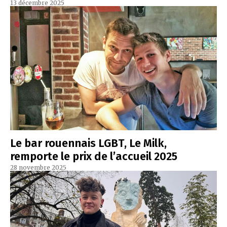
13 décembre 2025
Le bar rouennais LGBT, Le Milk,
remporte le prix de l’accueil 2025
28 novembre 2025