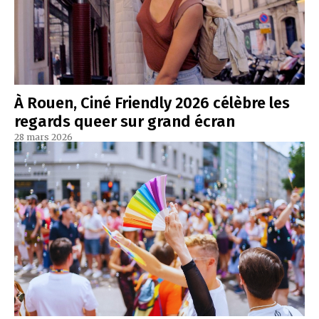
À Rouen, Ciné Friendly 2026 célèbre les
regards queer sur grand écran
28 mars 2026