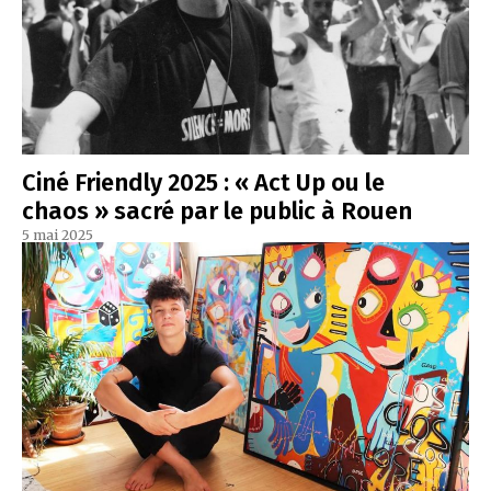
Ciné Friendly 2025 : « Act Up ou le
chaos » sacré par le public à Rouen
5 mai 2025