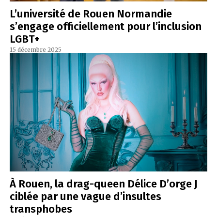
L’université de Rouen Normandie
s’engage officiellement pour l’inclusion
LGBT+
15 décembre 2025
À Rouen, la drag-queen Délice D’orge J
ciblée par une vague d’insultes
transphobes