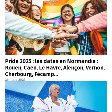
Pride 2025 : les dates en Normandie :
Rouen, Caen, Le Havre, Alençon, Vernon,
Cherbourg, Fécamp…
26 mars 2025