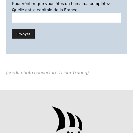
Pour vérifier que vous êtes un humain... complétez :
Quelle est la capitale de la France
(crédit photo couverture :
Liam Truong
)