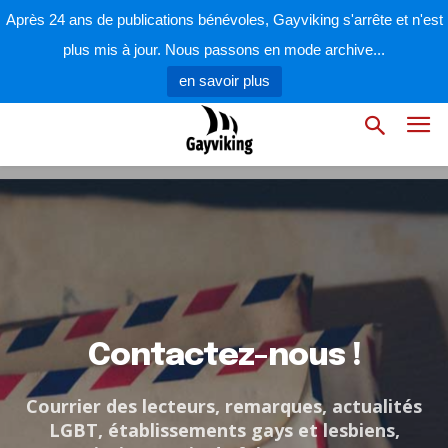
Après 24 ans de publications bénévoles, Gayviking s'arrête et n'est
plus mis à jour. Nous passons en mode archive...
en savoir plus
Contactez-nous !
Courrier des lecteurs, remarques, actualités
LGBT, établissements gays et lesbiens,