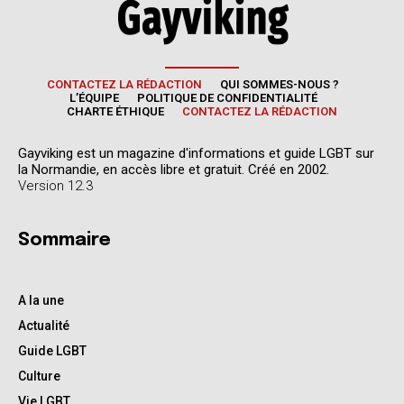
CONTACTEZ LA RÉDACTION
QUI SOMMES-NOUS ?
L’ÉQUIPE
POLITIQUE DE CONFIDENTIALITÉ
CHARTE ÉTHIQUE
CONTACTEZ LA RÉDACTION
Gayviking est un magazine d'informations et guide LGBT sur
la Normandie, en accès libre et gratuit. Créé en 2002.
Version 12.3
Sommaire
A la une
Actualité
Guide LGBT
Culture
Vie LGBT