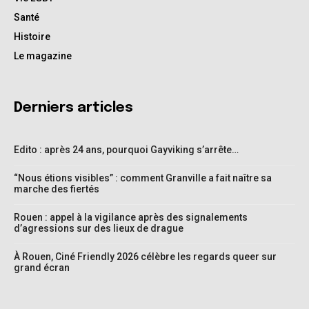
Santé
Histoire
Le magazine
Derniers articles
Edito : après 24 ans, pourquoi Gayviking s’arrête…
“Nous étions visibles” : comment Granville a fait naître sa
marche des fiertés
Rouen : appel à la vigilance après des signalements
d’agressions sur des lieux de drague
À Rouen, Ciné Friendly 2026 célèbre les regards queer sur
grand écran