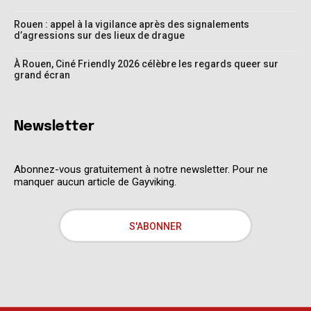
Rouen : appel à la vigilance après des signalements
d’agressions sur des lieux de drague
À Rouen, Ciné Friendly 2026 célèbre les regards queer sur
grand écran
Newsletter
Abonnez-vous gratuitement à notre newsletter. Pour ne
manquer aucun article de Gayviking.
S'ABONNER