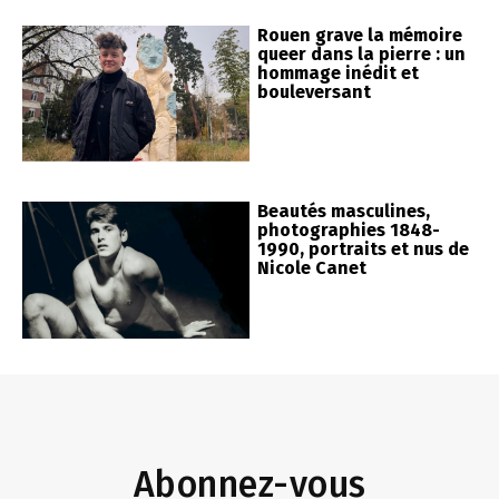
Rouen grave la mémoire
queer dans la pierre : un
hommage inédit et
bouleversant
Beautés masculines,
photographies 1848-
1990, portraits et nus de
Nicole Canet
Abonnez-vous