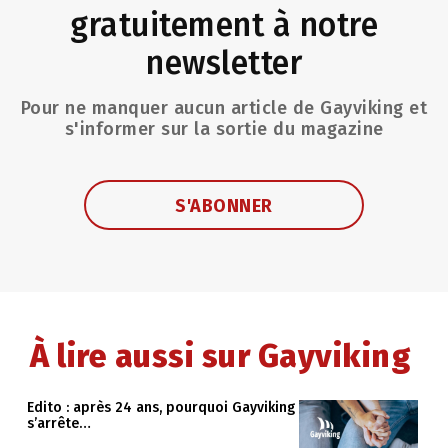
gratuitement à notre
newsletter
Pour ne manquer aucun article de Gayviking et
s'informer sur la sortie du magazine
S'ABONNER
À lire aussi sur Gayviking
Edito : après 24 ans, pourquoi Gayviking
s’arrête…