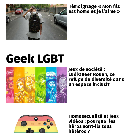
Témoignage « Mon fils
est homo et je l’aime »
Geek LGBT
Jeux de société :
LudiQueer Rouen, ce
refuge de diversité dans
un espace inclusif
Homosexualité et jeux
vidéos : pourquoi les
héros sont-ils tous
hétéros ?