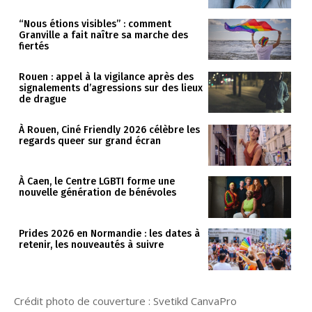
“Nous étions visibles” : comment
Granville a fait naître sa marche des
fiertés
Rouen : appel à la vigilance après des
signalements d’agressions sur des lieux
de drague
À Rouen, Ciné Friendly 2026 célèbre les
regards queer sur grand écran
À Caen, le Centre LGBTI forme une
nouvelle génération de bénévoles
Prides 2026 en Normandie : les dates à
retenir, les nouveautés à suivre
Crédit photo de couverture : Svetikd CanvaPro