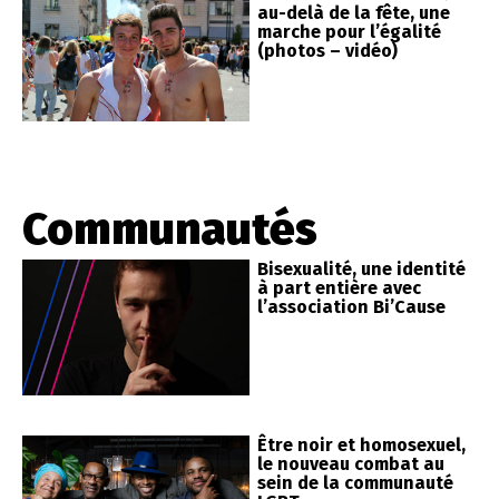
au-delà de la fête, une
marche pour l’égalité
(photos – vidéo)
Communautés
Bisexualité, une identité
à part entière avec
l’association Bi’Cause
Être noir et homosexuel,
le nouveau combat au
sein de la communauté