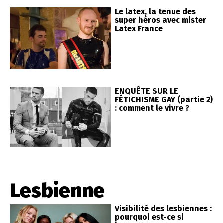
Le latex, la tenue des
super héros avec mister
Latex France
ENQUÊTE SUR LE
FÉTICHISME GAY (partie 2)
: comment le vivre ?
Lesbienne
Visibilité des lesbiennes :
pourquoi est-ce si