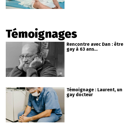
Témoignages
Rencontre avec Dan : être
gay à 63 ans…
Témoignage : Laurent, un
gay docteur