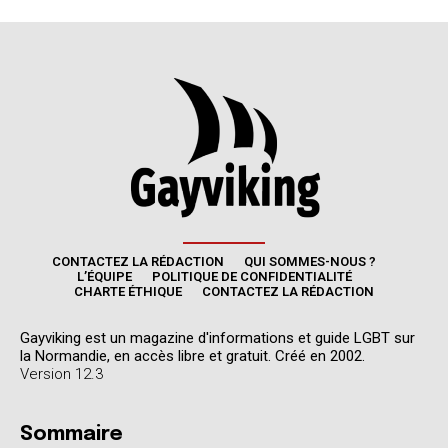
CONTACTEZ LA RÉDACTION
QUI SOMMES-NOUS ?
L’ÉQUIPE
POLITIQUE DE CONFIDENTIALITÉ
CHARTE ÉTHIQUE
CONTACTEZ LA RÉDACTION
Gayviking est un magazine d'informations et guide LGBT sur
la Normandie, en accès libre et gratuit. Créé en 2002.
Version 12.3
Sommaire