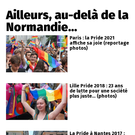
Ailleurs, au-delà de la
Normandie...
Paris : la Pride 2021
affiche sa joie (reportage
photos)
Lille Pride 2018 : 23 ans
de lutte pour une société
plus juste… (photos)
La Pride à Nantes 2017 :