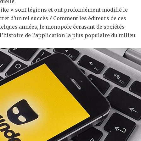
uelle.
 like » sont légions et ont profondément modifié le
ret d’un tel succès ? Comment les éditeurs de ces
 quelques années, le monopole écrasant de sociétés
l’histoire de l’application la plus populaire du milieu