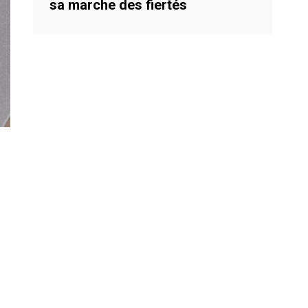
sa marche des fiertés