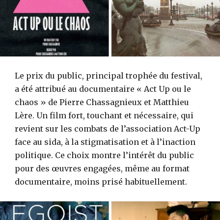
Le prix du public, principal trophée du festival,
a été attribué au documentaire « Act Up ou le
chaos » de Pierre Chassagnieux et Matthieu
Lère. Un film fort, touchant et nécessaire, qui
revient sur les combats de l’association Act-Up
face au sida, à la stigmatisation et à l’inaction
politique. Ce choix montre l’intérêt du public
pour des œuvres engagées, même au format
documentaire, moins prisé habituellement.