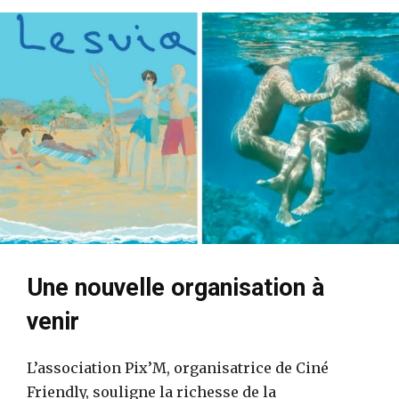
Une nouvelle organisation à
venir
L’association Pix’M, organisatrice de Ciné
Friendly, souligne la richesse de la