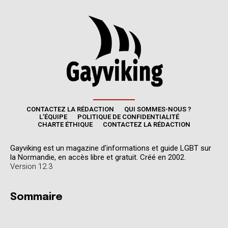
CONTACTEZ LA RÉDACTION
QUI SOMMES-NOUS ?
L’ÉQUIPE
POLITIQUE DE CONFIDENTIALITÉ
CHARTE ÉTHIQUE
CONTACTEZ LA RÉDACTION
Gayviking est un magazine d'informations et guide LGBT sur
la Normandie, en accès libre et gratuit. Créé en 2002.
Version 12.3
Sommaire