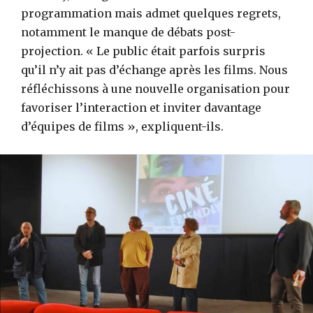
programmation mais admet quelques regrets,
notamment le manque de débats post-
projection. « Le public était parfois surpris
qu’il n’y ait pas d’échange après les films. Nous
réfléchissons à une nouvelle organisation pour
favoriser l’interaction et inviter davantage
d’équipes de films », expliquent-ils.