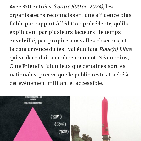
Avec 350 entrées
(contre 500 en 2024)
, les
organisateurs reconnaissent une affluence plus
faible par rapport à l’édition précédente, qu’ils
expliquent par plusieurs facteurs : le temps
ensoleillé, peu propice aux salles obscures, et
la concurrence du festival étudiant
Roue(n) Libre
qui se déroulait au même moment. Néanmoins,
Ciné Friendly fait mieux que certaines sorties
nationales, preuve que le public reste attaché à
cet évènement militant et accessible.