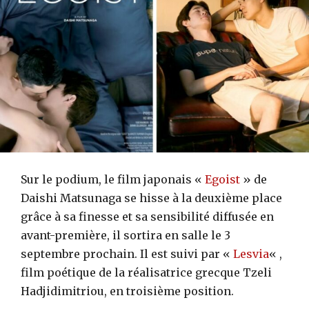
Sur le podium, le film japonais «
Egoist
» de
Daishi Matsunaga se hisse à la deuxième place
grâce à sa finesse et sa sensibilité diffusée en
avant-première, il sortira en salle le 3
septembre prochain. Il est suivi par «
Lesvia
« ,
film poétique de la réalisatrice grecque Tzeli
Hadjidimitriou, en troisième position.