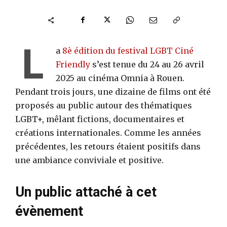
L
a
8è édition du festival LGBT Ciné
Friendly
s’est tenue du 24 au 26 avril
2025 au cinéma Omnia à Rouen.
Pendant trois jours, une dizaine de films ont été
proposés au public autour des thématiques
LGBT+, mêlant fictions, documentaires et
créations internationales. Comme les années
précédentes, les retours étaient positifs dans
une ambiance conviviale et positive.
Un public attaché à cet
évènement