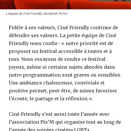
L’équipe de Ciné Friendly (facebook Pix’m)
Fidèle à ses valeurs, Ciné Friendly continue de
défendre ses valeurs. La petite équipe de Ciné
Friendly nous confie : « notre priorité est de
proposer un festival accessible à toutes et à
tous. Nous essayons de rendre ce festival
joyeux, même si certains sujets abordés dans
notre programmation sont graves ou sensibles.
Une ambiance chaleureuse, conviviale et
positive permet, peut-être, de mieux favoriser
l’écoute, le partage et la réflexion ».
Ciné Friendly s’est aussi toute l’année avec
l’association Pix’M qui organise tout au long de
l’année des soirées cinéma LGBT+…