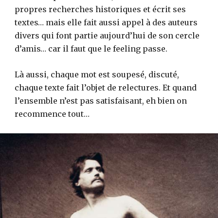
propres recherches historiques et écrit ses
textes… mais elle fait aussi appel à des auteurs
divers qui font partie aujourd’hui de son cercle
d’amis… car il faut que le feeling passe.
Là aussi, chaque mot est soupesé, discuté,
chaque texte fait l’objet de relectures. Et quand
l’ensemble n’est pas satisfaisant, eh bien on
recommence tout…