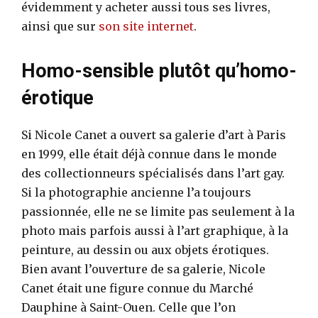
évidemment y acheter aussi tous ses livres,
ainsi que sur
son site internet
.
Homo-sensible plutôt qu’homo-
érotique
Si Nicole Canet a ouvert sa galerie d’art à Paris
en 1999, elle était déjà connue dans le monde
des collectionneurs spécialisés dans l’art gay.
Si la photographie ancienne l’a toujours
passionnée, elle ne se limite pas seulement à la
photo mais parfois aussi à l’art graphique, à la
peinture, au dessin ou aux objets érotiques.
Bien avant l’ouverture de sa galerie, Nicole
Canet était une figure connue du Marché
Dauphine à Saint-Ouen. Celle que l’on