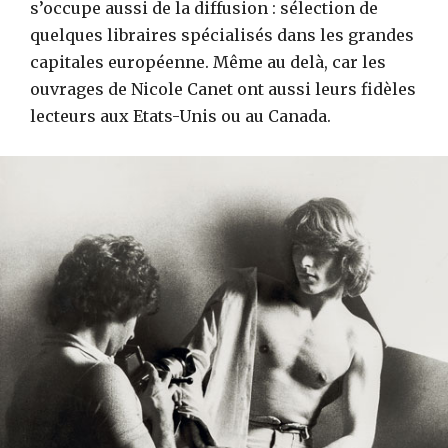
s’occupe aussi de la diffusion : sélection de
quelques libraires spécialisés dans les grandes
capitales européenne. Même au delà, car les
ouvrages de Nicole Canet ont aussi leurs fidèles
lecteurs aux Etats-Unis ou au Canada.