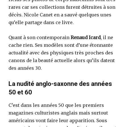
rares car ses collections furent détruites à son
décès. Nicole Canet en a sauvé quelques unes
qu’elle partage dans ce livre.
Quant à son contemporain
Renaud Icard
, il ne
cache rien. Ses modèles sont d’une étonnante
actualité avec des physiques très proches des
canons de la beauté actuelle alors qu’ils datent
des années 30.
La nudité anglo-saxonne des années
50 et 60
C’est dans les années 50 que les premiers
magazines culturistes anglais mais surtout
américains vont faire leur apparition. Sous