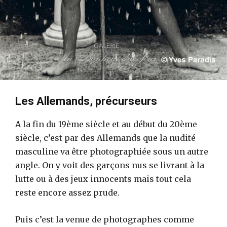
Les Allemands, précurseurs
A la fin du 19ème siècle et au début du 20ème
siècle, c’est par des Allemands que la nudité
masculine va être photographiée sous un autre
angle. On y voit des garçons nus se livrant à la
lutte ou à des jeux innocents mais tout cela
reste encore assez prude.
Puis c’est la venue de photographes comme