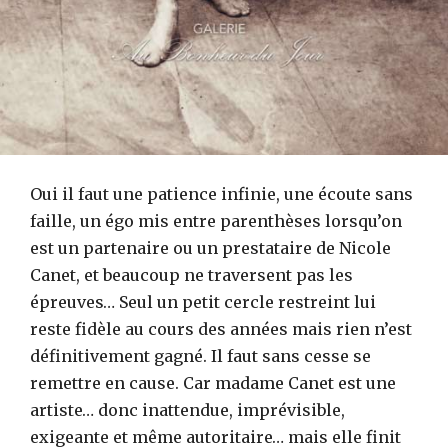
Oui il faut une patience infinie, une écoute sans
faille, un égo mis entre parenthèses lorsqu’on
est un partenaire ou un prestataire de Nicole
Canet, et beaucoup ne traversent pas les
épreuves… Seul un petit cercle restreint lui
reste fidèle au cours des années mais rien n’est
définitivement gagné. Il faut sans cesse se
remettre en cause. Car madame Canet est une
artiste… donc inattendue, imprévisible,
exigeante et même autoritaire… mais elle finit