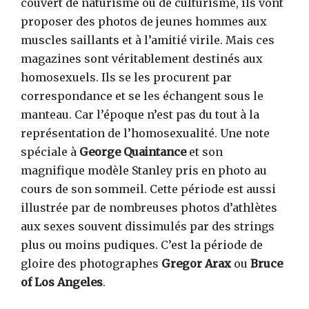
couvert de naturisme ou de culturisme, ils vont
proposer des photos de jeunes hommes aux
muscles saillants et à l’amitié virile. Mais ces
magazines sont véritablement destinés aux
homosexuels. Ils se les procurent par
correspondance et se les échangent sous le
manteau. Car l’époque n’est pas du tout à la
représentation de l’homosexualité. Une note
spéciale à
George Quaintance
et son
magnifique modèle Stanley pris en photo au
cours de son sommeil. Cette période est aussi
illustrée par de nombreuses photos d’athlètes
aux sexes souvent dissimulés par des strings
plus ou moins pudiques. C’est la période de
gloire des photographes
Gregor Arax
ou
Bruce
of Los Angeles
.