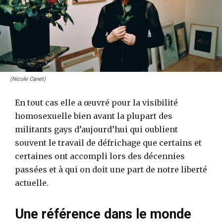
(Nicole Canet)
En tout cas elle a œuvré pour la visibilité
homosexuelle bien avant la plupart des
militants gays d’aujourd’hui qui oublient
souvent le travail de défrichage que certains et
certaines ont accompli lors des décennies
passées et à qui on doit une part de notre liberté
actuelle.
Une référence dans le monde