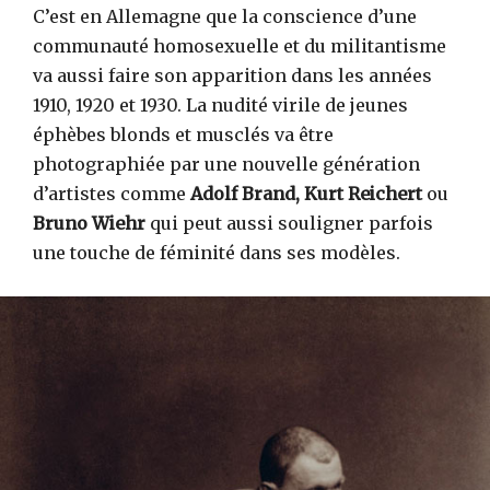
C’est en Allemagne que la conscience d’une
communauté homosexuelle et du militantisme
va aussi faire son apparition dans les années
1910, 1920 et 1930. La nudité virile de jeunes
éphèbes blonds et musclés va être
photographiée par une nouvelle génération
d’artistes comme
Adolf Brand, Kurt Reichert
ou
Bruno Wiehr
qui peut aussi souligner parfois
une touche de féminité dans ses modèles.