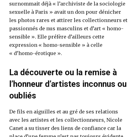
surnommait déjà « l’archiviste de la sociologie
sexuelle à Paris » avait un don pour dénicher
les photos rares et attirer les collectionneurs et
passionnés de nus masculins et d’art « homo-
sensible ». Elle préfère d’ailleurs cette
expression « homo-sensible » à celle
« d’homo-érotique ».
La découverte ou la remise à
l’honneur d’artistes inconnus ou
oubliés
De fils en aiguilles et au gré de ses relations
avec les artistes et les collectionneurs, Nicole
Canet a su tisser des liens de confiance car la
place d’une femme n’est pas toujours évidente