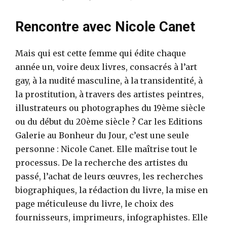
Rencontre avec Nicole Canet
Mais qui est cette femme qui édite chaque
année un, voire deux livres, consacrés à l’art
gay, à la nudité masculine, à la transidentité, à
la prostitution, à travers des artistes peintres,
illustrateurs ou photographes du 19ème siècle
ou du début du 20ème siècle ? Car les Editions
Galerie au Bonheur du Jour, c’est une seule
personne : Nicole Canet. Elle maîtrise tout le
processus. De la recherche des artistes du
passé, l’achat de leurs œuvres, les recherches
biographiques, la rédaction du livre, la mise en
page méticuleuse du livre, le choix des
fournisseurs, imprimeurs, infographistes. Elle