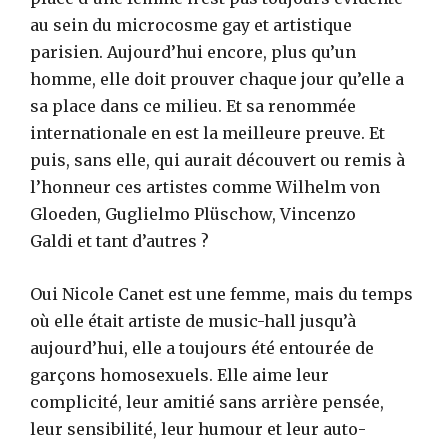
au sein du microcosme gay et artistique
parisien. Aujourd’hui encore, plus qu’un
homme, elle doit prouver chaque jour qu’elle a
sa place dans ce milieu. Et sa renommée
internationale en est la meilleure preuve. Et
puis, sans elle, qui aurait découvert ou remis à
l’honneur ces artistes comme Wilhelm von
Gloeden, Guglielmo Plüschow, Vincenzo
Galdi et tant d’autres ?
Oui Nicole Canet est une femme, mais du temps
où elle était artiste de music-hall jusqu’à
aujourd’hui, elle a toujours été entourée de
garçons homosexuels. Elle aime leur
complicité, leur amitié sans arrière pensée,
leur sensibilité, leur humour et leur auto-