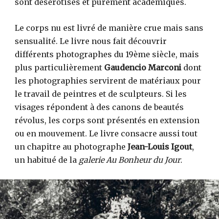
sont désérotisés et purement académiques.
Le corps nu est livré de manière crue mais sans
sensualité. Le livre nous fait découvrir
différents photographes du 19ème siècle, mais
plus particulièrement
Gaudencio Marconi
dont
les photographies servirent de matériaux pour
le travail de peintres et de sculpteurs. Si les
visages répondent à des canons de beautés
révolus, les corps sont présentés en extension
ou en mouvement. Le livre consacre aussi tout
un chapitre au photographe
Jean-Louis Igout
,
un habitué de la
galerie Au Bonheur du Jour
.