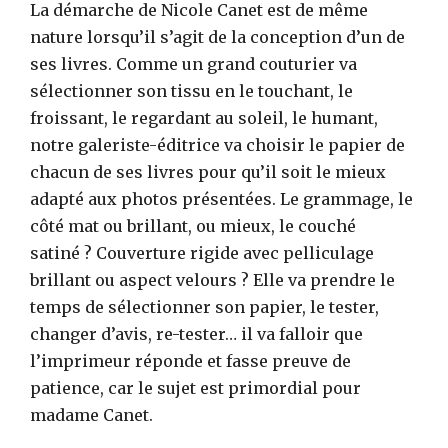
La démarche de Nicole Canet est de même
nature lorsqu’il s’agit de la conception d’un de
ses livres. Comme un grand couturier va
sélectionner son tissu en le touchant, le
froissant, le regardant au soleil, le humant,
notre galeriste-éditrice va choisir le papier de
chacun de ses livres pour qu’il soit le mieux
adapté aux photos présentées. Le grammage, le
côté mat ou brillant, ou mieux, le couché
satiné ? Couverture rigide avec pelliculage
brillant ou aspect velours ? Elle va prendre le
temps de sélectionner son papier, le tester,
changer d’avis, re-tester… il va falloir que
l’imprimeur réponde et fasse preuve de
patience, car le sujet est primordial pour
madame Canet.