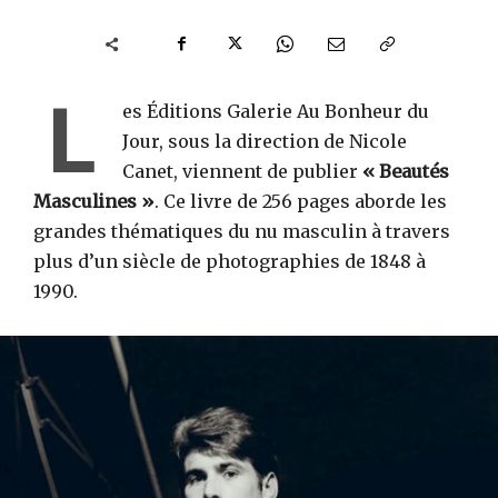
L
es Éditions Galerie Au Bonheur du
Jour, sous la direction de Nicole
Canet, viennent de publier
« Beautés
Masculines »
. Ce livre de 256 pages aborde les
grandes thématiques du nu masculin à travers
plus d’un siècle de photographies de 1848 à
1990.