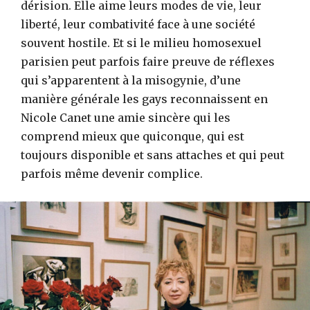
dérision. Elle aime leurs modes de vie, leur
liberté, leur combativité face à une société
souvent hostile. Et si le milieu homosexuel
parisien peut parfois faire preuve de réflexes
qui s’apparentent à la misogynie, d’une
manière générale les gays reconnaissent en
Nicole Canet une amie sincère qui les
comprend mieux que quiconque, qui est
toujours disponible et sans attaches et qui peut
parfois même devenir complice.