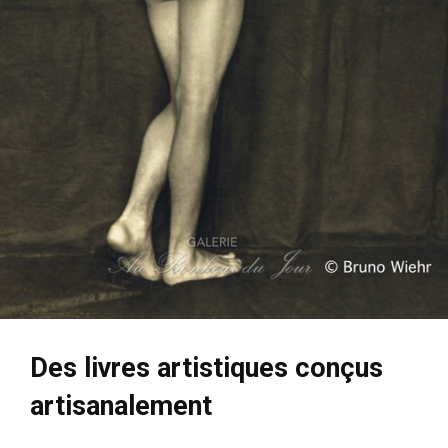
Des livres artistiques conçus
artisanalement