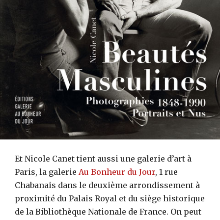
Et Nicole Canet tient aussi une galerie d’art à
Paris, la galerie
Au Bonheur du Jour
, 1 rue
Chabanais dans le deuxième arrondissement à
proximité du Palais Royal et du siège historique
de la Bibliothèque Nationale de France. On peut