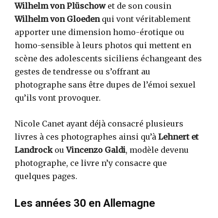
Wilhelm von Plüschow
et de son cousin
Wilhelm von Gloeden
qui vont véritablement
apporter une dimension homo-érotique ou
homo-sensible à leurs photos qui mettent en
scène des adolescents siciliens échangeant des
gestes de tendresse ou s’offrant au
photographe sans être dupes de l’émoi sexuel
qu’ils vont provoquer.
Nicole Canet ayant déjà consacré plusieurs
livres à ces photographes ainsi qu’à
Lehnert et
Landrock
ou
Vincenzo Galdi
, modèle devenu
photographe, ce livre n’y consacre que
quelques pages.
Les années 30 en Allemagne