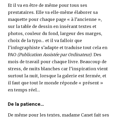
Et il va en être de même pour tous ses
prestataires. Elle va elle-même élaborer sa
maquette pour chaque page « à l’ancienne »,
sur la table de dessin en insérant textes et
photos, couleur du fond, largeur des marges,
choix de la typo… et il va falloir que
l’infographiste s’adapte et traduise tout cela en
PAO
(Publication Assistée par Ordinateur)
. Des
mois de travail pour chaque livre. Beaucoup de
stress, de nuits blanches car l’inspiration vient
surtout la nuit, lorsque la galerie est fermée, et
il faut que tout le monde réponde « présent »
en temps réel…
De la patience…
De même pour les textes, madame Canet fait ses