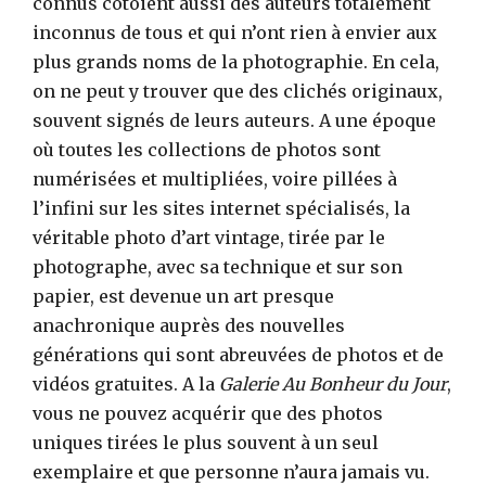
connus côtoient aussi des auteurs totalement
inconnus de tous et qui n’ont rien à envier aux
plus grands noms de la photographie. En cela,
on ne peut y trouver que des clichés originaux,
souvent signés de leurs auteurs. A une époque
où toutes les collections de photos sont
numérisées et multipliées, voire pillées à
l’infini sur les sites internet spécialisés, la
véritable photo d’art vintage, tirée par le
photographe, avec sa technique et sur son
papier, est devenue un art presque
anachronique auprès des nouvelles
générations qui sont abreuvées de photos et de
vidéos gratuites. A la
Galerie Au Bonheur du Jour
,
vous ne pouvez acquérir que des photos
uniques tirées le plus souvent à un seul
exemplaire et que personne n’aura jamais vu.