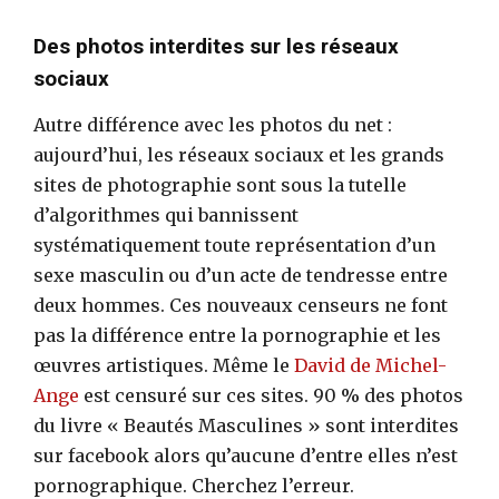
Des photos interdites sur les réseaux
sociaux
Autre différence avec les photos du net :
aujourd’hui, les réseaux sociaux et les grands
sites de photographie sont sous la tutelle
d’algorithmes qui bannissent
systématiquement toute représentation d’un
sexe masculin ou d’un acte de tendresse entre
deux hommes. Ces nouveaux censeurs ne font
pas la différence entre la pornographie et les
œuvres artistiques. Même le
David de Michel-
Ange
est censuré sur ces sites. 90 % des photos
du livre « Beautés Masculines » sont interdites
sur facebook alors qu’aucune d’entre elles n’est
pornographique. Cherchez l’erreur.