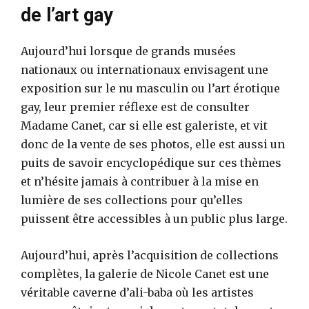
de l’art gay
Aujourd’hui lorsque de grands musées
nationaux ou internationaux envisagent une
exposition sur le nu masculin ou l’art érotique
gay, leur premier réflexe est de consulter
Madame Canet, car si elle est galeriste, et vit
donc de la vente de ses photos, elle est aussi un
puits de savoir encyclopédique sur ces thèmes
et n’hésite jamais à contribuer à la mise en
lumière de ses collections pour qu’elles
puissent être accessibles à un public plus large.
Aujourd’hui, après l’acquisition de collections
complètes, la galerie de Nicole Canet est une
véritable caverne d’ali-baba où les artistes