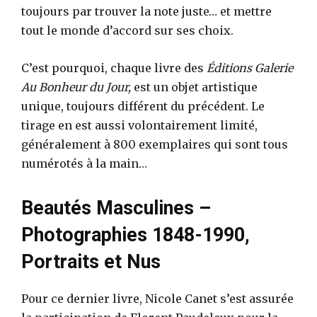
toujours par trouver la note juste… et mettre
tout le monde d’accord sur ses choix.
C’est pourquoi, chaque livre des
Éditions Galerie
Au Bonheur du Jour,
est un objet artistique
unique, toujours différent du précédent. Le
tirage en est aussi volontairement limité,
généralement à 800 exemplaires qui sont tous
numérotés à la main…
Beautés Masculines –
Photographies 1848-1990,
Portraits et Nus
Pour ce dernier livre, Nicole Canet s’est assurée