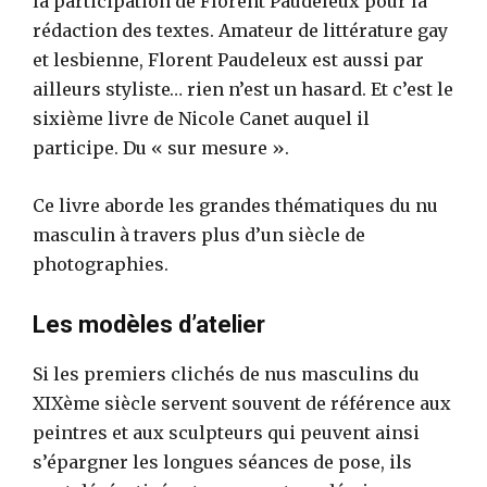
la participation de Florent Paudeleux pour la
rédaction des textes. Amateur de littérature gay
et lesbienne, Florent Paudeleux est aussi par
ailleurs styliste… rien n’est un hasard. Et c’est le
sixième livre de Nicole Canet auquel il
participe. Du « sur mesure ».
Ce livre aborde les grandes thématiques du nu
masculin à travers plus d’un siècle de
photographies.
Les modèles d’atelier
Si les premiers clichés de nus masculins du
XIXème siècle servent souvent de référence aux
peintres et aux sculpteurs qui peuvent ainsi
s’épargner les longues séances de pose, ils