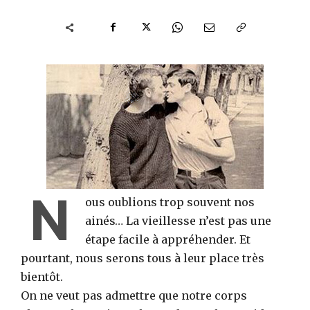
N
ous oublions trop souvent nos
ainés… La vieillesse n’est pas une
étape facile à appréhender. Et
pourtant, nous serons tous à leur place très
bientôt.
On ne veut pas admettre que notre corps