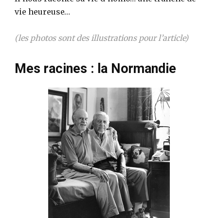
vie heureuse…
(les photos sont des illustrations pour l’article)
Mes racines : la Normandie