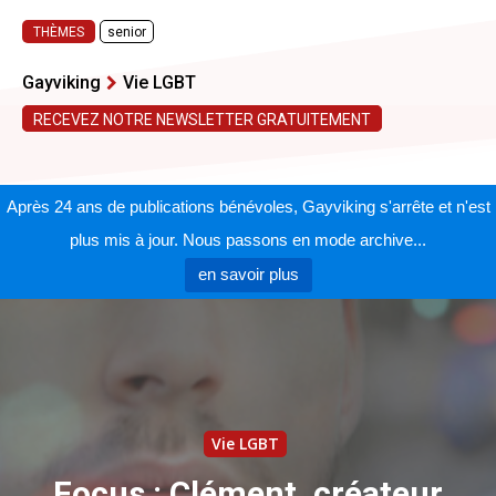
THÈMES
senior
Gayviking
Vie LGBT
RECEVEZ NOTRE NEWSLETTER GRATUITEMENT