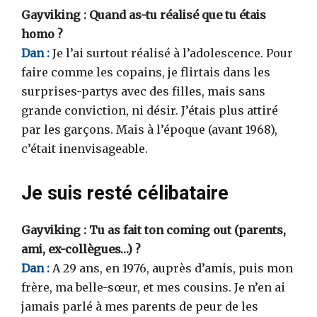
Gayviking : Quand as-tu réalisé que tu étais
homo ?
Dan :
Je l’ai surtout réalisé à l’adolescence. Pour
faire comme les copains, je flirtais dans les
surprises-partys avec des filles, mais sans
grande conviction, ni désir. J’étais plus attiré
par les garçons. Mais à l’époque (avant 1968),
c’était inenvisageable.
Je suis resté célibataire
Gayviking : Tu as fait ton coming out (parents,
ami, ex-collègues…) ?
Dan :
A 29 ans, en 1976, auprès d’amis, puis mon
frère, ma belle-sœur, et mes cousins. Je n’en ai
jamais parlé à mes parents de peur de les