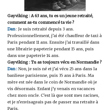
Gayviking : A 63 ans, tu es un jeune retraité,
comment as-tu commencé ta vie ?
Dan
: Je suis retraité depuis 3 ans.
Professionnellement, j’ai été chauffeur de taxi à
Paris pendant 11 ans. Ensuite j’ai travaillé dans
une librairie-papeterie pendant 15 ans, puis
dans une papeterie 14 ans.
Gayviking : Tu as toujours vécu en Normandie ?
Dan :
Non, je suis né et j’ai vécu 25 ans dans la
banlieue parisienne, puis 35 ans à Paris. Ma
mère est née dans le coin de Normandie où je
vis désormais. Enfant j’y venais en vacances
chez mon oncle. C’est là que sont mes racines,
et je n’envisageais pas de passer ma retraite à
Paris.