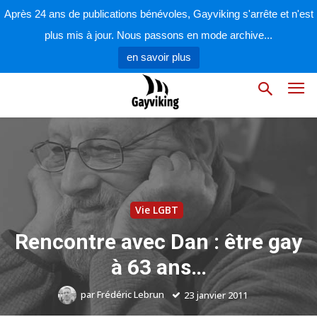
Après 24 ans de publications bénévoles, Gayviking s'arrête et n'est
plus mis à jour. Nous passons en mode archive...
en savoir plus
Vie LGBT
Rencontre avec Dan : être gay
à 63 ans…
par
Frédéric Lebrun
23 janvier 2011