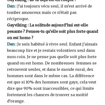
Dan
:
J’ai toujours vécu seul, il m’est arrivé de
tomber amoureux mais ce n’était pas
réciproque.
Gayviking : La solitude aujourd’hui est-elle
pesante ? Penses-tu qu’elle soit plus forte quand
on est homo ?
Dan
:
Je suis habitué à vivre seul. Enfant j’aimais
beaucoup lire et je restais volontiers seul dans
mon coin. Je ne pense pas quelle soit plus forte
quand on est homo. De nombreuses femmes se
retrouvent seules, et dans le monde rural, des
hommes sont dans le même cas. La différence
est que si 10% des hommes sont gays, cela veut
dire que 90% sont inaccessibles, ce qui limite
fortement les chances de trouver sa moitié
d’orange.