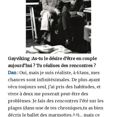
Gayviking :As-tu le désire d’être en couple
aujourd’hui ? Tu réalises des rencontres ?
Dan :
Oui, mais je suis réaliste, à 63ans, mes
chances sont infinitésimales. De plus ayant
vécu toujours seul, j’ai pris des habitudes, et
vivre à deux me poserait peut-être des
problèmes. Je fais des rencontres l’été sur les
plages (dans une de tes chroniques,tu as bien
décris le ballet des marmottes.^^)… mais ce