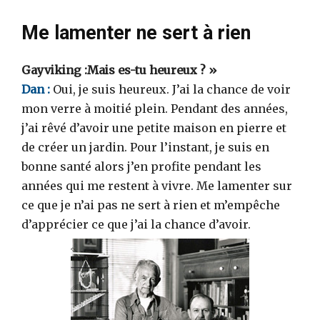
Me lamenter ne sert à rien
Gayviking :Mais es-tu heureux ? »
Dan :
Oui, je suis heureux. J’ai la chance de voir
mon verre à moitié plein. Pendant des années,
j’ai rêvé d’avoir une petite maison en pierre et
de créer un jardin. Pour l’instant, je suis en
bonne santé alors j’en profite pendant les
années qui me restent à vivre. Me lamenter sur
ce que je n’ai pas ne sert à rien et m’empêche
d’apprécier ce que j’ai la chance d’avoir.