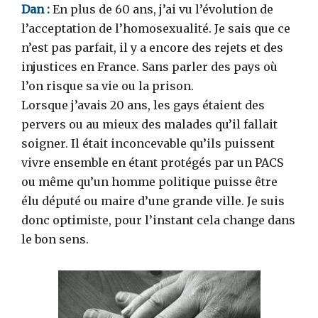
Dan :
En plus de 60 ans, j’ai vu l’évolution de
l’acceptation de l’homosexualité. Je sais que ce
n’est pas parfait, il y a encore des rejets et des
injustices en France. Sans parler des pays où
l’on risque sa vie ou la prison.
Lorsque j’avais 20 ans, les gays étaient des
pervers ou au mieux des malades qu’il fallait
soigner. Il était inconcevable qu’ils puissent
vivre ensemble en étant protégés par un PACS
ou même qu’un homme politique puisse être
élu député ou maire d’une grande ville. Je suis
donc optimiste, pour l’instant cela change dans
le bon sens.