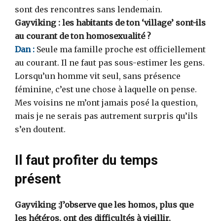
sont des rencontres sans lendemain.
Gayviking : les habitants de ton ‘village’ sont-ils
au courant de ton homosexualité ?
Dan :
Seule ma famille proche est officiellement
au courant. Il ne faut pas sous-estimer les gens.
Lorsqu’un homme vit seul, sans présence
féminine, c’est une chose à laquelle on pense.
Mes voisins ne m’ont jamais posé la question,
mais je ne serais pas autrement surpris qu’ils
s’en doutent.
Il faut profiter du temps
présent
Gayviking :J’observe que les homos, plus que
les hétéros, ont des difficultés à vieillir,