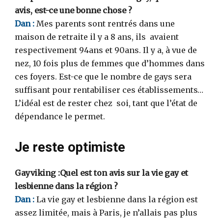
avis, est-ce une bonne chose ?
Dan :
Mes parents sont rentrés dans une
maison de retraite il y a 8 ans, ils avaient
respectivement 94ans et 90ans. Il y a, à vue de
nez, 10 fois plus de femmes que d’hommes dans
ces foyers. Est-ce que le nombre de gays sera
suffisant pour rentabiliser ces établissements…
L’idéal est de rester chez soi, tant que l’état de
dépendance le permet.
Je reste optimiste
Gayviking :Quel est ton avis sur la vie gay et
lesbienne dans la région ?
Dan :
La vie gay et lesbienne dans la région est
assez limitée, mais à Paris, je n’allais pas plus