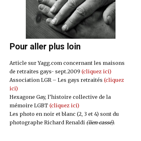
Pour aller plus loin
Article sur Yagg.com concernant les maisons
de retraites gays- sept.2009
(cliquez ici)
Association LGR – Les gays retraités
(cliquez
ici)
Hexagone Gay, l’histoire collective de la
mémoire LGBT
(cliquez ici)
Les photo en noir et blanc (2, 3 et 4) sont du
photographe Richard Renaldi
(lien cassé).