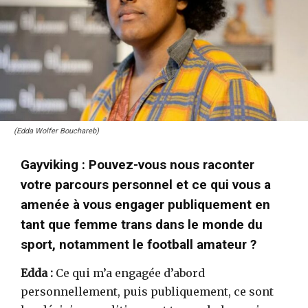
(Edda Wolfer Bouchareb)
Gayviking : Pouvez-vous nous raconter
votre parcours personnel et ce qui vous a
amenée à vous engager publiquement en
tant que femme trans dans le monde du
sport, notamment le football amateur ?
Edda :
Ce qui m’a engagée d’abord
personnellement, puis publiquement, ce sont