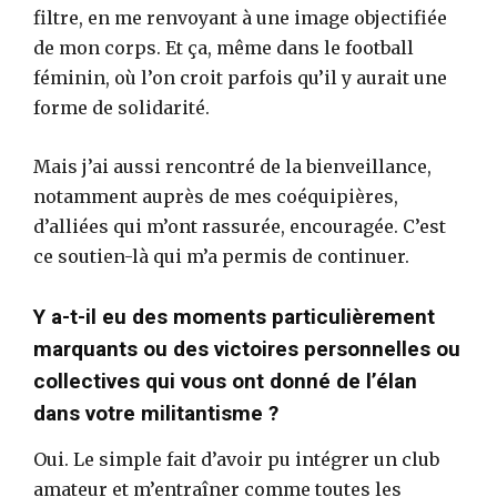
filtre, en me renvoyant à une image objectifiée
de mon corps. Et ça, même dans le football
féminin, où l’on croit parfois qu’il y aurait une
forme de solidarité.
Mais j’ai aussi rencontré de la bienveillance,
notamment auprès de mes coéquipières,
d’alliées qui m’ont rassurée, encouragée. C’est
ce soutien-là qui m’a permis de continuer.
Y a-t-il eu des moments particulièrement
marquants ou des victoires personnelles ou
collectives qui vous ont donné de l’élan
dans votre militantisme ?
Oui. Le simple fait d’avoir pu intégrer un club
amateur et m’entraîner comme toutes les