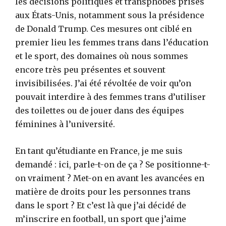
les décisions politiques et transphobes prises
aux États-Unis, notamment sous la présidence
de Donald Trump. Ces mesures ont ciblé en
premier lieu les femmes trans dans l’éducation
et le sport, des domaines où nous sommes
encore très peu présentes et souvent
invisibilisées. J’ai été révoltée de voir qu’on
pouvait interdire à des femmes trans d’utiliser
des toilettes ou de jouer dans des équipes
féminines à l’université.
En tant qu’étudiante en France, je me suis
demandé : ici, parle-t-on de ça ? Se positionne-t-
on vraiment ? Met-on en avant les avancées en
matière de droits pour les personnes trans
dans le sport ? Et c’est là que j’ai décidé de
m’inscrire en football, un sport que j’aime