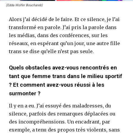
(Edda Wolfer Bouchareb)
Alors j’ai décidé de le faire. Et ce silence, je l’ai
transformé en parole. J’ai pris la parole dans
les médias, dans des conférences, sur les
réseaux, en espérant qu’un jour, une autre fille
trans se dise qu’elle n’est pas seule.
Quels obstacles avez-vous rencontrés en
tant que femme trans dans le milieu sportif
? Et comment avez-vous réussi à les
surmonter ?
Il y en a eu. J’ai essuyé des maladresses, du
silence, parfois des remarques déplacées ou
des incompréhensions. Un encadrant, par
exemple, a tenu des propos très violents, sans