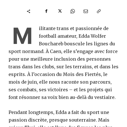
M
ilitante trans et passionnée de
football amateur, Edda Wolfer
Bouchareb bouscule les lignes du
sport normand. À Caen, elle s’engage avec force
pour une meilleure inclusion des personnes
trans dans les clubs, sur les terrains, et dans les
esprits. À l’occasion du Mois des Fiertés, le
mois de juin, elle nous raconte son parcours,
ses combats, ses victoires – et les projets qui
font résonner sa voix bien au-delà du vestiaire.
Pendant longtemps, Edda a fait du sport une
passion discrète, presque souterraine. Mais