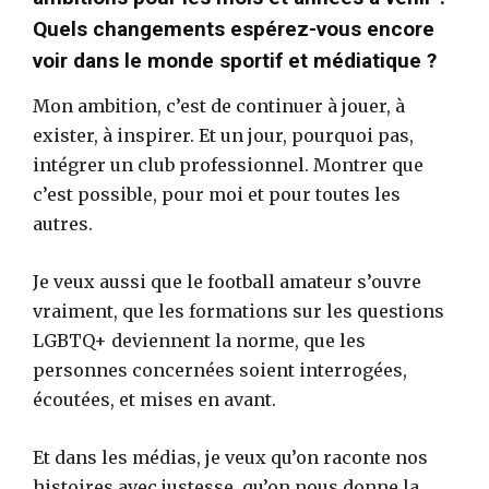
Quels changements espérez-vous encore
voir dans le monde sportif et médiatique ?
Mon ambition, c’est de continuer à jouer, à
exister, à inspirer. Et un jour, pourquoi pas,
intégrer un club professionnel. Montrer que
c’est possible, pour moi et pour toutes les
autres.
Je veux aussi que le football amateur s’ouvre
vraiment, que les formations sur les questions
LGBTQ+ deviennent la norme, que les
personnes concernées soient interrogées,
écoutées, et mises en avant.
Et dans les médias, je veux qu’on raconte nos
histoires avec justesse, qu’on nous donne la