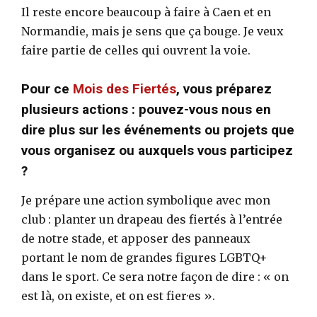
Il reste encore beaucoup à faire à Caen et en
Normandie, mais je sens que ça bouge. Je veux
faire partie de celles qui ouvrent la voie.
Pour ce
Mois des Fiertés
, vous préparez
plusieurs actions : pouvez-vous nous en
dire plus sur les événements ou projets que
vous organisez ou auxquels vous participez
?
Je prépare une action symbolique avec mon
club : planter un drapeau des fiertés à l’entrée
de notre stade, et apposer des panneaux
portant le nom de grandes figures LGBTQ+
dans le sport. Ce sera notre façon de dire : « on
est là, on existe, et on est fier·es ».