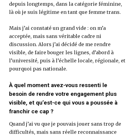
depuis longtemps, dans la catégorie féminine,
là où je suis légitime en tant que femme trans.
Mais j’ai constaté un grand vide : on m’a
acceptée, mais sans véritable cadre ni
discussion. Alors j’ai décidé de me rendre
visible, de faire bouger les lignes, d’abord à
l’université, puis à l’échelle locale, régionale, et
pourquoi pas nationale.
À quel moment avez-vous ressenti le
besoin de rendre votre engagement plus
visible, et qu’est-ce qui vous a poussée à
franchir ce cap ?
Quand j’ai vu que je pouvais jouer sans trop de
difficultés, mais sans réelle reconnaissance