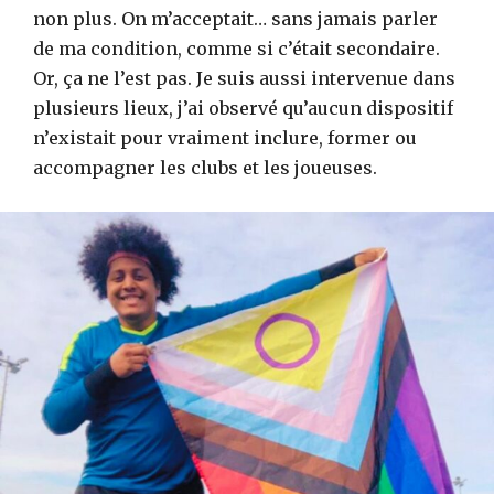
non plus. On m’acceptait… sans jamais parler
de ma condition, comme si c’était secondaire.
Or, ça ne l’est pas. Je suis aussi intervenue dans
plusieurs lieux, j’ai observé qu’aucun dispositif
n’existait pour vraiment inclure, former ou
accompagner les clubs et les joueuses.