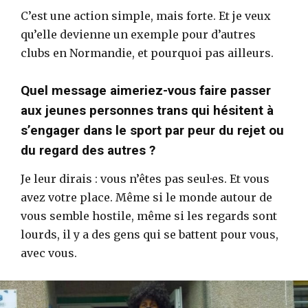
C’est une action simple, mais forte. Et je veux
qu’elle devienne un exemple pour d’autres
clubs en Normandie, et pourquoi pas ailleurs.
Quel message aimeriez-vous faire passer
aux jeunes personnes trans qui hésitent à
s’engager dans le sport par peur du rejet ou
du regard des autres ?
Je leur dirais : vous n’êtes pas seul·es. Et vous
avez votre place. Même si le monde autour de
vous semble hostile, même si les regards sont
lourds, il y a des gens qui se battent pour vous,
avec vous.