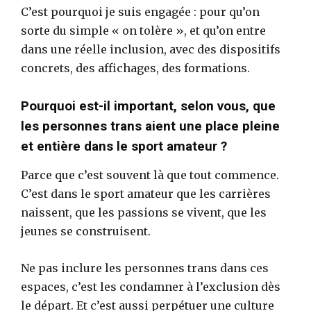
C’est pourquoi je suis engagée : pour qu’on
sorte du simple « on tolère », et qu’on entre
dans une réelle inclusion, avec des dispositifs
concrets, des affichages, des formations.
Pourquoi est-il important, selon vous, que
les personnes trans aient une place pleine
et entière dans le sport amateur ?
Parce que c’est souvent là que tout commence.
C’est dans le sport amateur que les carrières
naissent, que les passions se vivent, que les
jeunes se construisent.
Ne pas inclure les personnes trans dans ces
espaces, c’est les condamner à l’exclusion dès
le départ. Et c’est aussi perpétuer une culture