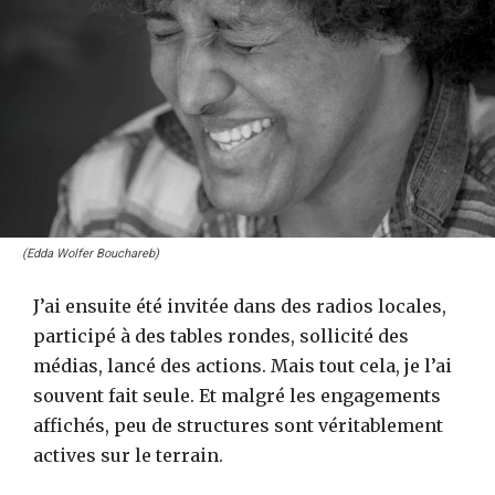
(Edda Wolfer Bouchareb)
J’ai ensuite été invitée dans des radios locales,
participé à des tables rondes, sollicité des
médias, lancé des actions. Mais tout cela, je l’ai
souvent fait seule. Et malgré les engagements
affichés, peu de structures sont véritablement
actives sur le terrain.