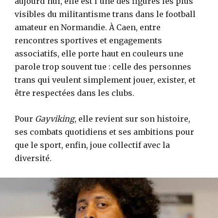
aujourd’hui, elle est l’une des figures les plus
visibles du militantisme trans dans le football
amateur en Normandie. À Caen, entre
rencontres sportives et engagements
associatifs, elle porte haut en couleurs une
parole trop souvent tue : celle des personnes
trans qui veulent simplement jouer, exister, et
être respectées dans les clubs.
Pour
Gayviking
, elle revient sur son histoire,
ses combats quotidiens et ses ambitions pour
que le sport, enfin, joue collectif avec la
diversité.