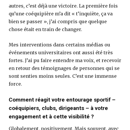
autres, c’est déjà une victoire. La première fois
qu’une coéquipière m’a dit « t’inquiète, ça va
bien se passer », j’ai compris que quelque
chose était en train de changer.
Mes interventions dans certains médias ou
événements universitaires ont aussi été très
fortes. J’ai pu faire entendre ma voix, et recevoir
en retour des témoignages de personnes qui se
sont senties moins seules. C’est une immense
force.
Comment réagit votre entourage sportif –
coéquipiers, clubs, dirigeants – à votre
engagement et à cette visibilité ?
Globalement, positivement. Mais souvent, avec