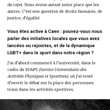
du rejet. Nous avons autant notre place que les
autres. C’est une question de droits humains, de
justice, d’égalité.
Vous êtes active à Caen : pouvez-vous nous
parler des initiatives locales que vous avez
lancées ou rejointes, et de la dynamique
LGBT+ dans le sport dans notre région ?
J’ai d’abord commencé à l’université, dans le
cadre du SUAPS
(Service Universitaire des
Activités Physiques et Sportives)
, où j’ai tenté
d’ouvrir le débat sur la place des personnes
trans dans les activités sportives.