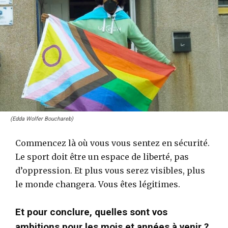
(Edda Wolfer Bouchareb)
Commencez là où vous vous sentez en sécurité.
Le sport doit être un espace de liberté, pas
d’oppression. Et plus vous serez visibles, plus
le monde changera. Vous êtes légitimes.
Et pour conclure, quelles sont vos
ambitions pour les mois et années à venir ?