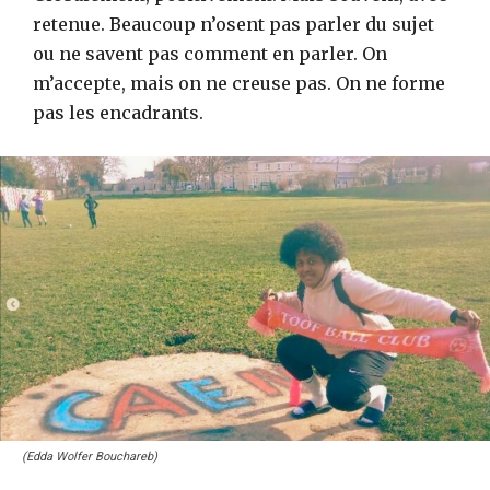
retenue. Beaucoup n’osent pas parler du sujet
ou ne savent pas comment en parler. On
m’accepte, mais on ne creuse pas. On ne forme
pas les encadrants.
(Edda Wolfer Bouchareb)