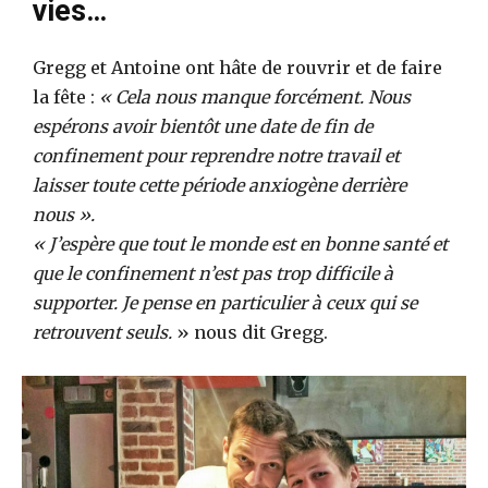
vies…
Gregg et Antoine ont hâte de rouvrir et de faire
la fête :
« Cela nous manque forcément. Nous
espérons avoir bientôt une date de fin de
confinement pour reprendre notre travail et
laisser toute cette période anxiogène derrière
nous ».
« J’espère que tout le monde est en bonne santé et
que le confinement n’est pas trop difficile à
supporter. Je pense en particulier à ceux qui se
retrouvent seuls.
» nous dit Gregg.