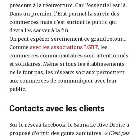
présents à la réouverture. Car l’essentiel est là.
Dans un premier, l’Etat permet la survie des
commerces mais c’est surtout le public qui
devra les sauver à la fin.
On peut espérer sereinement ce grand retour…
Comme
avec les associations LGBT
, les
commerces communautaires sont attentionnés
et solidaires. Même si tous les établissements
ne le font pas, les réseaux sociaux permettent
aux commerces de communiquer avec leur
public.
Contacts avec les clients
Sur le réseau facebook, le Sauna Le Rive Droite a
proposé d’offrir des gants sanitaires.
« C’est pas