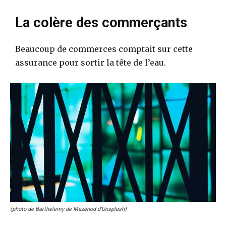
La colère des commerçants
Beaucoup de commerces comptait sur cette
assurance pour sortir la tête de l’eau.
(photo de Barthelemy de Mazenod d’Unsplash)