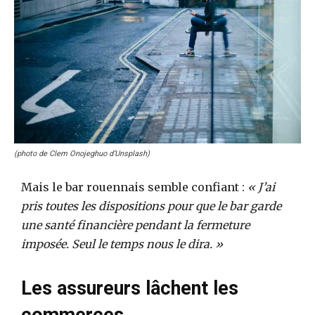
(photo de Clem Onojeghuo d’Unsplash)
Mais le bar rouennais semble confiant :
« J’ai
pris toutes les dispositions pour que le bar garde
une santé financière pendant la fermeture
imposée. Seul le temps nous le dira. »
Les assureurs lâchent les