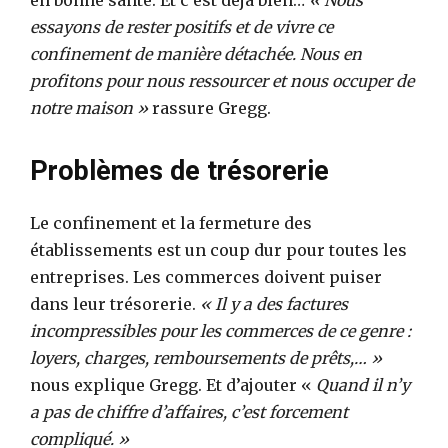
essayons de rester positifs et de vivre ce
confinement de manière détachée. Nous en
profitons pour nous ressourcer et nous occuper de
notre maison »
rassure Gregg.
Problèmes de trésorerie
Le confinement et la fermeture des
établissements est un coup dur pour toutes les
entreprises. Les commerces doivent puiser
dans leur trésorerie.
« Il y a des factures
incompressibles pour les commerces de ce genre :
loyers, charges, remboursements de prêts,… »
nous explique Gregg. Et d’ajouter «
Quand il n’y
a pas de chiffre d’affaires, c’est forcement
compliqué. »