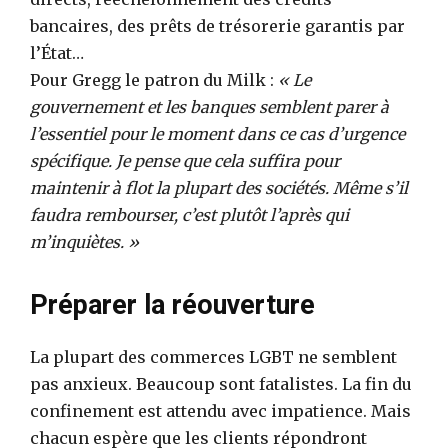
bancaires, des prêts de trésorerie garantis par
l’État…
Pour Gregg le patron du Milk :
« Le
gouvernement et les banques semblent parer à
l’essentiel pour le moment dans ce cas d’urgence
spécifique. Je pense que cela suffira pour
maintenir à flot la plupart des sociétés. Même s’il
faudra rembourser, c’est plutôt l’après qui
m’inquiètes. »
Préparer la réouverture
La plupart des commerces LGBT ne semblent
pas anxieux. Beaucoup sont fatalistes. La fin du
confinement est attendu avec impatience. Mais
chacun espère que les clients répondront