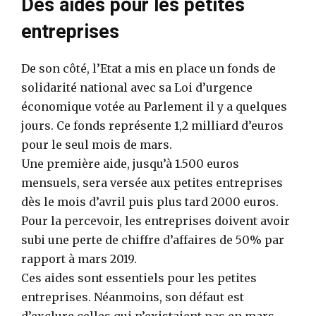
Des aides pour les petites
entreprises
De son côté, l’Etat a mis en place un fonds de
solidarité national avec sa Loi d’urgence
économique votée au Parlement il y a quelques
jours. Ce fonds représente 1,2 milliard d’euros
pour le seul mois de mars.
Une première aide, jusqu’à 1.500 euros
mensuels, sera versée aux petites entreprises
dès le mois d’avril puis plus tard 2000 euros.
Pour la percevoir, les entreprises doivent avoir
subi une perte de chiffre d’affaires de 50% par
rapport à mars 2019.
Ces aides sont essentiels pour les petites
entreprises. Néanmoins, son défaut est