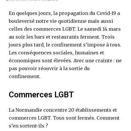
En quelques jours, la propagation du Covid-19 a
bouleversé notre vie quotidienne mais aussi
celles des commerces LGBT. Le samedi 14 mars
au soir les bars et restaurants ferment. Trois
jours plus tard, le confinement s’impose à tous.
Les conséquences sociales, humaines et
économiques sont élevées. Avec une crainte : ne
pas pouvoir réouvrir à la sortie du
confinement.
Commerces LGBT
La Normandie concentre 20 établissements et
commerces LGBT. Tous sont fermés. Comment
s’en sortent-ils ?