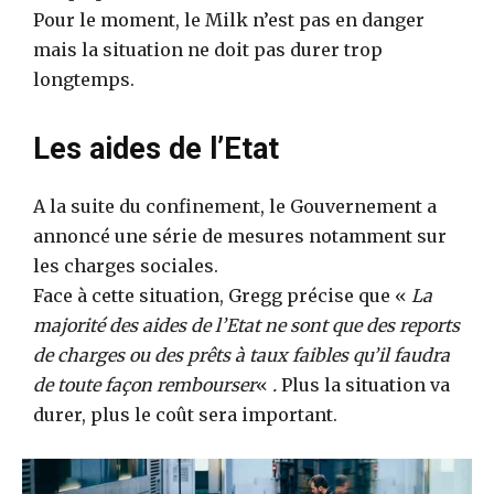
Pour le moment, le Milk n’est pas en danger
mais la situation ne doit pas durer trop
longtemps.
Les aides de l’Etat
A la suite du confinement, le Gouvernement a
annoncé une série de mesures notamment sur
les charges sociales.
Face à cette situation, Gregg précise que «
La
majorité des aides de l’Etat ne sont que des reports
de charges ou des prêts à taux faibles qu’il faudra
de toute façon rembourser
«
.
Plus la situation va
durer, plus le coût sera important.