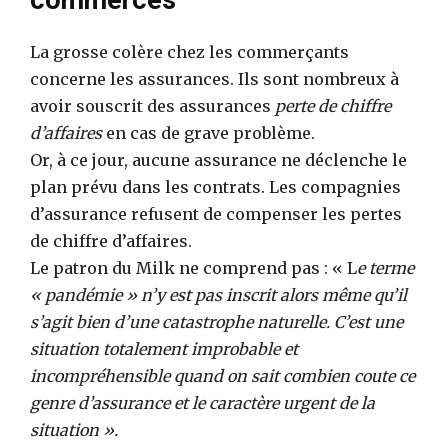
commerces
La grosse colère chez les commerçants
concerne les assurances. Ils sont nombreux à
avoir souscrit des assurances
perte de chiffre
d’affaires
en cas de grave problème.
Or, à ce jour, aucune assurance ne déclenche le
plan prévu dans les contrats. Les compagnies
d’assurance refusent de compenser les pertes
de chiffre d’affaires.
Le patron du Milk ne comprend pas : « L
e terme
« pandémie » n’y est pas inscrit alors même qu’il
s’agit bien d’une catastrophe naturelle. C’est une
situation totalement improbable et
incompréhensible quand on sait combien coute ce
genre d’assurance et le caractère urgent de la
situation ».