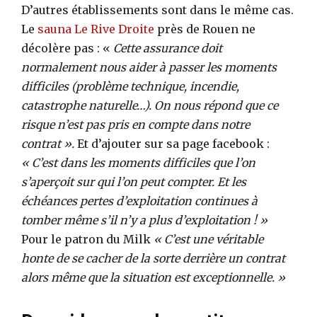
D’autres établissements sont dans le même cas.
Le
sauna Le Rive Droite
près de Rouen ne
décolère pas : «
Cette assurance doit
normalement nous aider à passer les moments
difficiles (problème technique, incendie,
catastrophe naturelle…). On nous répond que ce
risque n’est pas pris en compte dans notre
contrat ».
Et d’ajouter sur sa page facebook :
« C’est dans les moments difficiles que l’on
s’aperçoit sur qui l’on peut compter. Et les
échéances pertes d’exploitation continues à
tomber même s’il n’y a plus d’exploitation ! »
Pour le patron du Milk
« C’est une véritable
honte de se cacher de la sorte derrière un contrat
alors même que la situation est exceptionnelle. »