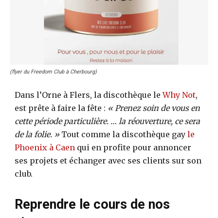
(flyer du Freedom Club à Cherbourg)
Dans l’Orne à Flers, la discothèque le
Why Not
,
est prête à faire la fête :
« Prenez soin de vous en
cette période particulière. … la réouverture, ce sera
de la folie. »
Tout comme la discothèque gay
le
Phoenix à Caen
qui en profite pour annoncer
ses projets et échanger avec ses clients sur son
club.
Reprendre le cours de nos