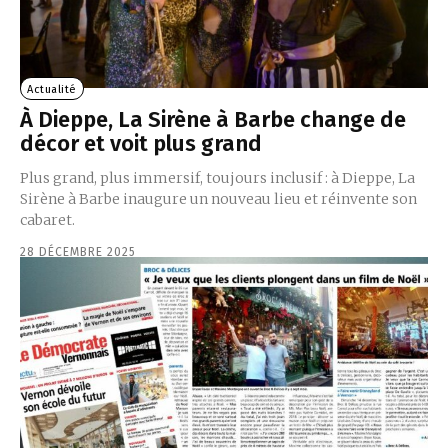
Actualité
À Dieppe, La Sirène à Barbe change de
décor et voit plus grand
Plus grand, plus immersif, toujours inclusif : à Dieppe, La
Sirène à Barbe inaugure un nouveau lieu et réinvente son
cabaret.
28 DÉCEMBRE 2025