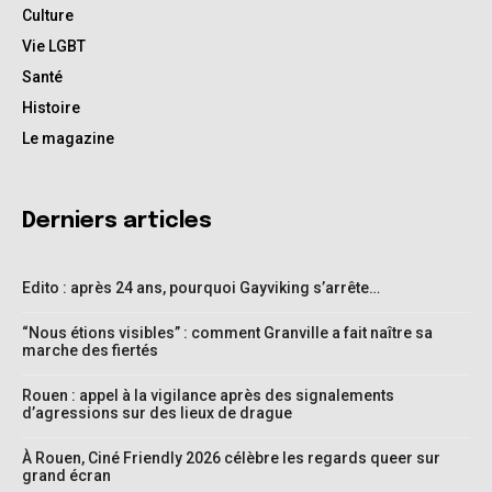
Culture
Vie LGBT
Santé
Histoire
Le magazine
Derniers articles
Edito : après 24 ans, pourquoi Gayviking s’arrête…
“Nous étions visibles” : comment Granville a fait naître sa
marche des fiertés
Rouen : appel à la vigilance après des signalements
d’agressions sur des lieux de drague
À Rouen, Ciné Friendly 2026 célèbre les regards queer sur
grand écran