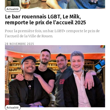
Actualité
Le bar rouennais LGBT, Le Milk,
remporte le prix de l’accueil 2025
Pour la première fois, un bar LGBT+ remporte le prix de
l'accueil de la Ville de Rouen.
28 NOVEMBRE 2025
Actualité