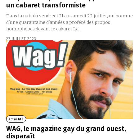
un cabaret transformiste
Dans la nuit du vendredi 21 au samedi 22 juillet, un homme
d'une quarantaine d'années a proféré des propos
homophobes devant le cabaret La...
27 JUILLET 2023
Actualité
WAG, le magazine gay du grand ouest,
disparaît