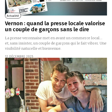
Actualité
Vernon : quand la presse locale valorise
un couple de garçons sans le dire
La presse veronnaise met en avant un commerce local…
et, sans insister, un couple de garçons qui le fait vibrer. Une
visibilité naturelle et bienvenue.
12 DÉCEMBRE 2025