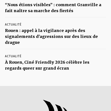
“Nous étions visibles” : comment Granville a
fait naître sa marche des fiertés
ACTUALITÉ
Rouen : appel à la vigilance après des
signalements d’agressions sur des lieux de
drague
ACTUALITÉ
À Rouen, Ciné Friendly 2026 célèbre les
regards queer sur grand écran