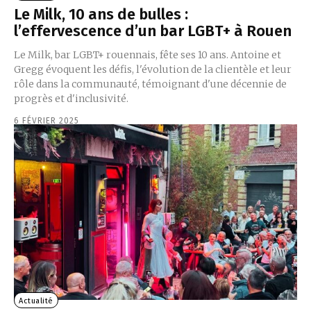
Le Milk, 10 ans de bulles :
l’effervescence d’un bar LGBT+ à Rouen
Le Milk, bar LGBT+ rouennais, fête ses 10 ans. Antoine et
Gregg évoquent les défis, l'évolution de la clientèle et leur
rôle dans la communauté, témoignant d'une décennie de
progrès et d'inclusivité.
6 FÉVRIER 2025
Actualité