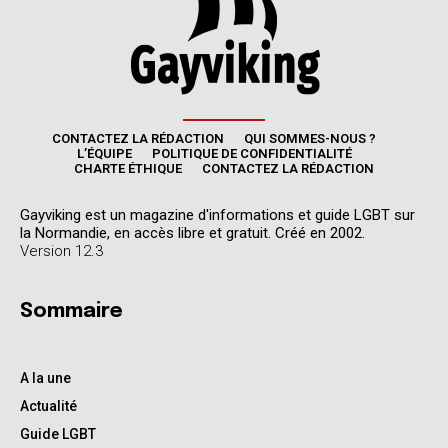
CONTACTEZ LA RÉDACTION
QUI SOMMES-NOUS ?
L’ÉQUIPE
POLITIQUE DE CONFIDENTIALITÉ
CHARTE ÉTHIQUE
CONTACTEZ LA RÉDACTION
Gayviking est un magazine d'informations et guide LGBT sur
la Normandie, en accès libre et gratuit. Créé en 2002.
Version 12.3
Sommaire
A la une
Actualité
Guide LGBT