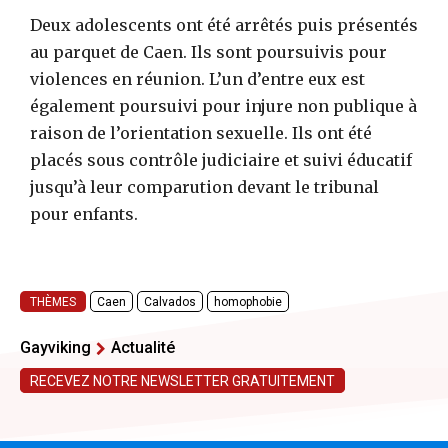
Deux adolescents ont été arrêtés puis présentés
au parquet de Caen. Ils sont poursuivis pour
violences en réunion. L’un d’entre eux est
également poursuivi pour injure non publique à
raison de l’orientation sexuelle. Ils ont été
placés sous contrôle judiciaire et suivi éducatif
jusqu’à leur comparution devant le tribunal
pour enfants.
THÈMES
Caen
Calvados
homophobie
Gayviking
Actualité
RECEVEZ NOTRE NEWSLETTER GRATUITEMENT