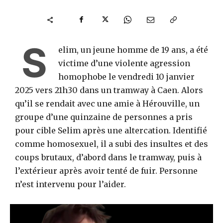
S
elim, un jeune homme de 19 ans, a été
victime d’une violente agression
homophobe le vendredi 10 janvier
2025 vers 21h30 dans un tramway à Caen. Alors
qu’il se rendait avec une amie à Hérouville, un
groupe d’une quinzaine de personnes a pris
pour cible Selim après une altercation. Identifié
comme homosexuel, il a subi des insultes et des
coups brutaux, d’abord dans le tramway, puis à
l’extérieur après avoir tenté de fuir. Personne
n’est intervenu pour l’aider.