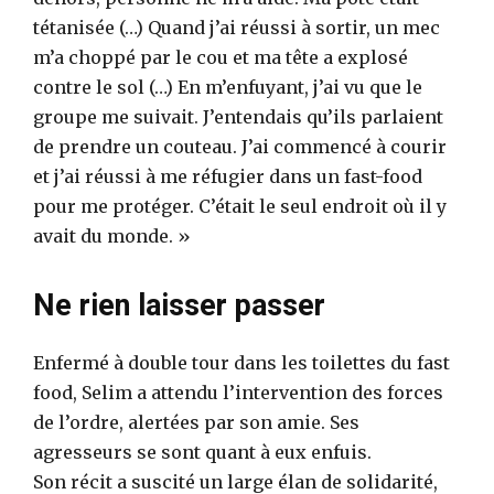
tétanisée (…) Quand j’ai réussi à sortir, un mec
m’a choppé par le cou et ma tête a explosé
contre le sol (…) En m’enfuyant, j’ai vu que le
groupe me suivait. J’entendais qu’ils parlaient
de prendre un couteau. J’ai commencé à courir
et j’ai réussi à me réfugier dans un fast-food
pour me protéger. C’était le seul endroit où il y
avait du monde. »
Ne rien laisser passer
Enfermé à double tour dans les toilettes du fast
food, Selim a attendu l’intervention des forces
de l’ordre, alertées par son amie. Ses
agresseurs se sont quant à eux enfuis.
Son récit a suscité un large élan de solidarité,