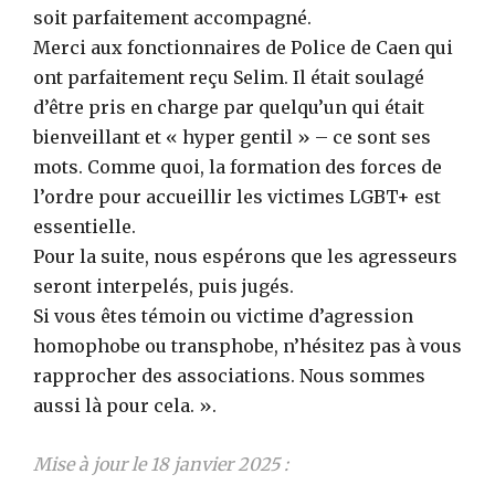
soit parfaitement accompagné.
Merci aux fonctionnaires de Police de Caen qui
ont parfaitement reçu Selim. Il était soulagé
d’être pris en charge par quelqu’un qui était
bienveillant et « hyper gentil » – ce sont ses
mots. Comme quoi, la formation des forces de
l’ordre pour accueillir les victimes LGBT+ est
essentielle.
Pour la suite, nous espérons que les agresseurs
seront interpelés, puis jugés.
Si vous êtes témoin ou victime d’agression
homophobe ou transphobe, n’hésitez pas à vous
rapprocher des associations. Nous sommes
aussi là pour cela. ».
Mise à jour le 18 janvier 2025 :