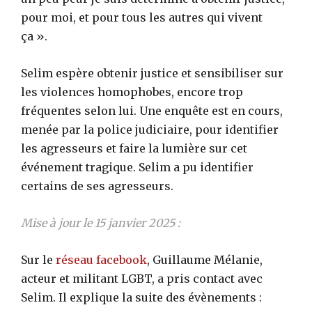
pour moi, et pour tous les autres qui vivent
ça ».
Selim espère obtenir justice et sensibiliser sur
les violences homophobes, encore trop
fréquentes selon lui. Une enquête est en cours,
menée par la police judiciaire, pour identifier
les agresseurs et faire la lumière sur cet
événement tragique. Selim a pu identifier
certains de ses agresseurs.
Mise à jour le 15 janvier 2025 :
Sur le
réseau facebook
, Guillaume Mélanie,
acteur et militant LGBT, a pris contact avec
Selim. Il explique la suite des évènements :