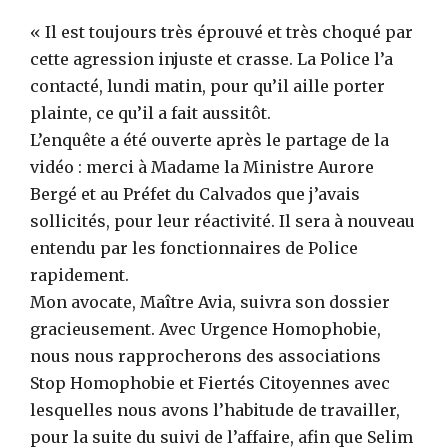
« Il est toujours très éprouvé et très choqué par
cette agression injuste et crasse. La Police l’a
contacté, lundi matin, pour qu’il aille porter
plainte, ce qu’il a fait aussitôt.
L’enquête a été ouverte après le partage de la
vidéo : merci à Madame la Ministre Aurore
Bergé et au Préfet du Calvados que j’avais
sollicités, pour leur réactivité. Il sera à nouveau
entendu par les fonctionnaires de Police
rapidement.
Mon avocate, Maître Avia, suivra son dossier
gracieusement. Avec Urgence Homophobie,
nous nous rapprocherons des associations
Stop Homophobie et Fiertés Citoyennes avec
lesquelles nous avons l’habitude de travailler,
pour la suite du suivi de l’affaire, afin que Selim