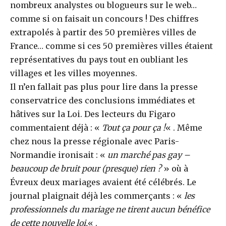
nombreux analystes ou blogueurs sur le web…
comme si on faisait un concours ! Des chiffres
extrapolés à partir des 50 premières villes de
France… comme si ces 50 premières villes étaient
représentatives du pays tout en oubliant les
villages et les villes moyennes.
Il n’en fallait pas plus pour lire dans la presse
conservatrice des conclusions immédiates et
hâtives sur la Loi. Des lecteurs du Figaro
commentaient déjà : «
Tout ça pour ça !
« . Même
chez nous la presse régionale avec Paris-
Normandie ironisait : «
un marché pas gay –
beaucoup de bruit pour (presque) rien ?
» où à
Évreux deux mariages avaient été célébrés. Le
journal plaignait déjà les commerçants : «
les
professionnels du mariage ne tirent aucun bénéfice
de cette nouvelle loi.
« .