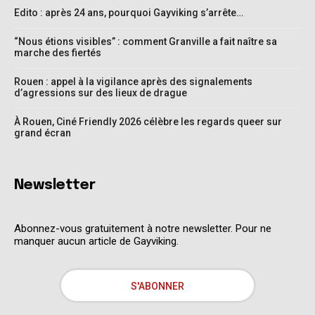
Edito : après 24 ans, pourquoi Gayviking s’arrête…
“Nous étions visibles” : comment Granville a fait naître sa
marche des fiertés
Rouen : appel à la vigilance après des signalements
d’agressions sur des lieux de drague
À Rouen, Ciné Friendly 2026 célèbre les regards queer sur
grand écran
Newsletter
Abonnez-vous gratuitement à notre newsletter. Pour ne
manquer aucun article de Gayviking.
S'ABONNER