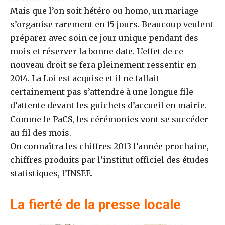
Mais que l’on soit hétéro ou homo, un mariage
s’organise rarement en 15 jours. Beaucoup veulent
préparer avec soin ce jour unique pendant des
mois et réserver la bonne date. L’effet de ce
nouveau droit se fera pleinement ressentir en
2014. La Loi est acquise et il ne fallait
certainement pas s’attendre à une longue file
d’attente devant les guichets d’accueil en mairie.
Comme le PaCS, les cérémonies vont se succéder
au fil des mois.
On connaîtra les chiffres 2013 l’année prochaine,
chiffres produits par l’institut officiel des études
statistiques, l’INSEE.
La fierté de la presse locale