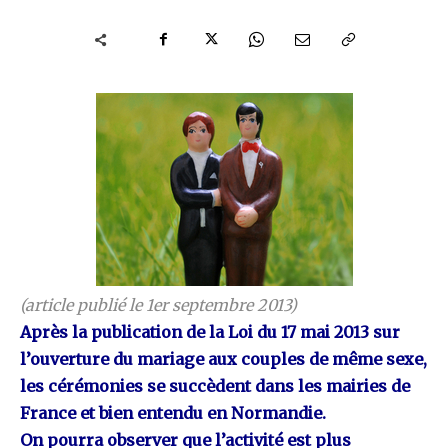
(article publié le 1er septembre 2013)
Après la publication de la Loi du 17 mai 2013 sur
l’ouverture du mariage aux couples de même sexe,
les cérémonies se succèdent dans les mairies de
France et bien entendu en Normandie.
On pourra observer que l’activité est plus