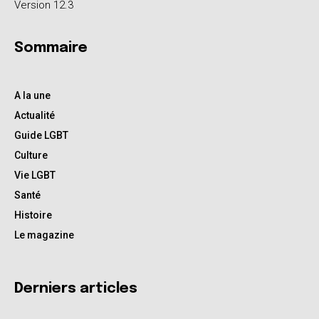
Version 12.3
Sommaire
A la une
Actualité
Guide LGBT
Culture
Vie LGBT
Santé
Histoire
Le magazine
Derniers articles