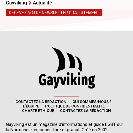
CONTACTEZ LA RÉDACTION
QUI SOMMES-NOUS ?
L’ÉQUIPE
POLITIQUE DE CONFIDENTIALITÉ
CHARTE ÉTHIQUE
CONTACTEZ LA RÉDACTION
Gayviking est un magazine d'informations et guide LGBT sur
la Normandie, en accès libre et gratuit. Créé en 2002.