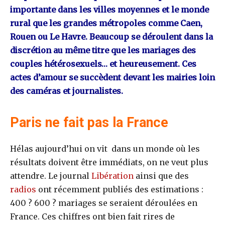
importante dans les villes moyennes et le monde
rural que les grandes métropoles comme Caen,
Rouen ou Le Havre. Beaucoup se déroulent dans la
discrétion au même titre que les mariages des
couples hétérosexuels… et heureusement. Ces
actes d’amour se succèdent devant les mairies loin
des caméras et journalistes.
Paris ne fait pas la France
Hélas aujourd’hui on vit dans un monde où les
résultats doivent être immédiats, on ne veut plus
attendre. Le journal
Libération
ainsi que des
radios
ont récemment publiés des estimations :
400 ? 600 ? mariages se seraient déroulées en
France. Ces chiffres ont bien fait rires de