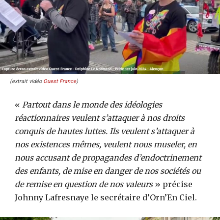
(extrait vidéo
Ouest France
)
«
Partout dans le monde des idéologies
réactionnaires veulent s’attaquer à nos droits
conquis de hautes luttes. Ils veulent s’attaquer à
nos existences mêmes, veulent nous museler, en
nous accusant de propagandes d’endoctrinement
des enfants, de mise en danger de nos sociétés ou
de remise en question de nos valeurs
» précise
Johnny Lafresnaye le secrétaire d’Orn’En Ciel.