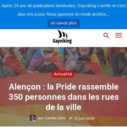
Après 24 ans de publications bénévoles, Gayviking s'arrête et n'est
plus mis à jour. Nous passons en mode archive...
en savoir plus
Actualité
Alençon : la Pride rassemble
350 personnes dans les rues
de la ville
par
Camille Léris
10 juin 2024