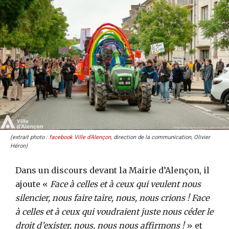
(extrait photo :
facebook Ville d’Alençon
, direction de la communication, Olivier
Héron)
Dans un discours devant la Mairie d’Alençon, il
ajoute «
Face à celles et à ceux qui veulent nous
silencier, nous faire taire, nous, nous crions ! Face
à celles et à ceux qui voudraient juste nous céder le
droit d’exister, nous, nous nous affirmons !
» et