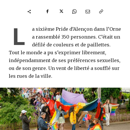
L
a sixième Pride d’Alençon dans l’Orne
a rassemblé 350 personnes. C’était un
défilé de couleurs et de paillettes.
Tout le monde a pu s’exprimer librement,
indépendamment de ses préférences sexuelles,
ou de son genre. Un vent de liberté a soufflé sur
les rues de la ville.