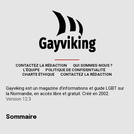
CONTACTEZ LA RÉDACTION
QUI SOMMES-NOUS ?
L’ÉQUIPE
POLITIQUE DE CONFIDENTIALITÉ
CHARTE ÉTHIQUE
CONTACTEZ LA RÉDACTION
Gayviking est un magazine d'informations et guide LGBT sur
la Normandie, en accès libre et gratuit. Créé en 2002.
Version 12.3
Sommaire