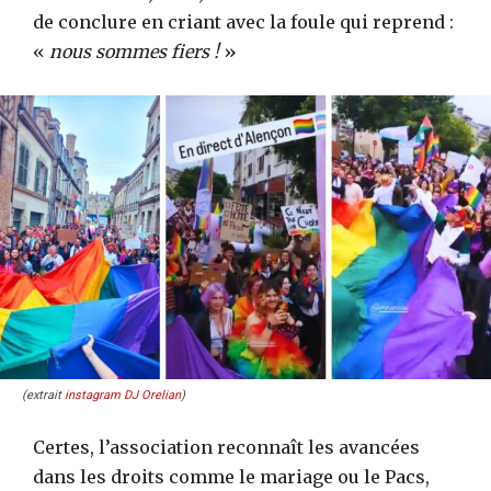
de conclure en criant avec la foule qui reprend :
«
nous sommes fiers !
»
(extrait
instagram DJ Orelian
)
Certes, l’association reconnaît les avancées
dans les droits comme le mariage ou le Pacs,