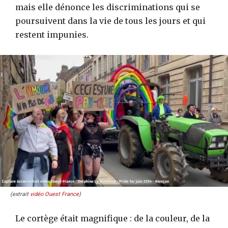
mais elle dénonce les discriminations qui se
poursuivent dans la vie de tous les jours et qui
restent impunies.
(extrait
vidéo Ouest France
)
Le cortège était magnifique : de la couleur, de la