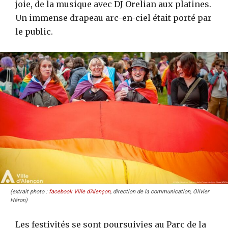
joie, de la musique avec DJ Orelian aux platines.
Un immense drapeau arc-en-ciel était porté par
le public.
(extrait photo :
facebook Ville d’Alençon
, direction de la communication, Olivier
Héron)
Les festivités se sont poursuivies au Parc de la