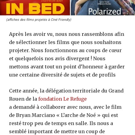
(affiches des films projetés à Ciné Friendly)
Après les avoir vu, nous nous rassemblons afin
de sélectionner les films que nous souhaitons
projeter. Nous fonctionnons au coups de cœur
et quelquefois nos avis divergent ! Nous
mettons avant tout un point d’honneur à garder
une certaine diversité de sujets et de profils
Cette année, la délégation territoriale du Grand
Rouen de la
fondation Le Refuge
a demandé à collaborer avec nous, avec le film
de Bryan Marciano « L’arche de Noé » qui est
resté trop peu de temps en salle. Ils nous a
semblé important de mettre un coup de