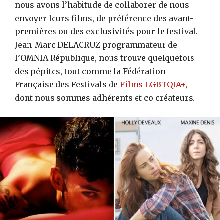
nous avons l’habitude de collaborer de nous
envoyer leurs films, de préférence des avant-
premières ou des exclusivités pour le festival.
Jean-Marc DELACRUZ programmateur de
l’OMNIA République, nous trouve quelquefois
des pépites, tout comme la Fédération
Française des Festivals de
Films LGBTQIA+
,
dont nous sommes adhérents et co créateurs.