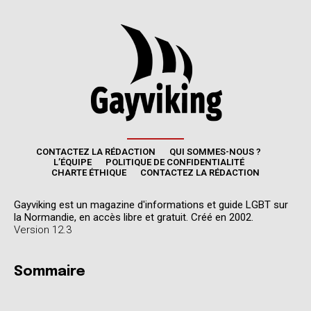
CONTACTEZ LA RÉDACTION
QUI SOMMES-NOUS ?
L’ÉQUIPE
POLITIQUE DE CONFIDENTIALITÉ
CHARTE ÉTHIQUE
CONTACTEZ LA RÉDACTION
Gayviking est un magazine d'informations et guide LGBT sur
la Normandie, en accès libre et gratuit. Créé en 2002.
Version 12.3
Sommaire