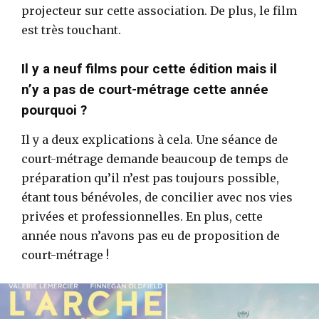
projecteur sur cette association. De plus, le film
est très touchant.
Il y a neuf films pour cette édition mais il
n’y a pas de court-métrage cette année
pourquoi ?
Il y a deux explications à cela. Une séance de
court-métrage demande beaucoup de temps de
préparation qu’il n’est pas toujours possible,
étant tous bénévoles, de concilier avec nos vies
privées et professionnelles. En plus, cette
année nous n’avons pas eu de proposition de
court-métrage !