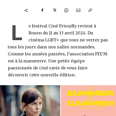
L
e festival Ciné Friendly revient à
Rouen du 11 au 13 avril 2024. Du
cinéma LGBT+ que vous ne verrez pas
tous les jours dans nos salles normandes.
Comme les années passées, l’association PIX’M
est à la manœuvre. Une petite équipe
passionnée de ciné ravie de vous faire
découvrir cette nouvelle édition.