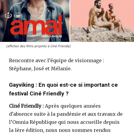
(affiches des films projetés à Ciné Friendly)
Rencontre avec l’équipe de visionnage :
Stéphane, José et Mélanie.
Gayviking : En quoi est-ce si important ce
festival Ciné Friendly ?
Ciné Friendly :
Après quelques années
d’absence suite à la pandémie et aux travaux de
l’Omnia République qui nous accueille depuis
la 1ère édition, nous nous sommes rendus