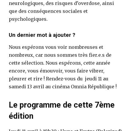
neurologiques, des risques d’overdose, ainsi
que des conséquences sociales et
psychologiques.
Un dernier mot à ajouter ?
Nous espérons vous voir nombreuses et
nombreux, car nous sommes très fier.e.s de
cette sélection. Nous espérons, cette année
encore, vous émouvoir, vous faire vibrer,
pleurer et rire ! Rendez-vous du jeudi 11 au
samedi 13 avril au cinéma Omnia République !
Le programme de cette 7ème
édition