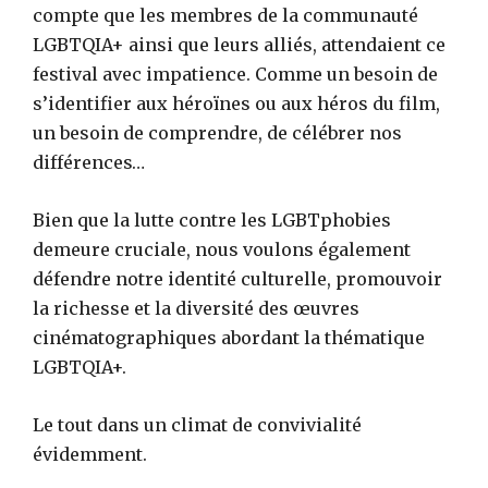
compte que les membres de la communauté
LGBTQIA+ ainsi que leurs alliés, attendaient ce
festival avec impatience. Comme un besoin de
s’identifier aux héroïnes ou aux héros du film,
un besoin de comprendre, de célébrer nos
différences…
Bien que la lutte contre les LGBTphobies
demeure cruciale, nous voulons également
défendre notre identité culturelle, promouvoir
la richesse et la diversité des œuvres
cinématographiques abordant la thématique
LGBTQIA+.
Le tout dans un climat de convivialité
évidemment.