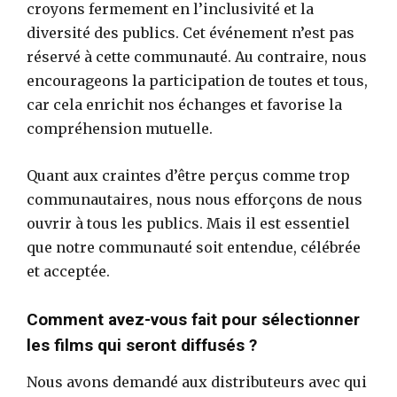
croyons fermement en l’inclusivité et la
diversité des publics. Cet événement n’est pas
réservé à cette communauté. Au contraire, nous
encourageons la participation de toutes et tous,
car cela enrichit nos échanges et favorise la
compréhension mutuelle.
Quant aux craintes d’être perçus comme trop
communautaires, nous nous efforçons de nous
ouvrir à tous les publics. Mais il est essentiel
que notre communauté soit entendue, célébrée
et acceptée.
Comment avez-vous fait pour sélectionner
les films qui seront diffusés ?
Nous avons demandé aux distributeurs avec qui