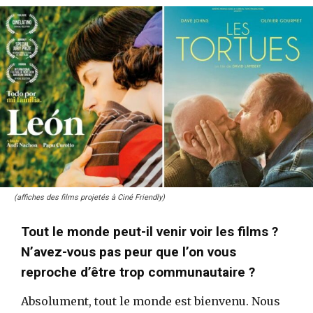
(affiches des films projetés à Ciné Friendly)
Tout le monde peut-il venir voir les films ?
N’avez-vous pas peur que l’on vous
reproche d’être trop communautaire ?
Absolument, tout le monde est bienvenu. Nous