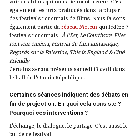
voir ces films qui nous tiennent à cœur. C’est
également les prix pratiqués dans la plupart
des festivals rouennais de films. Nous faisons
également partie du
réseau Moteur
qui fédère 7
festivals rouennais :
À l’Est, Le Courtivore, Elles
font leur cinéma, Festival du film fantastique,
Regards sur la Palestine, This is England & Ciné
Friendly
.
Certains seront présents samedi 13 avril dans
le hall de l’Omnia République.
Certaines séances indiquent des débats en
fin de projection. En quoi cela consiste ?
Pourquoi ces interventions ?
L’échange, le dialogue, le partage. C’est aussi le
but de ce festival.