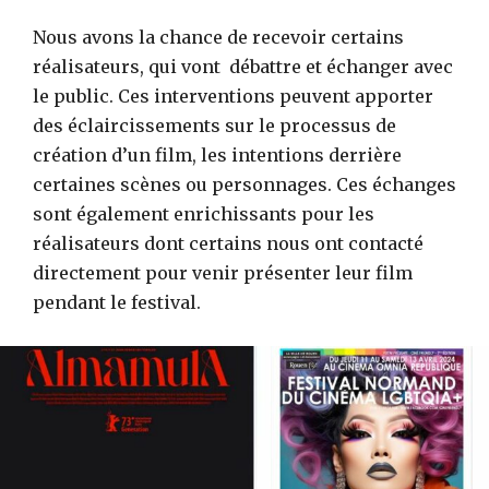
Nous avons la chance de recevoir certains
réalisateurs, qui vont débattre et échanger avec
le public. Ces interventions peuvent apporter
des éclaircissements sur le processus de
création d’un film, les intentions derrière
certaines scènes ou personnages. Ces échanges
sont également enrichissants pour les
réalisateurs dont certains nous ont contacté
directement pour venir présenter leur film
pendant le festival.