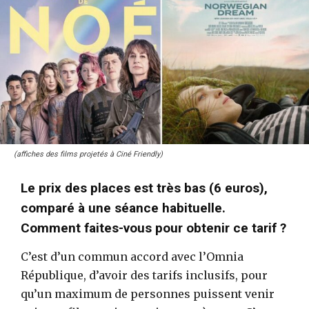
(affiches des films projetés à Ciné Friendly)
Le prix des places est très bas (6 euros),
comparé à une séance habituelle.
Comment faites-vous pour obtenir ce tarif ?
C’est d’un commun accord avec l’Omnia
République, d’avoir des tarifs inclusifs, pour
qu’un maximum de personnes puissent venir