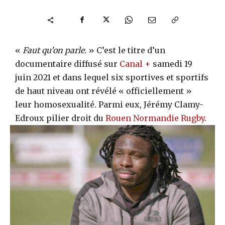
«
Faut qu’on parle.
» C’est le titre d’un
documentaire diffusé sur
Canal +
samedi 19
juin 2021 et dans lequel six sportives et sportifs
de haut niveau ont révélé « officiellement »
leur homosexualité. Parmi eux, Jérémy Clamy-
Edroux pilier droit du
Rouen Normandie Rugby
.