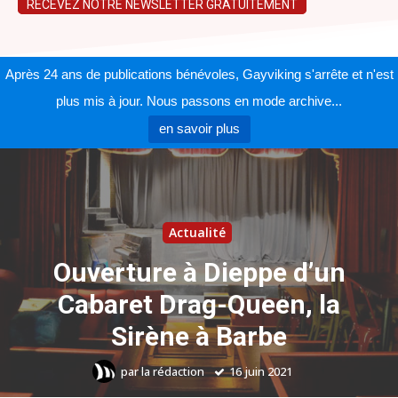
RECEVEZ NOTRE NEWSLETTER GRATUITEMENT