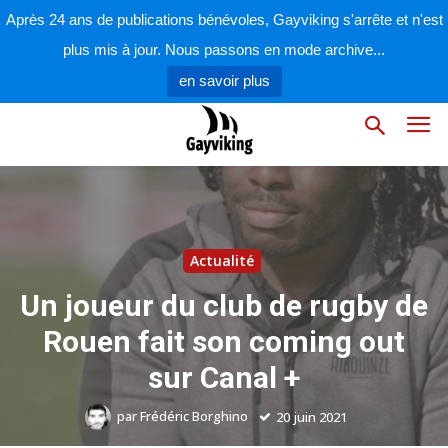
Après 24 ans de publications bénévoles, Gayviking s'arrête et n'est
plus mis à jour. Nous passons en mode archive...
en savoir plus
Actualité
Un joueur du club de rugby de
Rouen fait son coming out
sur Canal +
par
Frédéric Borghino
20 juin 2021