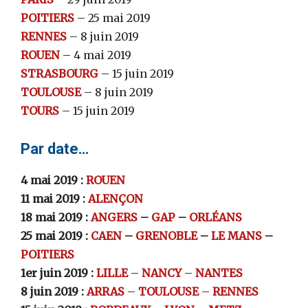
POITIERS
– 25 mai 2019
RENNES
– 8 juin 2019
ROUEN
– 4 mai 2019
STRASBOURG
– 15 juin 2019
TOULOUSE
– 8 juin 2019
TOURS
– 15 juin 2019
Par date…
4 mai 2019 :
ROUEN
11 mai 2019 :
ALENÇON
18 mai 2019 :
ANGERS
–
GAP
–
ORLÉANS
25 mai 2019 :
CAEN
–
GRENOBLE
–
LE MANS
–
POITIERS
1er juin 2019 :
LILLE
–
NANCY
–
NANTES
8 juin 2019 :
ARRAS
–
TOULOUSE
–
RENNES