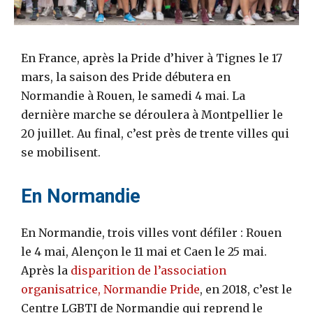
En France, après la Pride d’hiver à Tignes le 17
mars, la saison des Pride débutera en
Normandie à Rouen, le samedi 4 mai. La
dernière marche se déroulera à Montpellier le
20 juillet. Au final, c’est près de trente villes qui
se mobilisent.
En Normandie
En Normandie, trois villes vont défiler : Rouen
le 4 mai, Alençon le 11 mai et Caen le 25 mai.
Après la
disparition de l’association
organisatrice, Normandie Pride
, en 2018, c’est le
Centre LGBTI de Normandie qui reprend le