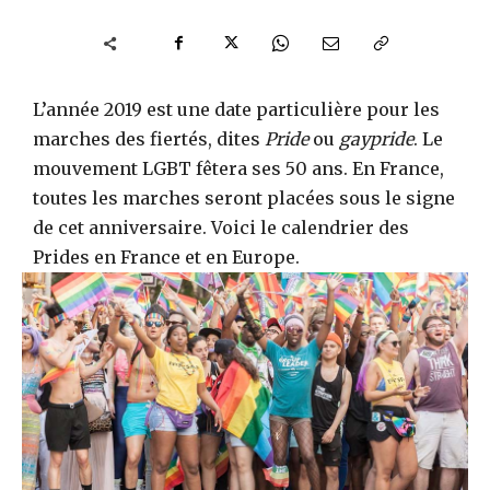
L’année 2019 est une date particulière pour les
marches des fiertés, dites
Pride
ou
gaypride
. Le
mouvement LGBT fêtera ses 50 ans. En France,
toutes les marches seront placées sous le signe
de cet anniversaire. Voici le calendrier des
Prides en France et en Europe.