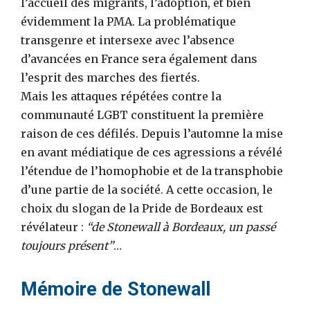
l’accueil des migrants, l’adoption, et bien
évidemment la PMA. La problématique
transgenre et intersexe avec l’absence
d’avancées en France sera également dans
l’esprit des marches des fiertés.
Mais les attaques répétées contre la
communauté LGBT constituent la première
raison de ces défilés. Depuis l’automne la mise
en avant médiatique de ces agressions a révélé
l’étendue de l’homophobie et de la transphobie
d’une partie de la société. A cette occasion, le
choix du slogan de la Pride de Bordeaux est
révélateur :
“de Stonewall à Bordeaux, un passé
toujours présent”
…
Mémoire de Stonewall