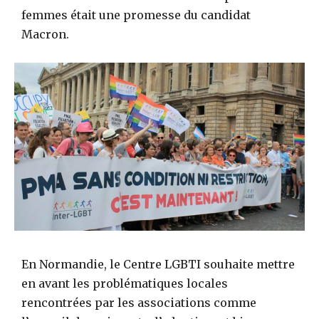
femmes était une promesse du candidat
Macron.
En Normandie, le Centre LGBTI souhaite mettre
en avant les problématiques locales
rencontrées par les associations comme