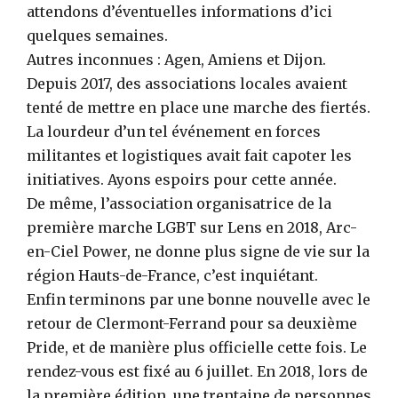
attendons d’éventuelles informations d’ici
quelques semaines.
Autres inconnues : Agen, Amiens et Dijon.
Depuis 2017, des associations locales avaient
tenté de mettre en place une marche des fiertés.
La lourdeur d’un tel événement en forces
militantes et logistiques avait fait capoter les
initiatives. Ayons espoirs pour cette année.
De même, l’association organisatrice de la
première marche LGBT sur Lens en 2018, Arc-
en-Ciel Power, ne donne plus signe de vie sur la
région Hauts-de-France, c’est inquiétant.
Enfin terminons par une bonne nouvelle avec le
retour de Clermont-Ferrand pour sa deuxième
Pride, et de manière plus officielle cette fois. Le
rendez-vous est fixé au 6 juillet. En 2018, lors de
la première édition, une trentaine de personnes