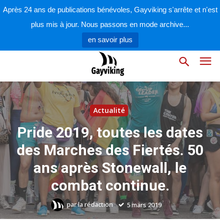
Après 24 ans de publications bénévoles, Gayviking s'arrête et n'est
plus mis à jour. Nous passons en mode archive...
en savoir plus
Actualité
Pride 2019, toutes les dates
des Marches des Fiertés. 50
ans après Stonewall, le
combat continue.
par
la rédaction
5 mars 2019