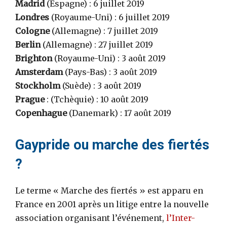
Madrid
(Espagne) : 6 juillet 2019
Londres
(Royaume-Uni) : 6 juillet 2019
Cologne
(Allemagne) : 7 juillet 2019
Berlin
(Allemagne) : 27 juillet 2019
Brighton
(Royaume-Uni) : 3 août 2019
Amsterdam
(Pays-Bas) : 3 août 2019
Stockholm
(Suède) : 3 août 2019
Prague
: (Tchèquie) : 10 août 2019
Copenhague
(Danemark) : 17 août 2019
Gaypride ou marche des fiertés
?
Le terme « Marche des fiertés » est apparu en
France en 2001 après un litige entre la nouvelle
association organisant l’événement,
l’Inter-