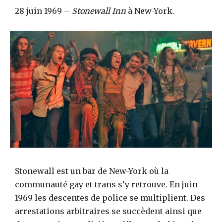
28 juin 1969 –
Stonewall Inn
à New-York.
Stonewall est un bar de New-York où la
communauté gay et trans s’y retrouve. En juin
1969 les descentes de police se multiplient. Des
arrestations arbitraires se succèdent ainsi que