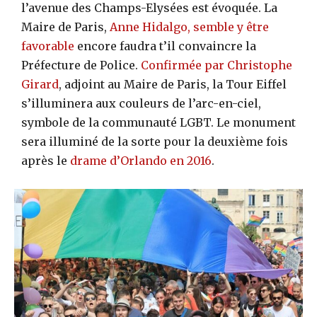
l’avenue des Champs-Elysées est évoquée. La
Maire de Paris,
Anne Hidalgo, semble y être
favorable
encore faudra t’il convaincre la
Préfecture de Police.
Confirmée par Christophe
Girard
, adjoint au Maire de Paris, la Tour Eiffel
s’illuminera aux couleurs de l’arc-en-ciel,
symbole de la communauté LGBT. Le monument
sera illuminé de la sorte pour la deuxième fois
après le
drame d’Orlando en 2016
.