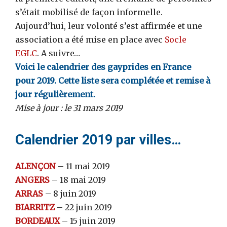
s’était mobilisé de façon informelle.
Aujourd’hui, leur volonté s’est affirmée et une
association a été mise en place avec
Socle
EGLC
. A suivre…
Voici le calendrier des gayprides en France
pour 2019. Cette liste sera complétée et remise à
jour régulièrement.
Mise à jour : le 31 mars 2019
Calendrier 2019 par villes…
ALENÇON
– 11 mai 2019
ANGERS
– 18 mai 2019
ARRAS
– 8 juin 2019
BIARRITZ
– 22 juin 2019
BORDEAUX
– 15 juin 2019