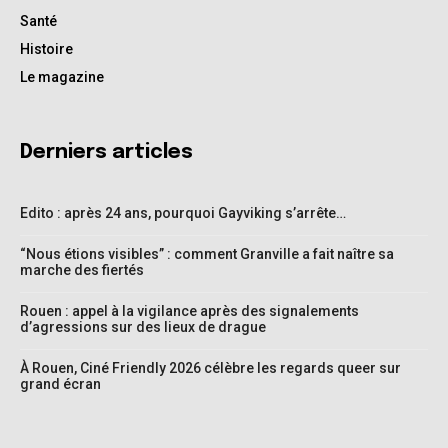
Santé
Histoire
Le magazine
Derniers articles
Edito : après 24 ans, pourquoi Gayviking s’arrête…
“Nous étions visibles” : comment Granville a fait naître sa
marche des fiertés
Rouen : appel à la vigilance après des signalements
d’agressions sur des lieux de drague
À Rouen, Ciné Friendly 2026 célèbre les regards queer sur
grand écran