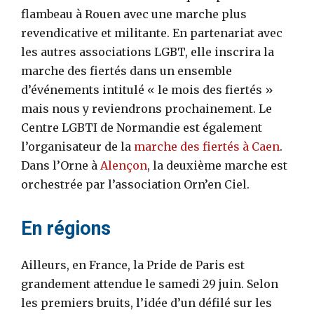
flambeau à Rouen avec une marche plus
revendicative et militante. En partenariat avec
les autres associations LGBT, elle inscrira la
marche des fiertés dans un ensemble
d’événements intitulé « le mois des fiertés »
mais nous y reviendrons prochainement. Le
Centre LGBTI de Normandie est également
l’organisateur de la
marche des fiertés à Caen
.
Dans l’Orne à
Alençon
, la deuxième marche est
orchestrée par l’association Orn’en Ciel.
En régions
Ailleurs, en France, la Pride de Paris est
grandement attendue le samedi 29 juin. Selon
les premiers bruits, l’idée d’un défilé sur les