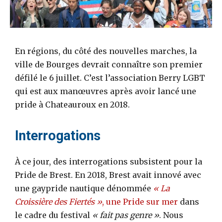
En régions, du côté des nouvelles marches, la
ville de Bourges devrait connaître son premier
défilé le 6 juillet. C’est l’association Berry LGBT
qui est aux manœuvres après avoir lancé une
pride à Chateauroux en 2018.
Interrogations
À ce jour, des interrogations subsistent pour la
Pride de Brest. En 2018, Brest avait innové avec
une gaypride nautique dénommée
« La
Croissière des Fiertés »
, une Pride sur mer
dans
le cadre du festival
« fait pas genre »
. Nous