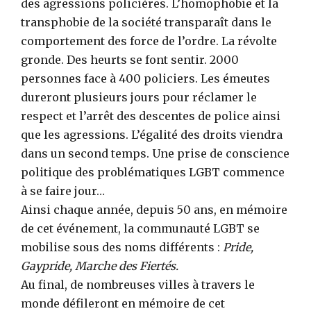
des agressions policières. L’homophobie et la
transphobie de la société transparaît dans le
comportement des force de l’ordre. La révolte
gronde. Des heurts se font sentir. 2000
personnes face à 400 policiers. Les émeutes
dureront plusieurs jours pour réclamer le
respect et l’arrêt des descentes de police ainsi
que les agressions. L’égalité des droits viendra
dans un second temps. Une prise de conscience
politique des problématiques LGBT commence
à se faire jour…
Ainsi chaque année, depuis 50 ans, en mémoire
de cet événement, la communauté LGBT se
mobilise sous des noms différents :
Pride,
Gaypride, Marche des Fiertés.
Au final, de nombreuses villes à travers le
monde défileront en mémoire de cet