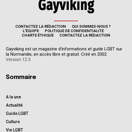
CONTACTEZ LA RÉDACTION
QUI SOMMES-NOUS ?
L’ÉQUIPE
POLITIQUE DE CONFIDENTIALITÉ
CHARTE ÉTHIQUE
CONTACTEZ LA RÉDACTION
Gayviking est un magazine d'informations et guide LGBT sur
la Normandie, en accès libre et gratuit. Créé en 2002.
Version 12.3
Sommaire
A la une
Actualité
Guide LGBT
Culture
Vie LGBT