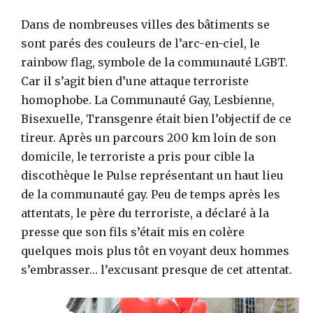
Dans de nombreuses villes des bâtiments se
sont parés des couleurs de l’arc-en-ciel, le
rainbow flag, symbole de la communauté LGBT.
Car il s’agit bien d’une attaque terroriste
homophobe. La Communauté Gay, Lesbienne,
Bisexuelle, Transgenre était bien l’objectif de ce
tireur. Après un parcours 200 km loin de son
domicile, le terroriste a pris pour cible la
discothèque le Pulse représentant un haut lieu
de la communauté gay. Peu de temps après les
attentats, le père du terroriste, a déclaré à la
presse que son fils s’était mis en colère
quelques mois plus tôt en voyant deux hommes
s’embrasser… l’excusant presque de cet attentat.