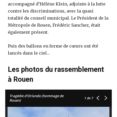
accompagné d’Hélène Klein, adjointe à la lutte
contre les discriminations, avec la quasi
totalité du conseil municipal. Le Président de la
Métropole de Rouen, Frédéric Sanchez, était
également présent.
Puis des ballons en forme de cœurs ont été
lancés dans le ciel…
Les photos du rassemblement
à Rouen
Tragédie d'Orlando (hommage de
1
de 7
Rouen)