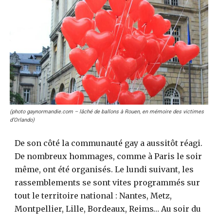
(photo gaynormandie.com – lâché de ballons à Rouen, en mémoire des victimes
d’Orlando)
De son côté la communauté gay a aussitôt réagi.
De nombreux hommages, comme à Paris le soir
même, ont été organisés. Le lundi suivant, les
rassemblements se sont vites programmés sur
tout le territoire national : Nantes, Metz,
Montpellier, Lille, Bordeaux, Reims… Au soir du