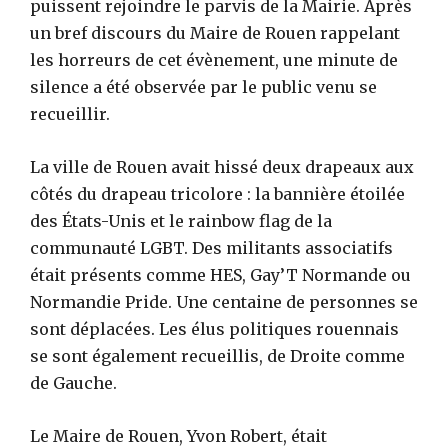
puissent rejoindre le parvis de la Mairie. Après
un bref discours du Maire de Rouen rappelant
les horreurs de cet évènement, une minute de
silence a été observée par le public venu se
recueillir.
La ville de Rouen avait hissé deux drapeaux aux
côtés du drapeau tricolore : la bannière étoilée
des États-Unis et le rainbow flag de la
communauté LGBT. Des militants associatifs
était présents comme HES, Gay’T Normande ou
Normandie Pride. Une centaine de personnes se
sont déplacées. Les élus politiques rouennais
se sont également recueillis, de Droite comme
de Gauche.
Le Maire de Rouen, Yvon Robert, était