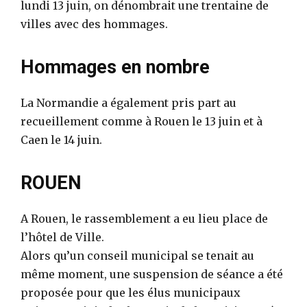
lundi 13 juin, on dénombrait une trentaine de
villes avec des hommages.
Hommages en nombre
La Normandie a également pris part au
recueillement comme à Rouen le 13 juin et à
Caen le 14 juin.
ROUEN
A Rouen, le rassemblement a eu lieu place de
l’hôtel de Ville.
Alors qu’un conseil municipal se tenait au
même moment, une suspension de séance a été
proposée pour que les élus municipaux