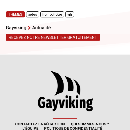
CONTACTEZ LA RÉDACTION
QUI SOMMES-NOUS ?
L’ÉQUIPE
POLITIQUE DE CONFIDENTIALITÉ