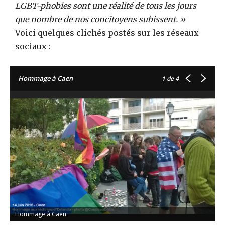
LGBT-phobies sont une réalité de tous les jours
que nombre de nos concitoyens subissent. »
Voici quelques clichés postés sur les réseaux
sociaux :
Hommage à Caen
1
de 4
Hommage à Caen