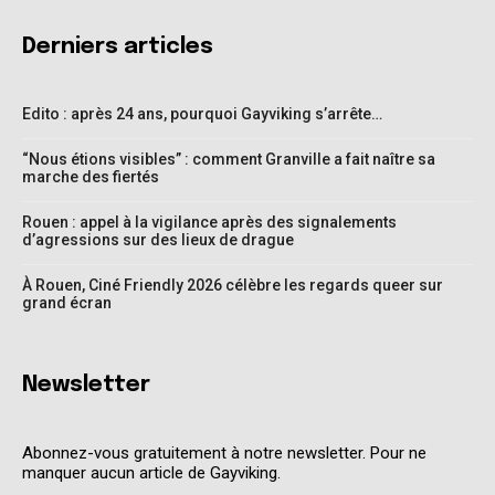
Derniers articles
Edito : après 24 ans, pourquoi Gayviking s’arrête…
“Nous étions visibles” : comment Granville a fait naître sa
marche des fiertés
Rouen : appel à la vigilance après des signalements
d’agressions sur des lieux de drague
À Rouen, Ciné Friendly 2026 célèbre les regards queer sur
grand écran
Newsletter
Abonnez-vous gratuitement à notre newsletter. Pour ne
manquer aucun article de Gayviking.