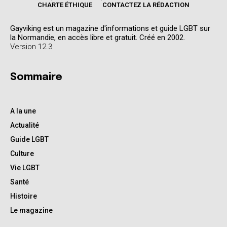
CHARTE ÉTHIQUE
CONTACTEZ LA RÉDACTION
Gayviking est un magazine d'informations et guide LGBT sur
la Normandie, en accès libre et gratuit. Créé en 2002.
Version 12.3
Sommaire
A la une
Actualité
Guide LGBT
Culture
Vie LGBT
Santé
Histoire
Le magazine