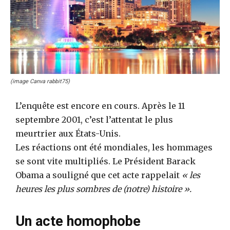
(image Canva rabbit75)
L’enquête est encore en cours. Après le 11
septembre 2001, c’est l’attentat le plus
meurtrier aux États-Unis.
Les réactions ont été mondiales, les hommages
se sont vite multipliés. Le Président Barack
Obama a souligné que cet acte rappelait
« les
heures les plus sombres de (notre) histoire ».
Un acte homophobe