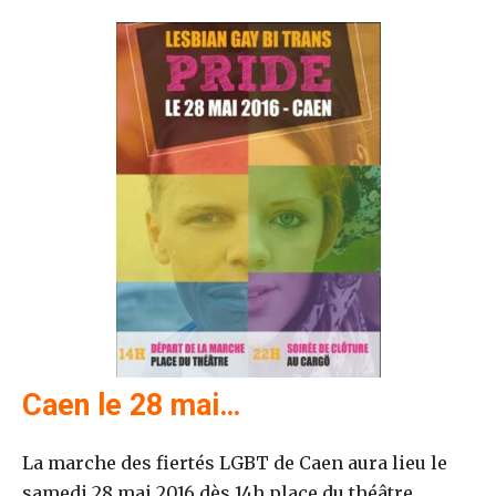
Caen le 28 mai…
La marche des fiertés LGBT de Caen aura lieu le
samedi 28 mai 2016 dès 14h place du théâtre.