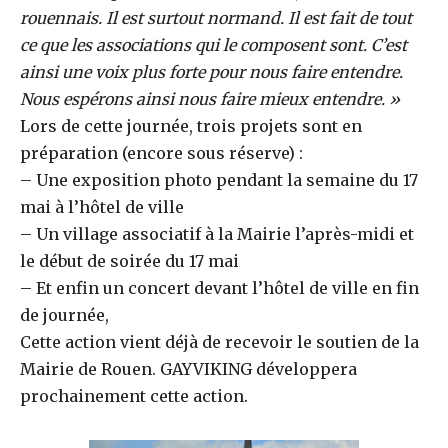
rouennais. Il est surtout normand. Il est fait de tout
ce que les associations qui le composent sont. C’est
ainsi une voix plus forte pour nous faire entendre.
Nous espérons ainsi nous faire mieux entendre. »
Lors de cette journée, trois projets sont en
préparation (encore sous réserve) :
– Une exposition photo pendant la semaine du 17
mai à l’hôtel de ville
– Un village associatif à la Mairie l’après-midi et
le début de soirée du 17 mai
– Et enfin un concert devant l’hôtel de ville en fin
de journée,
Cette action vient déjà de recevoir le soutien de la
Mairie de Rouen. GAYVIKING développera
prochainement cette action.