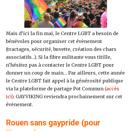
Mais d’ici la fin mai, le Centre LGBT a besoin de
bénévoles pour organiser cet évènement
(tractages, sécurité, buvette, création des chars
associatifs…). Si la fibre militante vous titille,
n’hésitez pas à contacter le Centre LGBT pour
donner un coup de main… Par ailleurs, cette année
le Centre LGBT fait appel à la générosité publique
via la plateforme de partage Pot Commun
(accès
ici)
. GAYVIKING reviendra prochainement sur cet
évènement.
Rouen sans gaypride (pour