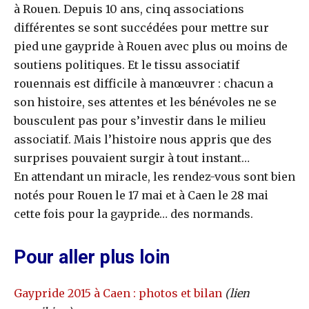
à Rouen. Depuis 10 ans, cinq associations
différentes se sont succédées pour mettre sur
pied une gaypride à Rouen avec plus ou moins de
soutiens politiques. Et le tissu associatif
rouennais est difficile à manœuvrer : chacun a
son histoire, ses attentes et les bénévoles ne se
bousculent pas pour s’investir dans le milieu
associatif. Mais l’histoire nous appris que des
surprises pouvaient surgir à tout instant…
En attendant un miracle, les rendez-vous sont bien
notés pour Rouen le 17 mai et à Caen le 28 mai
cette fois pour la gaypride… des normands.
Pour aller plus loin
Gaypride 2015 à Caen : photos et bilan
(lien