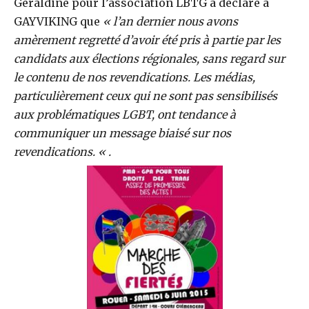
Géraldine pour l’association LBTG a déclaré à
GAYVIKING que
« l’an dernier nous avons
amèrement regretté d’avoir été pris à partie par les
candidats aux élections régionales, sans regard sur
le contenu de nos revendications. Les médias,
particulièrement ceux qui ne sont pas sensibilisés
aux problématiques LGBT, ont tendance à
communiquer un message biaisé sur nos
revendications. « .