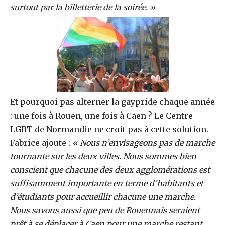
surtout par la billetterie de la soirée. »
Et pourquoi pas alterner la gaypride chaque année
: une fois à Rouen, une fois à Caen ? Le Centre
LGBT de Normandie ne croit pas à cette solution.
Fabrice ajoute :
« Nous n’envisageons pas de marche
tournante sur les deux villes. Nous sommes bien
conscient que chacune des deux agglomérations est
suffisamment importante en terme d’habitants et
d’étudiants pour accueillir chacune une marche.
Nous savons aussi que peu de Rouennais seraient
prêt à se déplacer à Caen pour une marche restant