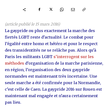
(article publié le 15 mars 2016)
La gaypride ou plus exactement la marche des
fiertés LGBT reste d’actualité. Le combat pour
l’égalité entre homo et hétéro et pour le respect
des transidentités ne se relâche pas. Alors qu’à
Paris les militants LGBT
s’interrogent sur les
méthodes
d’organisation de la marche parisienne,
en région, l’organisation des deux gaypride
normandes est maintenant très incertaine. Une
seule marche a été confirmée pour la Normandie,
c’est celle de Caen. La gaypride 2016 sur Rouen est
maintenant mal engagée et n’aura certainement
pas lieu.