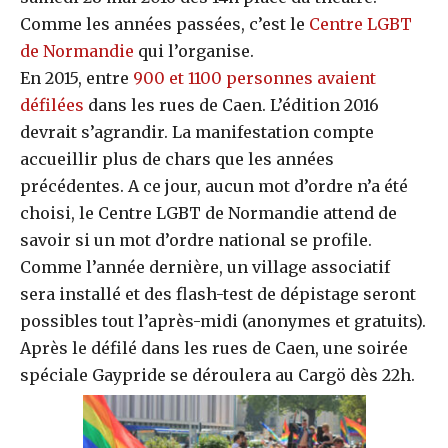
Comme les années passées, c’est le
Centre LGBT
de Normandie
qui l’organise.
En 2015, entre
900 et 1100 personnes avaient
défilées
dans les rues de Caen. L’édition 2016
devrait s’agrandir. La manifestation compte
accueillir plus de chars que les années
précédentes. A ce jour, aucun mot d’ordre n’a été
choisi, le Centre LGBT de Normandie attend de
savoir si un mot d’ordre national se profile.
Comme l’année dernière, un village associatif
sera installé et des flash-test de dépistage seront
possibles tout l’après-midi (anonymes et gratuits).
Après le défilé dans les rues de Caen, une soirée
spéciale Gaypride se déroulera au Cargö dès 22h.