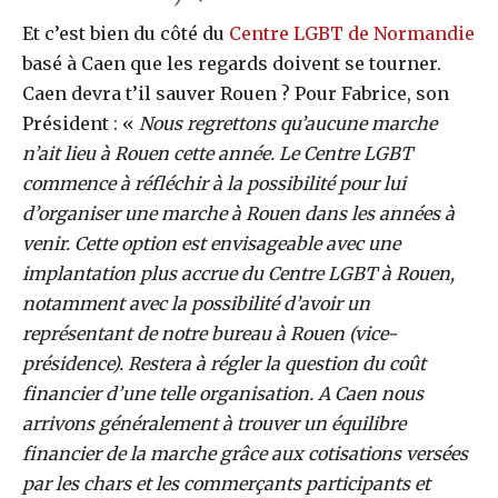
Et c’est bien du côté du
Centre LGBT de Normandie
basé à Caen que les regards doivent se tourner.
Caen devra t’il sauver Rouen ? Pour Fabrice, son
Président : «
Nous regrettons qu’aucune marche
n’ait lieu à Rouen cette année. Le Centre LGBT
commence à réfléchir à la possibilité pour lui
d’organiser une marche à Rouen dans les années à
venir. Cette option est envisageable avec une
implantation plus accrue du Centre LGBT à Rouen,
notamment avec la possibilité d’avoir un
représentant de notre bureau à Rouen (vice-
présidence). Restera à régler la question du coût
financier d’une telle organisation. A Caen nous
arrivons généralement à trouver un équilibre
financier de la marche grâce aux cotisations versées
par les chars et les commerçants participants et