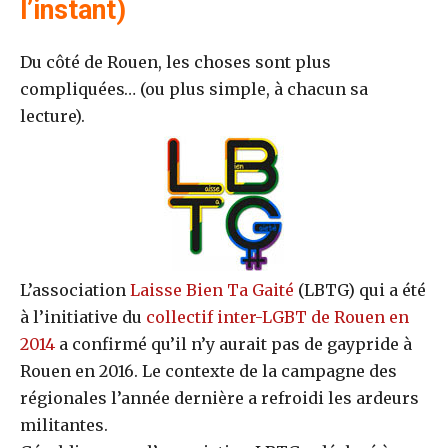
l’instant)
Du côté de Rouen, les choses sont plus
compliquées… (ou plus simple, à chacun sa
lecture).
L’association
Laisse Bien Ta Gaité
(LBTG) qui a été
à l’initiative du
collectif inter-LGBT de Rouen en
2014
a confirmé qu’il n’y aurait pas de gaypride à
Rouen en 2016. Le contexte de la campagne des
régionales l’année dernière a refroidi les ardeurs
militantes.