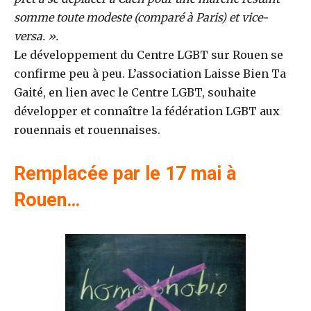
somme toute modeste (comparé à Paris) et vice-
versa. ».
Le développement du Centre LGBT sur Rouen se
confirme peu à peu. L’association Laisse Bien Ta
Gaité, en lien avec le Centre LGBT, souhaite
développer et connaître la fédération LGBT aux
rouennais et rouennaises.
Remplacée par le 17 mai à
Rouen…