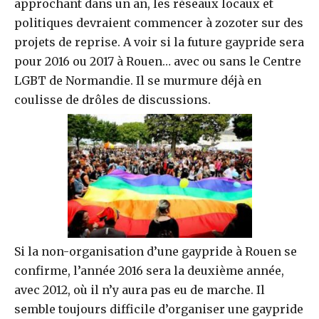
approchant dans un an, les réseaux locaux et
politiques devraient commencer à zozoter sur des
projets de reprise. A voir si la future gaypride sera
pour 2016 ou 2017 à Rouen… avec ou sans le Centre
LGBT de Normandie. Il se murmure déjà en
coulisse de drôles de discussions.
Si la non-organisation d’une gaypride à Rouen se
confirme, l’année 2016 sera la deuxième année,
avec 2012, où il n’y aura pas eu de marche. Il
semble toujours difficile d’organiser une gaypride