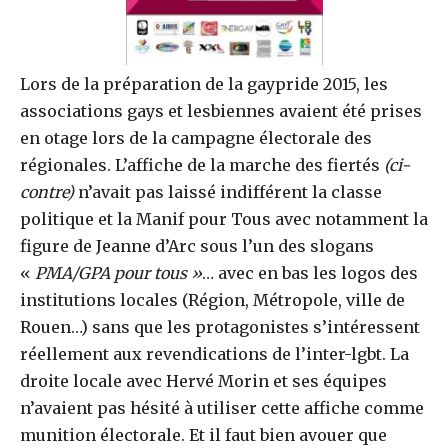
Lors de la préparation de la gaypride 2015, les
associations gays et lesbiennes avaient été prises
en otage lors de la campagne électorale des
régionales. L’affiche de la marche des fiertés
(ci-
contre)
n’avait pas laissé indifférent la classe
politique et la Manif pour Tous avec notamment la
figure de Jeanne d’Arc sous l’un des slogans
«
PMA/GPA pour tous »
… avec en bas les logos des
institutions locales (Région, Métropole, ville de
Rouen…) sans que les protagonistes s’intéressent
réellement aux revendications de l’inter-lgbt. La
droite locale avec Hervé Morin et ses équipes
n’avaient pas hésité à utiliser cette affiche comme
munition électorale. Et il faut bien avouer que