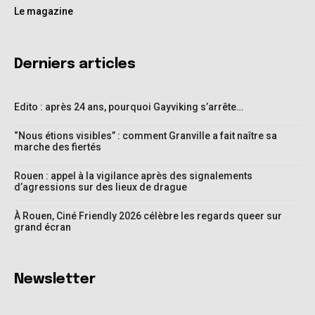
Le magazine
Derniers articles
Edito : après 24 ans, pourquoi Gayviking s’arrête…
“Nous étions visibles” : comment Granville a fait naître sa
marche des fiertés
Rouen : appel à la vigilance après des signalements
d’agressions sur des lieux de drague
À Rouen, Ciné Friendly 2026 célèbre les regards queer sur
grand écran
Newsletter