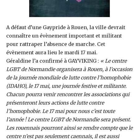
A défaut d’une Gaypride à Rouen, la ville devrait
connaître un évènement important et militant
pour rattraper l’absence de marche. Cet
évènement aura lieu le mardi 17 mai.
Géraldine l’a confirmé à GAYVIKING :
« Le centre
LGBT de Normandie organisera à Rouen, à l’occasion
de la journée mondiale de lutte contre l’homophobie
(IDAHO), le 17 mai, une journée festive et militante.
Chacun pourra venir rencontrer les associations qui
présenteront leurs actions de lutte contre
l’homophobie. Le 17 mai pour nous c’est toute
l’année ! Le centre LGBT de Normandie sera présent.
Les rouennais pourront ainsi se rendre compte que le
centre n’est pas seulement caennais, il est aussi