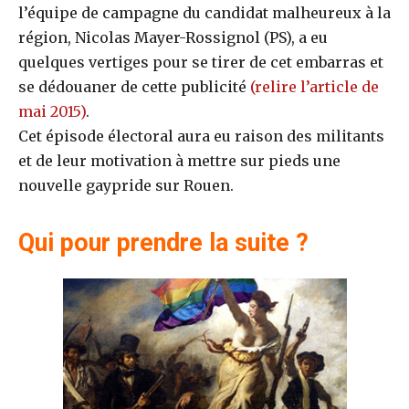
l’équipe de campagne du candidat malheureux à la
région, Nicolas Mayer-Rossignol (PS), a eu
quelques vertiges pour se tirer de cet embarras et
se dédouaner de cette publicité
(relire l’article de
mai 2015)
.
Cet épisode électoral aura eu raison des militants
et de leur motivation à mettre sur pieds une
nouvelle gaypride sur Rouen.
Qui pour prendre la suite ?