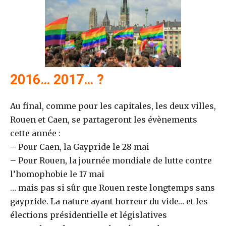
2016… 2017… ?
Au final, comme pour les capitales, les deux villes,
Rouen et Caen, se partageront les évènements
cette année :
– Pour Caen, la Gaypride le 28 mai
– Pour Rouen, la journée mondiale de lutte contre
l’homophobie le 17 mai
… mais pas si sûr que Rouen reste longtemps sans
gaypride. La nature ayant horreur du vide… et les
élections présidentielle et législatives