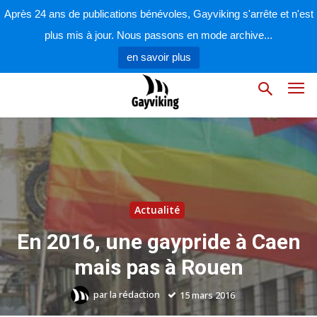
Après 24 ans de publications bénévoles, Gayviking s'arrête et n'est
plus mis à jour. Nous passons en mode archive...
en savoir plus
Actualité
En 2016, une gaypride à Caen
mais pas à Rouen
par
la rédaction
15 mars 2016