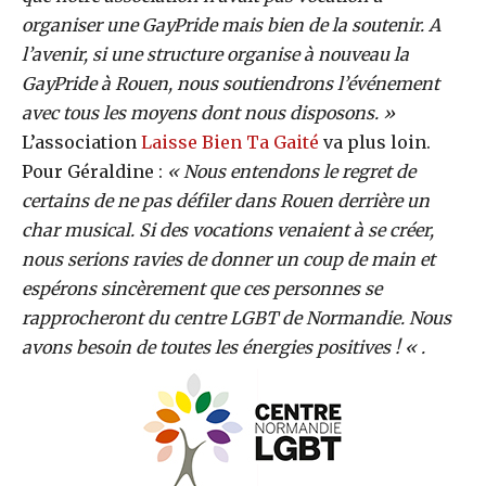
organiser une GayPride mais bien de la soutenir. A
l’avenir, si une structure organise à nouveau la
GayPride à Rouen, nous soutiendrons l’événement
avec tous les moyens dont nous disposons. »
L’association
Laisse Bien Ta Gaité
va plus loin.
Pour Géraldine :
« Nous entendons le regret de
certains de ne pas défiler dans Rouen derrière un
char musical. Si des vocations venaient à se créer,
nous serions ravies de donner un coup de main et
espérons sincèrement que ces personnes se
rapprocheront du centre LGBT de Normandie. Nous
avons besoin de toutes les énergies positives ! « .