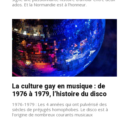
ados. Et la Normandie est à l'honneur.
La culture gay en musique : de
1976 à 1979, l’histoire du disco
1976-1979 : Les 4 années qui ont pulvérisé des
siècles de préjugés homophobes. Le disco est à
l’origine de nombreux courants musicaux