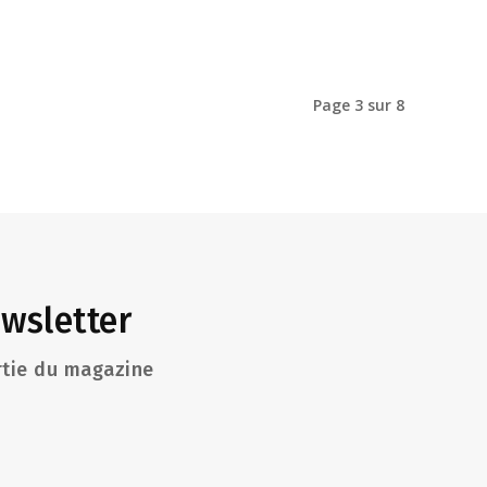
Page 3 sur 8
wsletter
rtie du magazine