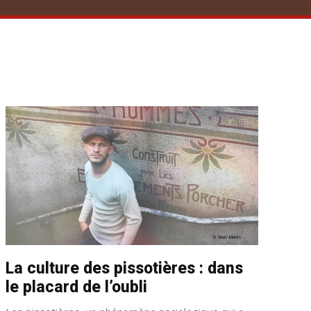
La culture des pissotières : dans
le placard de l’oubli