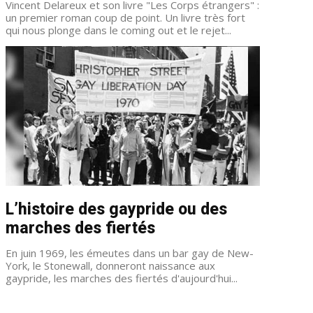
Vincent Delareux et son livre "Les Corps étrangers" :
un premier roman coup de point. Un livre très fort
qui nous plonge dans le coming out et le rejet...
L’histoire des gaypride ou des
marches des fiertés
En juin 1969, les émeutes dans un bar gay de New-
York, le Stonewall, donneront naissance aux
gaypride, les marches des fiertés d'aujourd'hui...