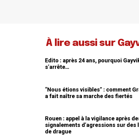
À lire aussi sur Gay
Edito : après 24 ans, pourquoi Gayvi
s’arrête…
“Nous étions visibles” : comment Gr
a fait naître sa marche des fiertés
Rouen : appel à la vigilance après de
signalements d’agressions sur des 
de drague