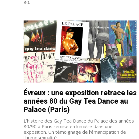
80.
Évreux : une exposition retrace les
années 80 du Gay Tea Dance au
Palace (Paris)
L'histoire des Gay Tea Dance du Palace des années
80/90 à Paris remise en lumière dans une
exposition. Un témoignage de l'émancipation de
l'homosexualité...