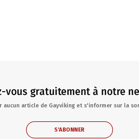
-vous gratuitement à notre ne
 aucun article de Gayviking et s'informer sur la so
S'ABONNER