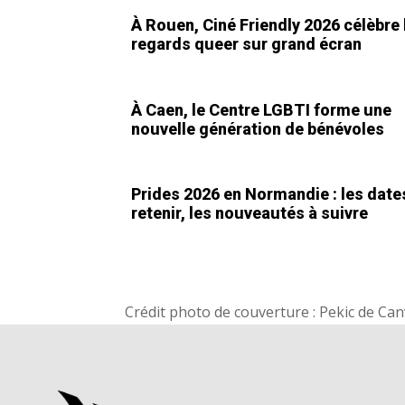
À Rouen, Ciné Friendly 2026 célèbre 
regards queer sur grand écran
À Caen, le Centre LGBTI forme une
nouvelle génération de bénévoles
Prides 2026 en Normandie : les date
retenir, les nouveautés à suivre
Crédit photo de couverture : Pekic de Ca