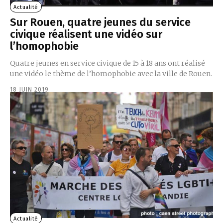
Actualité
Sur Rouen, quatre jeunes du service
civique réalisent une vidéo sur
l’homophobie
Quatre jeunes en service civique de 15 à 18 ans ont réalisé
une vidéo le thème de l’homophobie avec la ville de Rouen.
18 JUIN 2019
Actualité