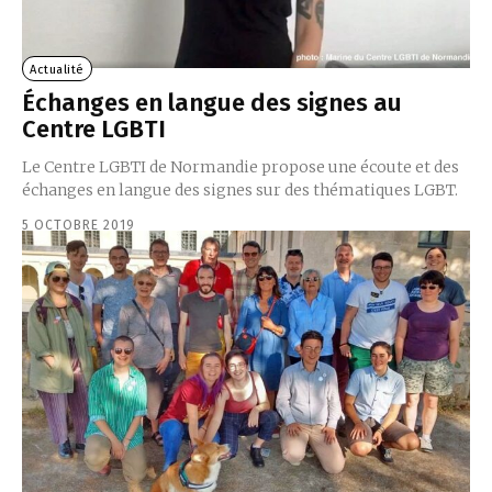
Actualité
Échanges en langue des signes au
Centre LGBTI
Le Centre LGBTI de Normandie propose une écoute et des
échanges en langue des signes sur des thématiques LGBT.
5 OCTOBRE 2019