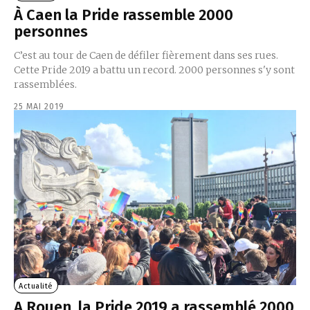
À Caen la Pride rassemble 2000
personnes
C’est au tour de Caen de défiler fièrement dans ses rues.
Cette Pride 2019 a battu un record. 2000 personnes s'y sont
rassemblées.
25 MAI 2019
Actualité
A Rouen, la Pride 2019 a rassemblé 2000