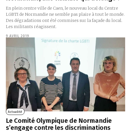
En plein centre ville de Caen, le nouveau local du Centre
LGBTI de Normandie ne semble pas plaire à tout le monde.
Des dégradations ont été commises sur la façade du local.
Les militants réagissent.
9 AVRIL 2019
Actualité
Le Comité Olympique de Normandie
s’engage contre les discriminations