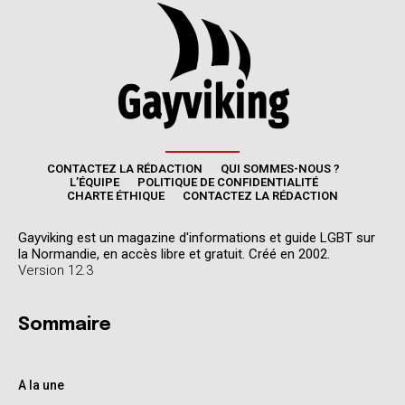
CONTACTEZ LA RÉDACTION
QUI SOMMES-NOUS ?
L’ÉQUIPE
POLITIQUE DE CONFIDENTIALITÉ
CHARTE ÉTHIQUE
CONTACTEZ LA RÉDACTION
Gayviking est un magazine d'informations et guide LGBT sur
la Normandie, en accès libre et gratuit. Créé en 2002.
Version 12.3
Sommaire
A la une