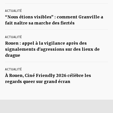
ACTUALITÉ
“Nous étions visibles” : comment Granville a
fait naître sa marche des fiertés
ACTUALITÉ
Rouen : appel à la vigilance après des
signalements d’agressions sur des lieux de
drague
ACTUALITÉ
À Rouen, Ciné Friendly 2026 célèbre les
regards queer sur grand écran