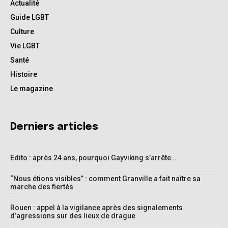
Actualité
Guide LGBT
Culture
Vie LGBT
Santé
Histoire
Le magazine
Derniers articles
Edito : après 24 ans, pourquoi Gayviking s’arrête…
“Nous étions visibles” : comment Granville a fait naître sa
marche des fiertés
Rouen : appel à la vigilance après des signalements
d’agressions sur des lieux de drague