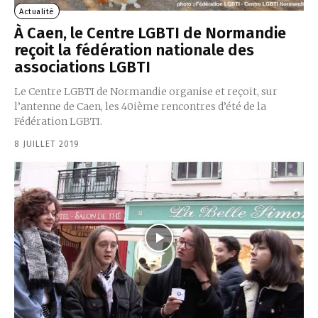
Actualité
À Caen, le Centre LGBTI de Normandie
reçoit la fédération nationale des
associations LGBTI
Le Centre LGBTI de Normandie organise et reçoit, sur
l’antenne de Caen, les 40ième rencontres d’été de la
Fédération LGBTI.
8 JUILLET 2019