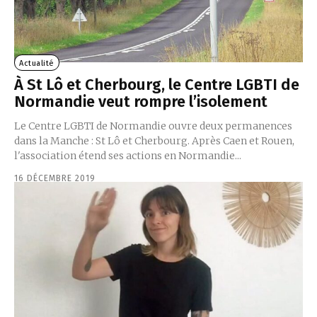
Actualité
À St Lô et Cherbourg, le Centre LGBTI de
Normandie veut rompre l’isolement
Le Centre LGBTI de Normandie ouvre deux permanences
dans la Manche : St Lô et Cherbourg. Après Caen et Rouen,
l'association étend ses actions en Normandie...
16 DÉCEMBRE 2019