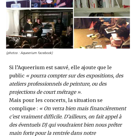
(photos : Aqueerium facebook)
Si l’Aqueerium est sauvé, elle ajoute que le
public
« pourra compter sur des expositions, des
ateliers professionnels de peinture, ou des
projections de court métrage »
.
Mais pour les concerts, la situation se
complique :
« On verra bien mais financièrement
c’est vraiment difficile. D’ailleurs, on fait appel à
des éventuels DJ qui voudraient bien nous prêter
main forte pour la rentrée dans notre