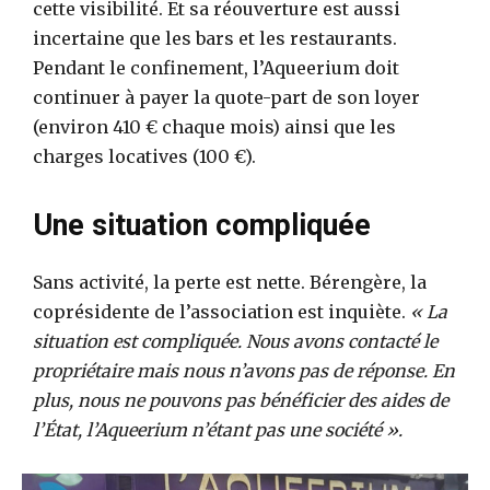
cette visibilité. Et sa réouverture est aussi
incertaine que les bars et les restaurants.
Pendant le confinement, l’Aqueerium doit
continuer à payer la quote-part de son loyer
(environ 410 € chaque mois) ainsi que les
charges locatives (100 €).
Une situation compliquée
Sans activité, la perte est nette. Bérengère, la
coprésidente de l’association est inquiète.
« La
situation est compliquée. Nous avons contacté le
propriétaire mais nous n’avons pas de réponse. En
plus, nous ne pouvons pas bénéficier des aides de
l’État, l’Aqueerium n’étant pas une société ».