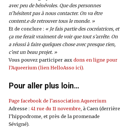
avec peu de bénévoles. Que des personnes
n’hésitent pas à nous contacter. On va être
content.e de retrouver tous le monde. »
Et de conclure :
« Je fais partie des cocréatrices, et
ça me ferait vraiment de voir que tout s’arrête. On
a réussi à faire quelques chose avec presque rien,
c’est un beau projet. »
Vous pouvez participer aux
dons en ligne pour
l’Aqueerium (lien HelloAsso ici).
Pour aller plus loin…
Page facebook de l’association Aqueerium
Adresse :
41 rue du 11 novembre
, à Caen (derrière
l’hippodrome, et près de la promenade
Sévigné).