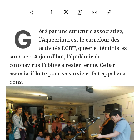
G
éré par une structure associative,
l’Aqueerium est le carrefour des
activités LGBT, queer et féministes
sur Caen. Aujourd’hui, l’épidémie du
coronavirus l’oblige à rester fermé. Ce bar
associatif lutte pour sa survie et fait appel aux
dons.