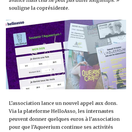
souligne la coprésidente.
L’association lance un nouvel appel aux dons.
Via la plateforme HelloAsso, les internautes
peuvent donner quelques euros à l’association
pour que l’Aqueerium continue ses activités