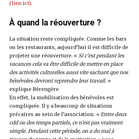
(lien ici)
.
À quand la réouverture ?
La situation reste compliquée. Comme les bars
ou les restaurants, aujourd’hui il est difficile de
projeter une réouverture. «
Si c’est pendant les
vacances cela va être difficile de mettre en place
des activités culturelles aussi vite sachant que nos
bénévoles devront reprendre leur travail.
»
explique Bérengère.
En effet, la mobilisation des bénévoles est
compliquée. Il y a beaucoup de situations
précaires au sein de l’association.
« Entre deux
cdd ou des temps partiels, ce n’est pas vraiment
simple. Pendant cette période, on a du mal à