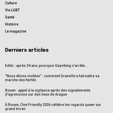
Culture
Vie LGBT
Santé
Histoire
Le magazine
Derniers articles
Edito : après 24 ans, pourquoi Gayviking s’arrête…
“Nous étions visibles” : comment Granville a fait naître sa
marche des fiertés
Rouen : appel à la vigilance après des signalements
d’agressions sur des lieux de drague
À Rouen, Ciné Friendly 2026 célèbre les regards queer sur
grand écran