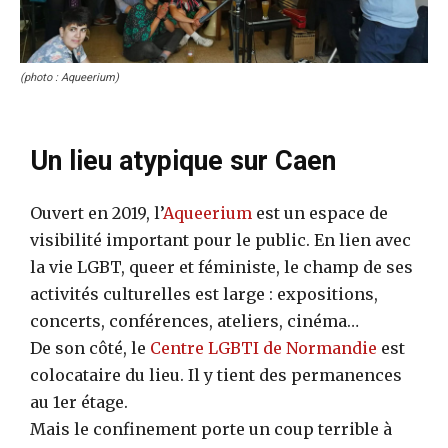
(photo : Aqueerium)
Un lieu atypique sur Caen
Ouvert en 2019, l’
Aqueerium
est un espace de
visibilité important pour le public. En lien avec
la vie LGBT, queer et féministe, le champ de ses
activités culturelles est large : expositions,
concerts, conférences, ateliers, cinéma…
De son côté, le
Centre LGBTI de Normandie
est
colocataire du lieu. Il y tient des permanences
au 1er étage.
Mais le confinement porte un coup terrible à