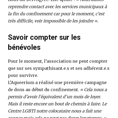
reprendre contact avec les services municipaux à
la fin du confinement car pour le moment, c’est
très difficile, voir impossible de les joindre ».
Savoir compter sur les
bénévoles
Pour le moment, l’association ne peut compter
que sur ses sympathisant.e.s et ses adhérent.e.s
pour survivre.
L’Aqueerium a réalisé une première campagne
de dons au début du confinement.
« Cela nous a
permis d’avoir l’équivalent d’un mois de loyer.
Mais il reste encore un bout de chemin à faire. Le
Centre LGBTI notre colocataire nous a fait une
avance mais cela ne peut pas durer longtemps. »