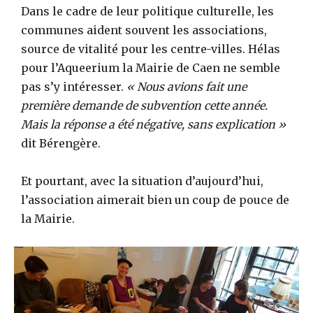
Dans le cadre de leur politique culturelle, les
communes aident souvent les associations,
source de vitalité pour les centre-villes. Hélas
pour l’Aqueerium la Mairie de Caen ne semble
pas s’y intéresser.
« Nous avions fait une
première demande de subvention cette année.
Mais la réponse a été négative, sans explication »
dit Bérengère.
Et pourtant, avec la situation d’aujourd’hui,
l’association aimerait bien un coup de pouce de
la Mairie.