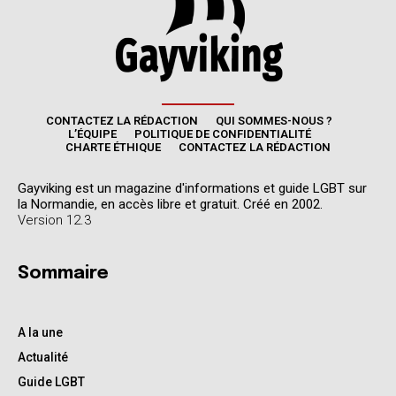
CONTACTEZ LA RÉDACTION
QUI SOMMES-NOUS ?
L’ÉQUIPE
POLITIQUE DE CONFIDENTIALITÉ
CHARTE ÉTHIQUE
CONTACTEZ LA RÉDACTION
Gayviking est un magazine d'informations et guide LGBT sur
la Normandie, en accès libre et gratuit. Créé en 2002.
Version 12.3
Sommaire
A la une
Actualité
Guide LGBT