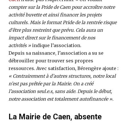
compter sur la Pride de Caen pour accroître notre
activité buvette et ainsi financer les projets
culturels. Mais le format Pride de la rentrée risque
d’être plus restreint que prévu. Cela aura un
impact direct sur le financement de nos
activités »
indique l’association.
Depuis sa naissance, l’association a su se
débrouiller pour trouver ses propres
ressources. Avec satisfaction, Bérengère ajoute :
« Contrairement à d’autres structures, notre local
n’est pas prêtée par la Mairie. On a créé
l’association seul.e.s, sans aide. Depuis le début,
notre association est totalement autofinancée ».
La Mairie de Caen, absente