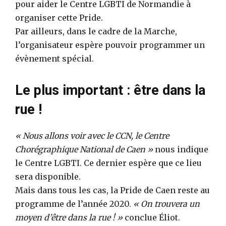
pour aider le Centre LGBTI de Normandie à
organiser cette Pride.
Par ailleurs, dans le cadre de la Marche,
l’organisateur espère pouvoir programmer un
évènement spécial.
Le plus important : être dans la
rue !
« Nous allons voir avec le CCN, le Centre
Chorégraphique National de Caen »
nous indique
le Centre LGBTI. Ce dernier espère que ce lieu
sera disponible.
Mais dans tous les cas, la Pride de Caen reste au
programme de l’année 2020.
« On trouvera un
moyen d’être dans la rue ! »
conclue Éliot.