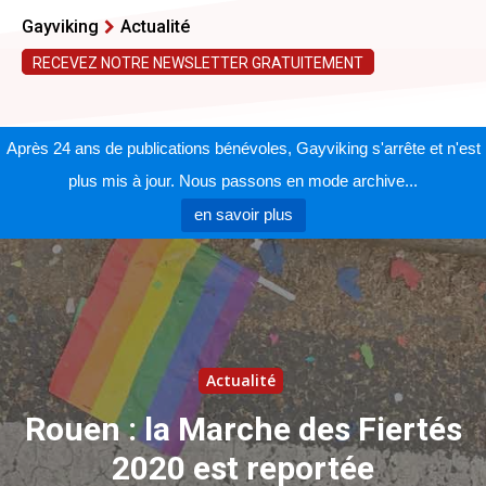
Gayviking
Actualité
RECEVEZ NOTRE NEWSLETTER GRATUITEMENT