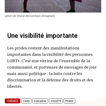
(photo de Sharon McCutcheon d’Unsplash)
Une visibilité importante
Les prides restent des manifestations
importantes dans la visibilité des personnes
LGBT+. C’est une vitrine de l’ensemble de la
communauté, et porteuses de messages de joie
mais aussi politique : la lutte contre les
discrimination et la défense des droits et des
libertés.
THÈMES
Caen
Calvados
covid19
Prides