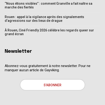
“Nous étions visibles” : comment Granville a fait naître sa
marche des fiertés
Rouen : appel à la vigilance après des signalements
d’agressions sur des lieux de drague
À Rouen, Ciné Friendly 2026 célèbre les regards queer sur
grand écran
Newsletter
Abonnez-vous gratuitement à notre newsletter. Pour ne
manquer aucun article de Gayviking.
S'ABONNER