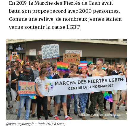
En 2019, la Marche des Fiertés de Caen avait
battu son propre record avec 2000 personnes.
Comme une relève, de nombreux jeunes étaient
venus soutenir la cause LGBT
(photo Gayviking.fr – Pride 2018 à Caen)