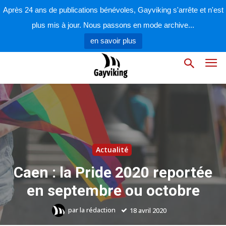
Après 24 ans de publications bénévoles, Gayviking s'arrête et n'est
plus mis à jour. Nous passons en mode archive...
en savoir plus
Actualité
Caen : la Pride 2020 reportée
en septembre ou octobre
par
la rédaction
18 avril 2020