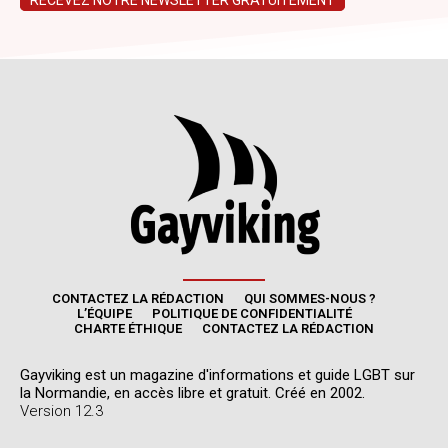
CONTACTEZ LA RÉDACTION
QUI SOMMES-NOUS ?
L’ÉQUIPE
POLITIQUE DE CONFIDENTIALITÉ
CHARTE ÉTHIQUE
CONTACTEZ LA RÉDACTION
Gayviking est un magazine d'informations et guide LGBT sur
la Normandie, en accès libre et gratuit. Créé en 2002.
Version 12.3