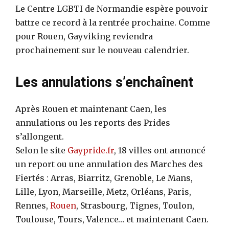
Le Centre LGBTI de Normandie espère pouvoir
battre ce record à la rentrée prochaine. Comme
pour Rouen, Gayviking reviendra
prochainement sur le nouveau calendrier.
Les annulations s’enchaînent
Après Rouen et maintenant Caen, les
annulations ou les reports des Prides
s’allongent.
Selon le site
Gaypride.fr
, 18 villes ont annoncé
un report ou une annulation des Marches des
Fiertés : Arras, Biarritz, Grenoble, Le Mans,
Lille, Lyon, Marseille, Metz, Orléans, Paris,
Rennes,
Rouen
, Strasbourg, Tignes, Toulon,
Toulouse, Tours, Valence… et maintenant Caen.