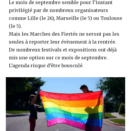
Le mois de septembre semble pour l’instant
privilégié par de nombreux organisateurs
comme Lille (le 26), Marseille (le 5) ou Toulouse
(le 5).
Mais les Marches des Fiertés ne seront pas les
seules à reporter leur évènement à la rentrée.
De nombreux festivals et expositions ont déjà
mis une option sur ce mois de septembre.
L’agenda risque d’être bousculé.