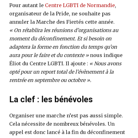
Pour autant le
Centre LGBTI de Normandie
,
organisateur de la Pride, ne souhaite pas
annuler la Marche des Fiertés cette année.
« On rétablira les réunions d’organisations au
moment du déconfinement. Et si besoin on
adaptera la forme en fonction du temps qu’on
aura pour le faire et du contexte »
nous indique
Éliot du Centre LGBTI. Il ajoute :
« Nous avons
opté pour un report total de l’évènement à la
rentrée en septembre ou octobre ».
La clef : les bénévoles
Organiser une marche n’est pas aussi simple.
Cela nécessite de nombreux bénévoles. Un
appel est donc lancé à la fin du déconfinement