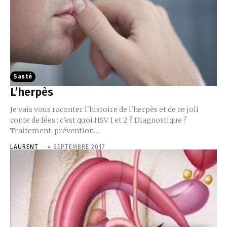
Santé
L’herpès
Je vais vous raconter l'histoire de l'herpès et de ce joli
conte de fées : c'est quoi HSV 1 et 2 ? Diagnostique ?
Traitement, prévention...
LAURENT
-
4 SEPTEMBRE 2017