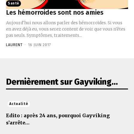
Santé
Les hémorroides sont nos amies
Aujourd'hui nous allons parler des hémorroïdes. Si vous
en avez déjà eu, vous serez content de voir que vous n'êtes
pas seuls. Symptômes, traitements...
LAURENT
-
16 JUIN 2017
Dernièrement sur Gayviking...
Actualité
Edito : après 24 ans, pourquoi Gayviking
s’arrête…