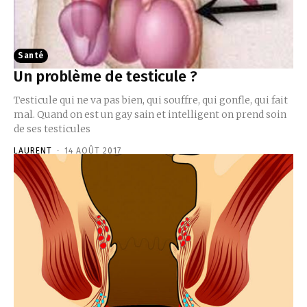
Santé
Un problème de testicule ?
Testicule qui ne va pas bien, qui souffre, qui gonfle, qui fait
mal. Quand on est un gay sain et intelligent on prend soin
de ses testicules
LAURENT
-
14 AOÛT 2017