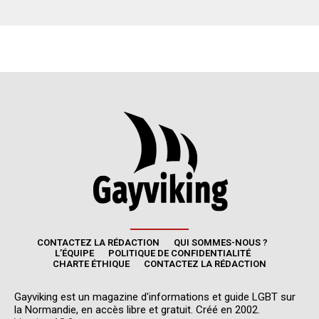
CONTACTEZ LA RÉDACTION
QUI SOMMES-NOUS ?
L’ÉQUIPE
POLITIQUE DE CONFIDENTIALITÉ
CHARTE ÉTHIQUE
CONTACTEZ LA RÉDACTION
Gayviking est un magazine d'informations et guide LGBT sur
la Normandie, en accès libre et gratuit. Créé en 2002.