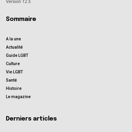
Version 12.3
Sommaire
A la une
Actualité
Guide LGBT
Culture
Vie LGBT
Santé
Histoire
Le magazine
Derniers articles