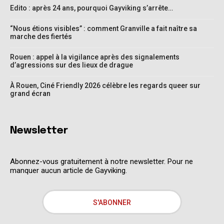
Edito : après 24 ans, pourquoi Gayviking s’arrête…
“Nous étions visibles” : comment Granville a fait naître sa
marche des fiertés
Rouen : appel à la vigilance après des signalements
d’agressions sur des lieux de drague
À Rouen, Ciné Friendly 2026 célèbre les regards queer sur
grand écran
Newsletter
Abonnez-vous gratuitement à notre newsletter. Pour ne
manquer aucun article de Gayviking.
S'ABONNER