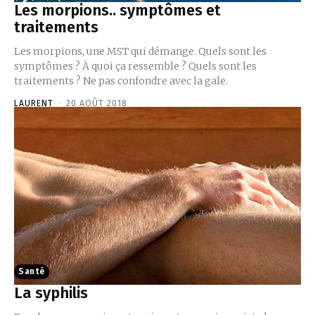
Les morpions.. symptômes et
traitements
Les morpions, une MST qui démange. Quels sont les
symptômes ? À quoi ça ressemble ? Quels sont les
traitements ? Ne pas confondre avec la gale.
LAURENT
-
20 AOÛT 2018
Santé
La syphilis