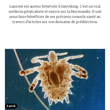
Laurent est auteur bénévole à Gayviking. C'est un vrai
médecin généraliste et exerce sur la Normandie. Il sait
nous faire bénéficier de ses précieux conseils santé au
travers d'articles sur son domaine de prédilection.
Santé