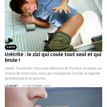
Santé
Urétrite : le zizi qui coule tout seul et qui
brule !
Santé : l’urétrite. C’est une infection de l’urètre, le tuyau au
centre de votre zizi, celui qui transporte l’urine, le liquide
préséminal et le sperme...
LAURENT
-
11 SEPTEMBRE 2017