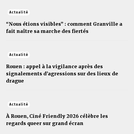
Actualité
“Nous étions visibles” : comment Granville a
fait naître sa marche des fiertés
Actualité
Rouen : appel à la vigilance après des
signalements d’agressions sur des lieux de
drague
Actualité
À Rouen, Ciné Friendly 2026 célèbre les
regards queer sur grand écran