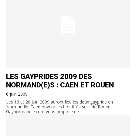
LES GAYPRIDES 2009 DES
NORMAND(E)S : CAEN ET ROUEN
6 juin 2009
Les 13 et 20 juin 2009 auront lieu les deux gaypride en
Normandie. Caen ouvrira les hostilités suivi de Rouen.
Gaynormandie.com vous propose de...