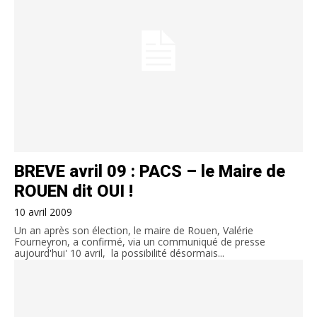
BREVE avril 09 : PACS – le Maire de
ROUEN dit OUI !
10 avril 2009
Un an après son élection, le maire de Rouen, Valérie
Fourneyron, a confirmé, via un communiqué de presse
aujourd'hui' 10 avril, la possibilité désormais...