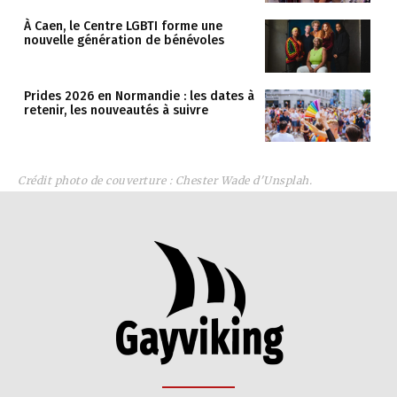
À Caen, le Centre LGBTI forme une
nouvelle génération de bénévoles
Prides 2026 en Normandie : les dates à
retenir, les nouveautés à suivre
Crédit photo de couverture : Chester Wade d'Unsplah.