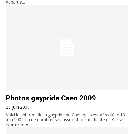
départ a...
Photos gaypride Caen 2009
20 juin 2009
Voici les photos de la gaypride de Caen qui s'est déroulé le 13
juin 2009 où de nombreuses associations de haute et Basse
Normandie...