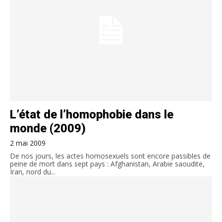
L’état de l’homophobie dans le
monde (2009)
2 mai 2009
De nos jours, les actes homosexuels sont encore passibles de
peine de mort dans sept pays : Afghanistan, Arabie saoudite,
Iran, nord du...