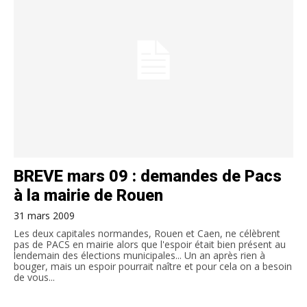
BREVE mars 09 : demandes de Pacs
à la mairie de Rouen
31 mars 2009
Les deux capitales normandes, Rouen et Caen, ne célèbrent
pas de PACS en mairie alors que l'espoir était bien présent au
lendemain des élections municipales... Un an après rien à
bouger, mais un espoir pourrait naître et pour cela on a besoin
de vous...