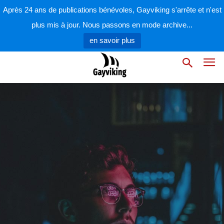
Après 24 ans de publications bénévoles, Gayviking s'arrête et n'est
plus mis à jour. Nous passons en mode archive...
en savoir plus