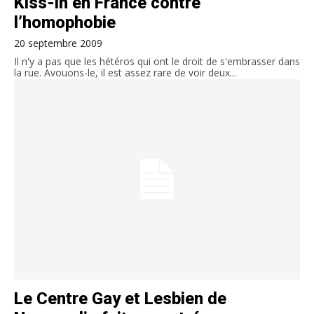
Kiss-in en France contre
l’homophobie
20 septembre 2009
Il n'y a pas que les hétéros qui ont le droit de s'embrasser dans
la rue. Avouons-le, il est assez rare de voir deux...
Le Centre Gay et Lesbien de