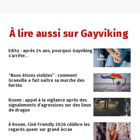
À lire aussi sur Gayviking
Edito : après 24 ans, pourquoi Gayviking
s’arrête…
“Nous étions visibles” : comment
Granville a fait naître sa marche des
fiertés
Rouen : appel à la vigilance après des
signalements d’agressions sur des lieux
de drague
À Rouen, Ciné Friendly 2026 célèbre les
regards queer sur grand écran