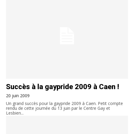
Succès à la gaypride 2009 à Caen !
20 juin 2009
Un grand succès pour la gaypride 2009 à Caen. Petit compte
rendu de cette journée du 13 juin par le Centre Gay et
Lesbien...