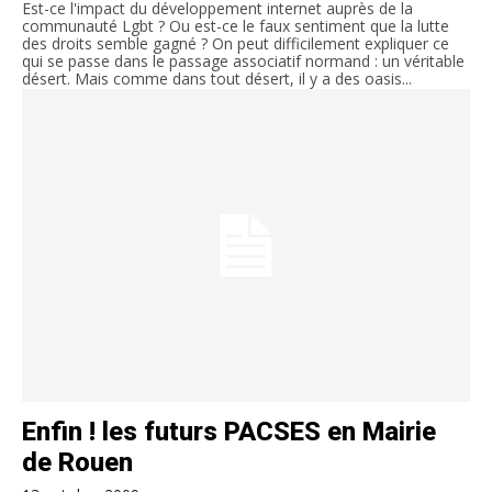
Est-ce l'impact du développement internet auprès de la
communauté Lgbt ? Ou est-ce le faux sentiment que la lutte
des droits semble gagné ? On peut difficilement expliquer ce
qui se passe dans le passage associatif normand : un véritable
désert. Mais comme dans tout désert, il y a des oasis...
Enfin ! les futurs PACSES en Mairie
de Rouen