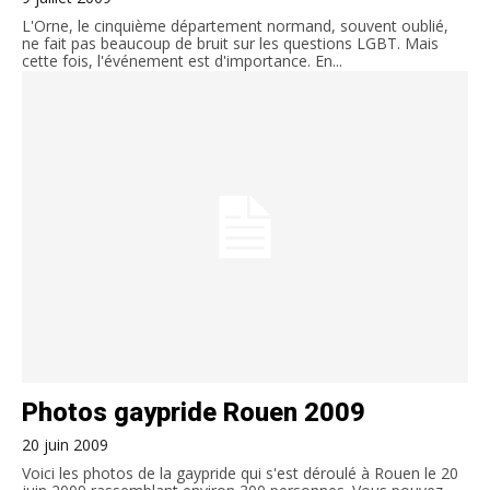
L'Orne, le cinquième département normand, souvent oublié,
ne fait pas beaucoup de bruit sur les questions LGBT. Mais
cette fois, l'événement est d'importance. En...
Photos gaypride Rouen 2009
20 juin 2009
Voici les photos de la gaypride qui s'est déroulé à Rouen le 20