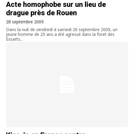
Acte homophobe sur un lieu de
drague près de Rouen
28 septembre 2009
Dans la nuit de vendredi à samedi 26 septembre 2009, un
jeune homme de 25 ans a été agressé dans la foret des
Essarts...