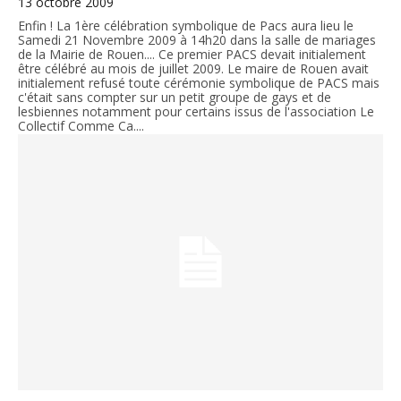
13 octobre 2009
Enfin ! La 1ère célébration symbolique de Pacs aura lieu le
Samedi 21 Novembre 2009 à 14h20 dans la salle de mariages
de la Mairie de Rouen.... Ce premier PACS devait initialement
être célébré au mois de juillet 2009. Le maire de Rouen avait
initialement refusé toute cérémonie symbolique de PACS mais
c'était sans compter sur un petit groupe de gays et de
lesbiennes notamment pour certains issus de l'association Le
Collectif Comme Ca....