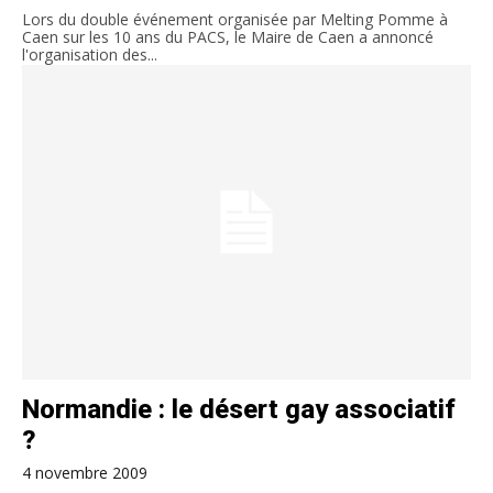
Lors du double événement organisée par Melting Pomme à
Caen sur les 10 ans du PACS, le Maire de Caen a annoncé
l'organisation des...
Normandie : le désert gay associatif
?
4 novembre 2009