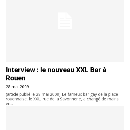
Interview : le nouveau XXL Bar à
Rouen
28 mai 2009
(article publié le 28 mai 2009) Le fameux bar gay de la place
rouennaise, le XXL, rue de la Savonnerie, a changé de mains
en...