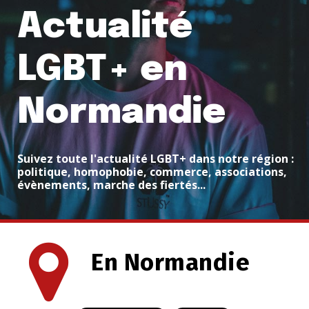
Actualité
LGBT+ en
Normandie
Suivez toute l'actualité LGBT+ dans notre région :
politique, homophobie, commerce, associations,
évènements, marche des fiertés...
En Normandie