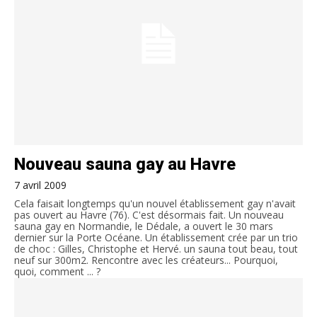
Nouveau sauna gay au Havre
7 avril 2009
Cela faisait longtemps qu'un nouvel établissement gay n'avait
pas ouvert au Havre (76). C'est désormais fait. Un nouveau
sauna gay en Normandie, le Dédale, a ouvert le 30 mars
dernier sur la Porte Océane. Un établissement crée par un trio
de choc : Gilles, Christophe et Hervé. un sauna tout beau, tout
neuf sur 300m2. Rencontre avec les créateurs... Pourquoi,
quoi, comment ... ?