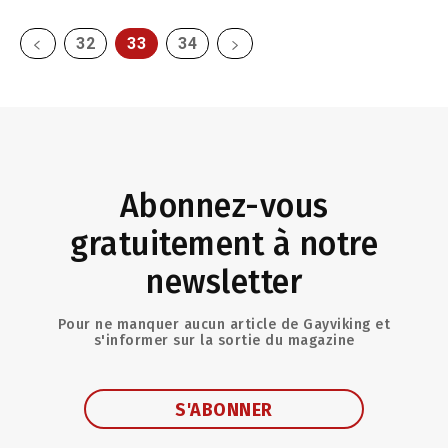
32
33
34
Abonnez-vous
gratuitement à notre
newsletter
Pour ne manquer aucun article de Gayviking et
s'informer sur la sortie du magazine
S'ABONNER