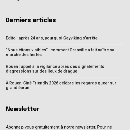
Derniers articles
Edito : après 24 ans, pourquoi Gayviking s’arrête…
“Nous étions visibles” : comment Granville a fait naître sa
marche des fiertés
Rouen : appel à la vigilance après des signalements
d’agressions sur des lieux de drague
À Rouen, Ciné Friendly 2026 célèbre les regards queer sur
grand écran
Newsletter
Abonnez-vous gratuitement à notre newsletter. Pour ne