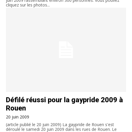
juin 2009 rassemblant environ 300 personnes. Vous pouvez
cliquez sur les photos...
Défilé réussi pour la gaypride 2009 à
Rouen
20 juin 2009
(article publié le 20 juin 2009) La gaypride de Rouen s'est
déroulé le samedi 20 juin 2009 dans les rues de Rouen. Le