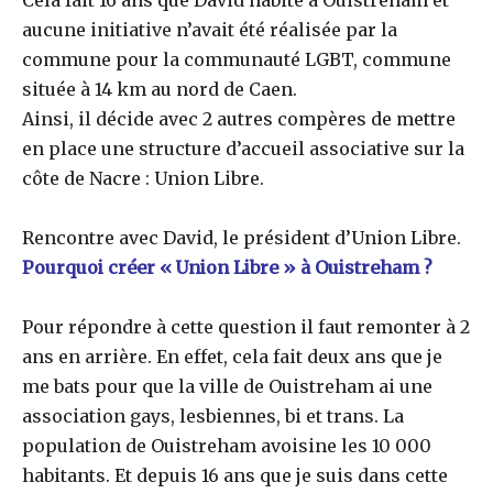
aucune initiative n’avait été réalisée par la
commune pour la communauté LGBT, commune
située à 14 km au nord de Caen.
Ainsi, il décide avec 2 autres compères de mettre
en place une structure d’accueil associative sur la
côte de Nacre : Union Libre.
Rencontre avec David, le président d’Union Libre.
Pourquoi créer « Union Libre » à Ouistreham ?
Pour répondre à cette question il faut remonter à 2
ans en arrière. En effet, cela fait deux ans que je
me bats pour que la ville de Ouistreham ai une
association gays, lesbiennes, bi et trans. La
population de Ouistreham avoisine les 10 000
habitants. Et depuis 16 ans que je suis dans cette