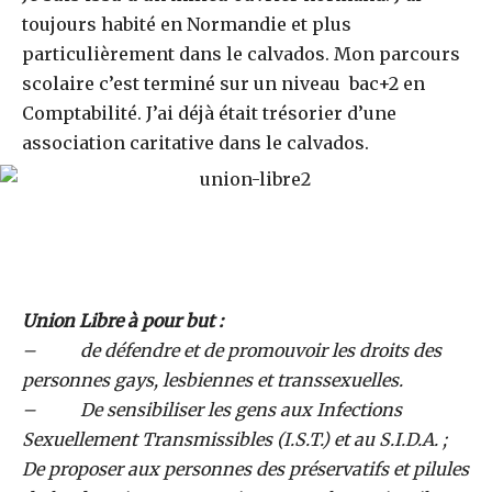
toujours habité en Normandie et plus
particulièrement dans le calvados. Mon parcours
scolaire c’est terminé sur un niveau bac+2 en
Comptabilité. J’ai déjà était trésorier d’une
association caritative dans le calvados.
Union Libre à pour but :
– de défendre et de promouvoir les droits des
personnes gays, lesbiennes et transsexuelles.
– De sensibiliser les gens aux Infections
Sexuellement Transmissibles (I.S.T.) et au S.I.D.A. ;
De proposer aux personnes des préservatifs et pilules