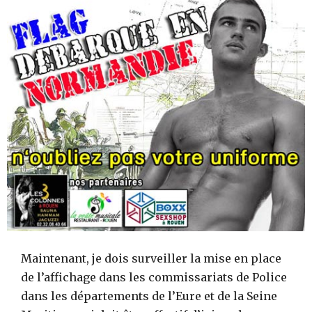
Maintenant, je dois surveiller la mise en place
de l’affichage dans les commissariats de Police
dans les départements de l’Eure et de la Seine