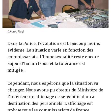
(photo : Flag)
Dans la Police, l’évolution est beaucoup moins
évidente. La situation varie en fonction des
commissariats. L’homosexualité reste encore
aujourd’hui un tabou et la tolérance est
mitigée…
Cependant, nous espérons que la situation va
changer. Nous avons pu obtenir du Ministère de
l’Intérieur un affichage de sensibilisation à
destination des personnels. L’affichage est
prévue tous les commissariats de France.