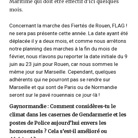
Maritime qui doit être effectif d’ici quelques
mois.
Concernant la marche des Fiertés de Rouen, FLAG !
ne sera pas présente cette année. La date ayant été
déplacée il y a deux mois, et comme nous arrêtons
notre planning des marches à la fin du mois de
février, nous n’avons pu reporter la date initiale du 9
juin au 23 juin pour Rouen, car nous sommes le
même jour sur Marseille. Cependant, quelques
adhérents qui ne pourront pas se rendre sur
Marseille et qui sont de Paris ou de Normandie
seront sur le pavé rouennais ce jour-là !
Gaynormandie : Comment considères-tu le
climat dans les casernes de Gendarmerie et les
postes de Police aujourd’hui envers les
homosexuels ? Cela s’est-il amélioré ou