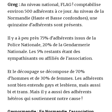
Greg :
Au niveau national, FLAG ! comptabilise
environ 500 adhérents à ce jour. Au niveau de la
Normandie (Haute et Basse confondues), une
quinzaine d’adhérents sont présents.
Il y a à peu près 75% d’adhérents issus de la
Police Nationale, 20% de la Gendarmerie
Nationale. Les 5% restants étant des
sympathisants ou affiliés de l’association.
Et le découpage se décompose de 70%
d’hommes et de 30% de femmes. Les adhérents
sont bien entendu gays et lesbiens, mais aussi
bi et trans. Mais il y a aussi des adhérents
hétéros qui soutiennent notre cause !
Gaynormandie : En Normandie, l’association