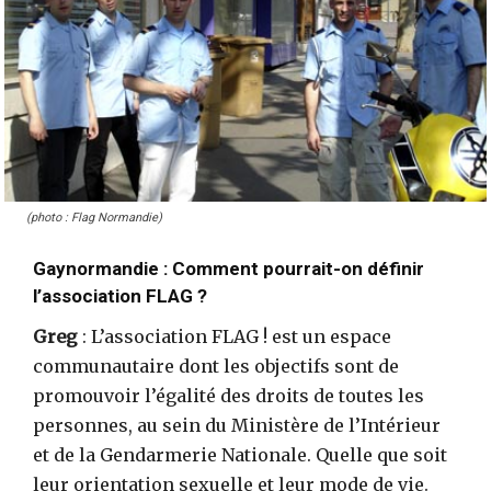
(photo : Flag Normandie)
Gaynormandie : Comment pourrait-on définir
l’association FLAG ?
Greg
: L’association FLAG ! est un espace
communautaire dont les objectifs sont de
promouvoir l’égalité des droits de toutes les
personnes, au sein du Ministère de l’Intérieur
et de la Gendarmerie Nationale. Quelle que soit
leur orientation sexuelle et leur mode de vie.