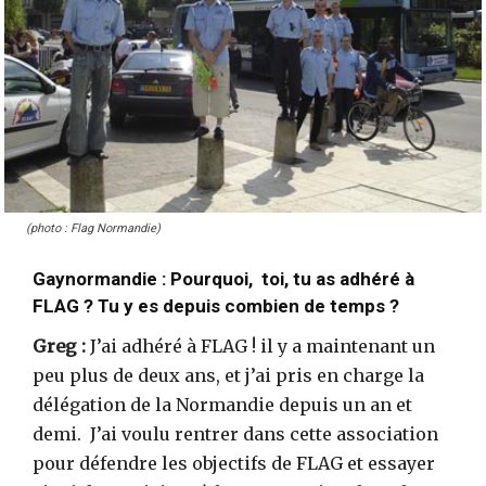
(photo : Flag Normandie)
Gaynormandie : Pourquoi, toi, tu as adhéré à
FLAG ? Tu y es depuis combien de temps ?
Greg :
J’ai adhéré à FLAG ! il y a maintenant un
peu plus de deux ans, et j’ai pris en charge la
délégation de la Normandie depuis un an et
demi. J’ai voulu rentrer dans cette association
pour défendre les objectifs de FLAG et essayer