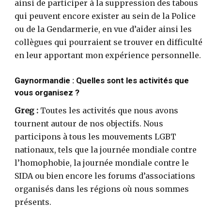
ainsi de participer à la suppression des tabous
qui peuvent encore exister au sein de la Police
ou de la Gendarmerie, en vue d’aider ainsi les
collègues qui pourraient se trouver en difficulté
en leur apportant mon expérience personnelle.
Gaynormandie : Quelles sont les activités que
vous organisez ?
Greg :
Toutes les activités que nous avons
tournent autour de nos objectifs. Nous
participons à tous les mouvements LGBT
nationaux, tels que la journée mondiale contre
l’homophobie, la journée mondiale contre le
SIDA ou bien encore les forums d’associations
organisés dans les régions où nous sommes
présents.