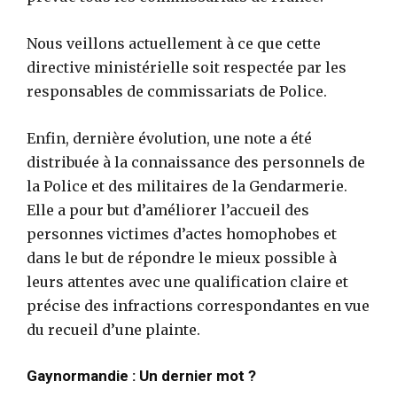
Nous veillons actuellement à ce que cette
directive ministérielle soit respectée par les
responsables de commissariats de Police.
Enfin, dernière évolution, une note a été
distribuée à la connaissance des personnels de
la Police et des militaires de la Gendarmerie.
Elle a pour but d’améliorer l’accueil des
personnes victimes d’actes homophobes et
dans le but de répondre le mieux possible à
leurs attentes avec une qualification claire et
précise des infractions correspondantes en vue
du recueil d’une plainte.
Gaynormandie : Un dernier mot ?