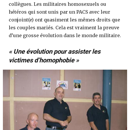
collègues. Les militaires homosexuels ou
hétéros qui sont unis par un PACS avec leur
conjoint(e) ont quasiment les mêmes droits que
les couples mariés. Cela est vraiment la preuve
d’une grosse évolution dans le monde militaire.
« Une évolution pour assister les
victimes d’homophobie »