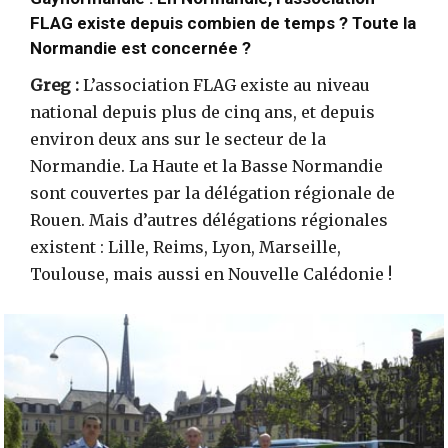
FLAG existe depuis combien de temps ? Toute la
Normandie est concernée ?
Greg :
L’association FLAG existe au niveau
national depuis plus de cinq ans, et depuis
environ deux ans sur le secteur de la
Normandie. La Haute et la Basse Normandie
sont couvertes par la délégation régionale de
Rouen. Mais d’autres délégations régionales
existent : Lille, Reims, Lyon, Marseille,
Toulouse, mais aussi en Nouvelle Calédonie !