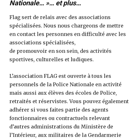
Nationale… »… et plus…
Flag sert de relais avec des associations
spécialisées. Nous nous chargeons de mettre
en contact les personnes en difficulté avec les
associations spécialisées,
de promouvoir en son sein, des activités
sportives, culturelles et ludiques.
L’association FLAG est ouverte à tous les
personnels de la Police Nationale en activité
mais aussi aux élèves des écoles de Police,
retraités et réservistes. Vous pouvez également
adhérer si vous faites partie des agents
fonctionnaires ou contractuels relevant
d’autres administrations du Ministère de
l’Intérieur, aux militaires de la Gendarmerie