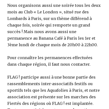
Nous organisons aussi une soirée tous les deux
mois au Club « Le London », situé rue des
Lombards à Paris, sur un thème différend à
chaque fois, soirée qui remporte un grand
succès ! Mais nous avons aussi une
permanence au Banana Café à Paris les 1er et
3ème lundi de chaque mois de 20h00 à 22h00.
Pour connaître les permanences effectuées
dans chaque région, il faut nous contacter.
FLAG ! participe aussi à une bonne partie des
rassemblements inter-associatifs festifs ou
sportifs tels que les Aquafolies à Paris, et notre
association est présente sur les marches des
Fiertés des régions où FLAG ! est implantée.