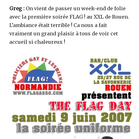
Greg :
On vient de passer un week-end de folie
avec la première soirée FLAG ! au XXL de Rouen.
L’ambiance était terrible ! Ca nous a fait
vraiment un grand plaisir à tous de voir cet
accueil si chaleureux !