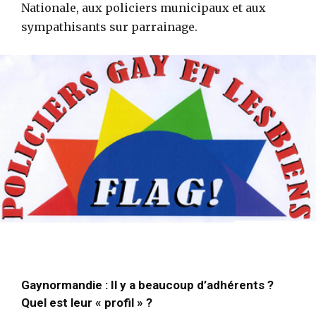
Nationale, aux policiers municipaux et aux
sympathisants sur parrainage.
Gaynormandie : Il y a beaucoup d’adhérents ?
Quel est leur « profil » ?