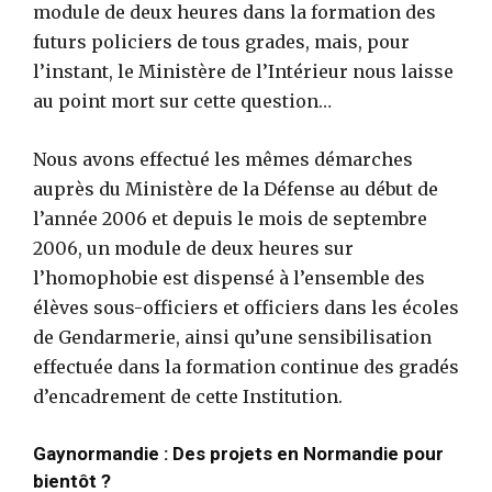
module de deux heures dans la formation des
futurs policiers de tous grades, mais, pour
l’instant, le Ministère de l’Intérieur nous laisse
au point mort sur cette question…
Nous avons effectué les mêmes démarches
auprès du Ministère de la Défense au début de
l’année 2006 et depuis le mois de septembre
2006, un module de deux heures sur
l’homophobie est dispensé à l’ensemble des
élèves sous-officiers et officiers dans les écoles
de Gendarmerie, ainsi qu’une sensibilisation
effectuée dans la formation continue des gradés
d’encadrement de cette Institution.
Gaynormandie : Des projets en Normandie pour
bientôt ?