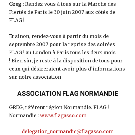
Greg :
Rendez-vous à tous sur la Marche des
Fiertés de Paris le 30 juin 2007 aux côtés de
FLAG !
Et sinon, rendez-vous à partir du mois de
septembre 2007 pour la reprise des soirées
FLAG ! au London à Paris tous les deux mois
! Bien sûr, je reste à la disposition de tous pour
ceux qui désireraient avoir plus d’informations
sur notre association !
ASSOCIATION FLAG NORMANDIE
GREG, référent région Normandie. FLAG !
Normandie :
www.flagasso.com
delegation_normandie@flagasso.com