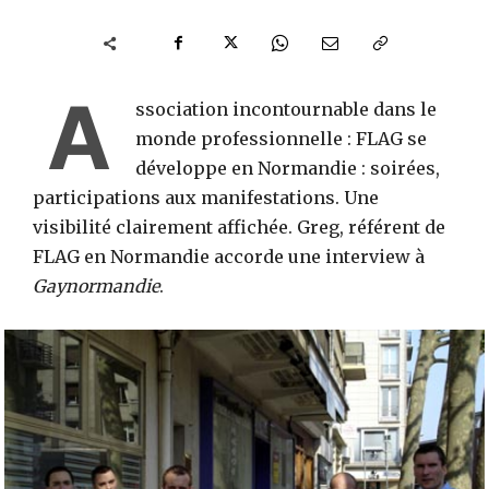
A
ssociation incontournable dans le
monde professionnelle : FLAG se
développe en Normandie : soirées,
participations aux manifestations. Une
visibilité clairement affichée. Greg, référent de
FLAG en Normandie accorde une interview à
Gaynormandie
.