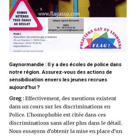
Gaynormandie : Il y a des écoles de police dans
notre région. Assurez-vous des actions de
sensibilisation envers les jeunes recrues
aujourd’hui ?
Greg :
Effectivement, des mentions existent
dans un cours sur les discriminations en
Police. L’homophobie est citée dans ces
discriminations sans aller plus dans le détail.
Nous essayons d’obtenir la mise en place d’un