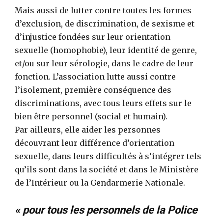
Mais aussi de lutter contre toutes les formes
d’exclusion, de discrimination, de sexisme et
d’injustice fondées sur leur orientation
sexuelle (homophobie), leur identité de genre,
et/ou sur leur sérologie, dans le cadre de leur
fonction. L’association lutte aussi contre
l’isolement, première conséquence des
discriminations, avec tous leurs effets sur le
bien être personnel (social et humain).
Par ailleurs, elle aider les personnes
découvrant leur différence d’orientation
sexuelle, dans leurs difficultés à s’intégrer tels
qu’ils sont dans la société et dans le Ministère
de l’Intérieur ou la Gendarmerie Nationale.
« pour tous les personnels de la Police