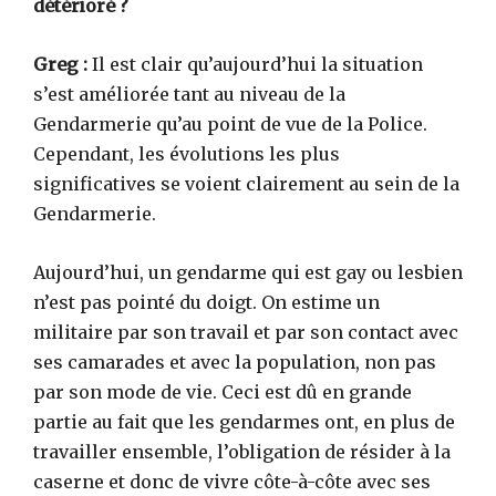
détérioré ?
Greg :
Il est clair qu’aujourd’hui la situation
s’est améliorée tant au niveau de la
Gendarmerie qu’au point de vue de la Police.
Cependant, les évolutions les plus
significatives se voient clairement au sein de la
Gendarmerie.
Aujourd’hui, un gendarme qui est gay ou lesbien
n’est pas pointé du doigt. On estime un
militaire par son travail et par son contact avec
ses camarades et avec la population, non pas
par son mode de vie. Ceci est dû en grande
partie au fait que les gendarmes ont, en plus de
travailler ensemble, l’obligation de résider à la
caserne et donc de vivre côte-à-côte avec ses