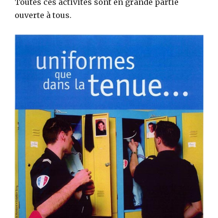
Toutes ces activités sont en grande partie
ouverte à tous.