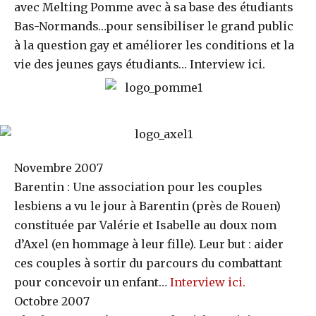
avec Melting Pomme avec à sa base des étudiants
Bas-Normands…pour sensibiliser le grand public
à la question gay et améliorer les conditions et la
vie des jeunes gays étudiants… Interview ici.
Novembre 2007
Barentin : Une association pour les couples
lesbiens a vu le jour à Barentin (près de Rouen)
constituée par Valérie et Isabelle au doux nom
d’Axel (en hommage à leur fille). Leur but : aider
ces couples à sortir du parcours du combattant
pour concevoir un enfant…
Interview ici.
Octobre 2007