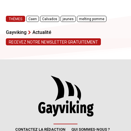
CONTACTEZ LA RÉDACTION
QUI SOMMES-NOUS ?