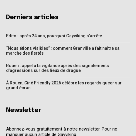
Derniers articles
Edito : après 24 ans, pourquoi Gayviking s’arrête…
“Nous étions visibles” : comment Granville a fait naître sa
marche des fiertés
Rouen : appel à la vigilance après des signalements
d’agressions sur des lieux de drague
À Rouen, Ciné Friendly 2026 célèbre les regards queer sur
grand écran
Newsletter
Abonnez-vous gratuitement à notre newsletter. Pour ne
manquer aucun article de Gayviking.