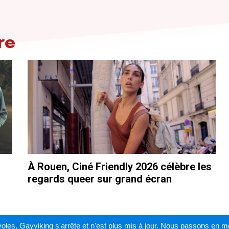
re
À Rouen, Ciné Friendly 2026 célèbre les
regards queer sur grand écran