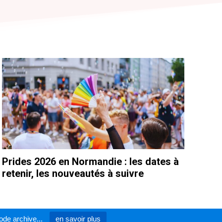
Prides 2026 en Normandie : les dates à
retenir, les nouveautés à suivre