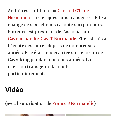
Andréa est militante au
Centre LGTI de
Normandie
sur les questions transgenre. Elle a
changé de sexe et nous raconte son parcours.
Florence est président de l’association
Gaynormandie-Gay’T Normande
. Elle est très à
l’écoute des autres depuis de nombreuses
années. Elle était modératrice sur le forum de
Gayviking pendant quelques années. La
question transgenre la touche
particulièrement.
Vidéo
(avec l’autorisation de
France 3 Normandie
)