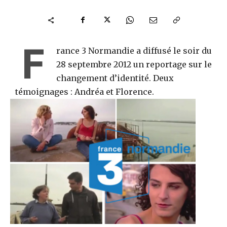
F
rance 3 Normandie a diffusé le soir du
28 septembre 2012 un reportage sur le
changement d’identité. Deux
témoignages : Andréa et Florence.