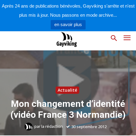
Après 24 ans de publications bénévoles, Gayviking s'arrête et n'est
plus mis à jour. Nous passons en mode archive...
en savoir plus
Actualité
Mon changement d’identité
(vidéo France 3 Normandie)
par
la rédaction
30 septembre 2012