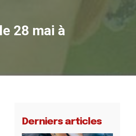
le 28 mai à
Derniers articles