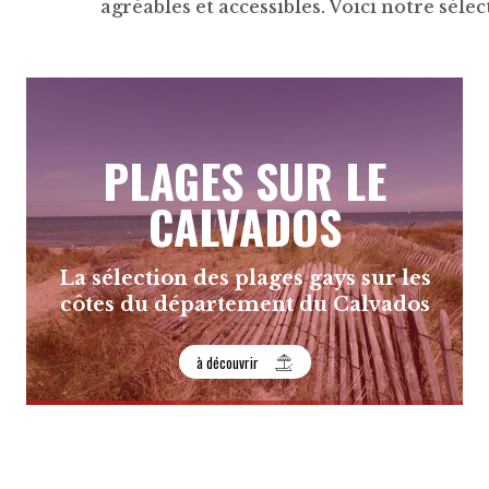
agréables et accessibles. Voici notre sélect
PLAGES SUR LE
CALVADOS
La sélection des plages gays sur les
côtes du département du Calvados
à découvrir