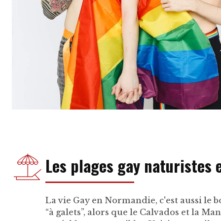
Les plages gay naturistes
La vie Gay en Normandie, c'est aussi le 
“à galets”, alors que le Calvados et la M