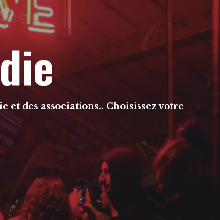
die
e et des associations.. Choisissez votre