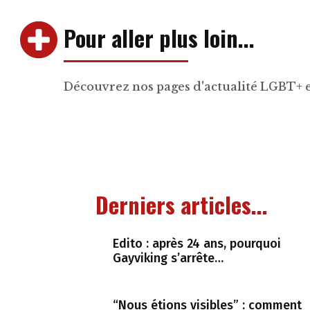
Pour aller plus loin...
Découvrez nos pages d'actualité LGBT+ 
Derniers articles...
Edito : après 24 ans, pourquoi
Gayviking s’arrête…
“Nous étions visibles” : comment