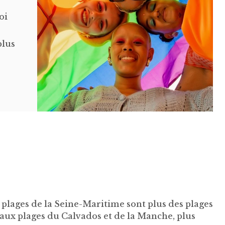
oi
plus
 plages de la Seine-Maritime sont plus des plages
t aux plages du Calvados et de la Manche, plus