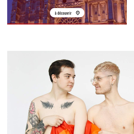
à découvrir