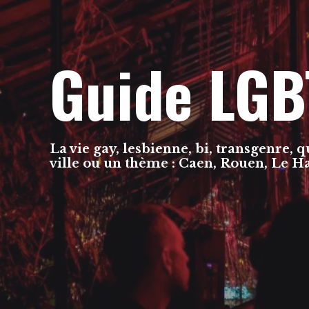
Guide LGB
La vie gay, lesbienne, bi, transgenre, 
ville ou un thème : Caen, Rouen, Le 