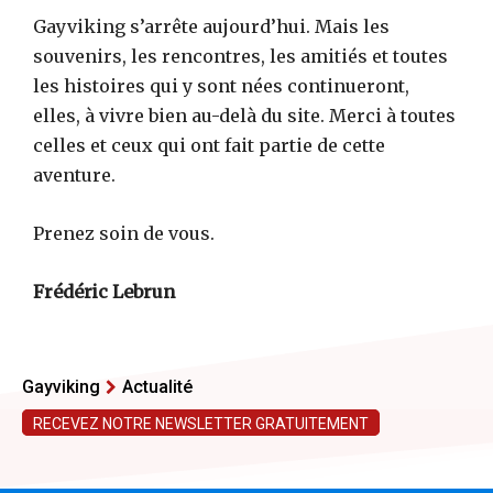
Gayviking s’arrête aujourd’hui. Mais les
souvenirs, les rencontres, les amitiés et toutes
les histoires qui y sont nées continueront,
elles, à vivre bien au-delà du site. Merci à toutes
celles et ceux qui ont fait partie de cette
aventure.
Prenez soin de vous.
Frédéric Lebrun
Gayviking
Actualité
RECEVEZ NOTRE NEWSLETTER GRATUITEMENT