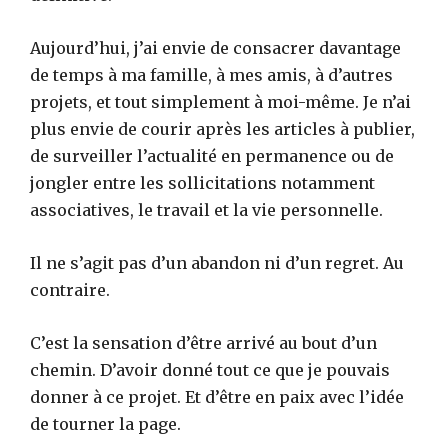
Aujourd’hui, j’ai envie de consacrer davantage
de temps à ma famille, à mes amis, à d’autres
projets, et tout simplement à moi-même. Je n’ai
plus envie de courir après les articles à publier,
de surveiller l’actualité en permanence ou de
jongler entre les sollicitations notamment
associatives, le travail et la vie personnelle.
Il ne s’agit pas d’un abandon ni d’un regret. Au
contraire.
C’est la sensation d’être arrivé au bout d’un
chemin. D’avoir donné tout ce que je pouvais
donner à ce projet. Et d’être en paix avec l’idée
de tourner la page.