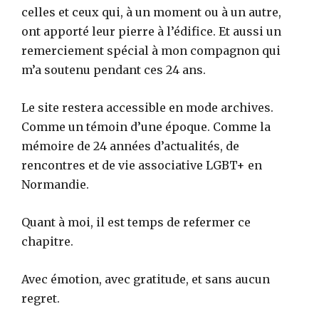
celles et ceux qui, à un moment ou à un autre,
ont apporté leur pierre à l’édifice. Et aussi un
remerciement spécial à mon compagnon qui
m’a soutenu pendant ces 24 ans.
Le site restera accessible en mode archives.
Comme un témoin d’une époque. Comme la
mémoire de 24 années d’actualités, de
rencontres et de vie associative LGBT+ en
Normandie.
Quant à moi, il est temps de refermer ce
chapitre.
Avec émotion, avec gratitude, et sans aucun
regret.