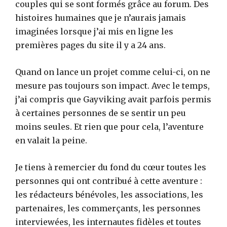
couples qui se sont formés grâce au forum. Des
histoires humaines que je n’aurais jamais
imaginées lorsque j’ai mis en ligne les
premières pages du site il y a 24 ans.
Quand on lance un projet comme celui-ci, on ne
mesure pas toujours son impact. Avec le temps,
j’ai compris que Gayviking avait parfois permis
à certaines personnes de se sentir un peu
moins seules. Et rien que pour cela, l’aventure
en valait la peine.
Je tiens à remercier du fond du cœur toutes les
personnes qui ont contribué à cette aventure :
les rédacteurs bénévoles, les associations, les
partenaires, les commerçants, les personnes
interviewées, les internautes fidèles et toutes