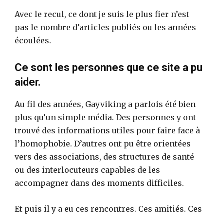
Avec le recul, ce dont je suis le plus fier n’est
pas le nombre d’articles publiés ou les années
écoulées.
Ce sont les personnes que ce site a pu
aider.
Au fil des années, Gayviking a parfois été bien
plus qu’un simple média. Des personnes y ont
trouvé des informations utiles pour faire face à
l’homophobie. D’autres ont pu être orientées
vers des associations, des structures de santé
ou des interlocuteurs capables de les
accompagner dans des moments difficiles.
Et puis il y a eu ces rencontres. Ces amitiés. Ces