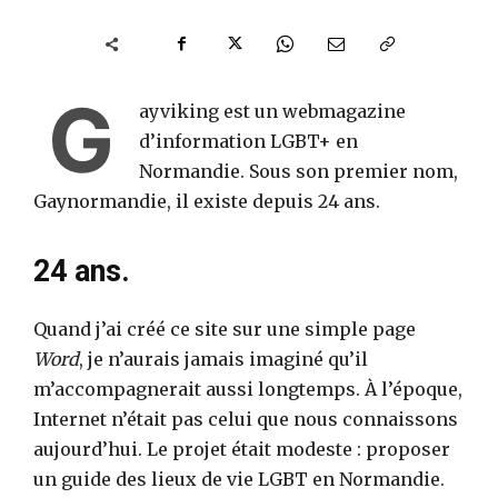
G
ayviking est un webmagazine
d’information LGBT+ en
Normandie. Sous son premier nom,
Gaynormandie, il existe depuis 24 ans.
24 ans.
Quand j’ai créé ce site sur une simple page
Word
, je n’aurais jamais imaginé qu’il
m’accompagnerait aussi longtemps. À l’époque,
Internet n’était pas celui que nous connaissons
aujourd’hui. Le projet était modeste : proposer
un guide des lieux de vie LGBT en Normandie.