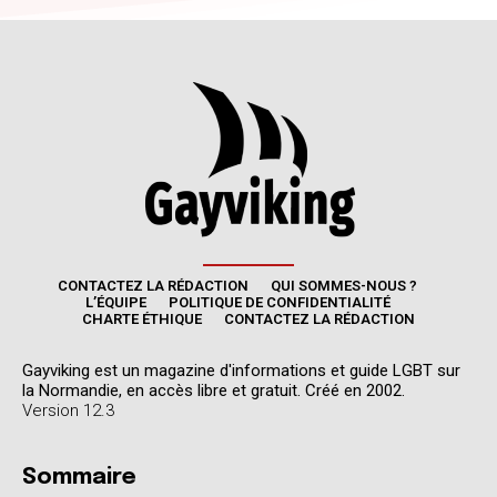
CONTACTEZ LA RÉDACTION
QUI SOMMES-NOUS ?
L’ÉQUIPE
POLITIQUE DE CONFIDENTIALITÉ
CHARTE ÉTHIQUE
CONTACTEZ LA RÉDACTION
Gayviking est un magazine d'informations et guide LGBT sur
la Normandie, en accès libre et gratuit. Créé en 2002.
Version 12.3
Sommaire