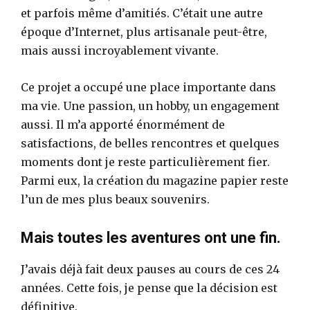
et parfois même d’amitiés. C’était une autre
époque d’Internet, plus artisanale peut-être,
mais aussi incroyablement vivante.
Ce projet a occupé une place importante dans
ma vie. Une passion, un hobby, un engagement
aussi. Il m’a apporté énormément de
satisfactions, de belles rencontres et quelques
moments dont je reste particulièrement fier.
Parmi eux, la création du magazine papier reste
l’un de mes plus beaux souvenirs.
Mais toutes les aventures ont une fin.
J’avais déjà fait deux pauses au cours de ces 24
années. Cette fois, je pense que la décision est
définitive.