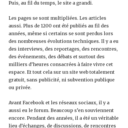
Puis, au fil du temps, le site a grandi.
Les pages se sont multipliées. Les articles
aussi. Plus de 1200 ont été publiés au fil des
années, même si certains se sont perdus lors
des nombreuses évolutions techniques. Il y a eu
des interviews, des reportages, des rencontres,
des événements, des débats et surtout des
milliers d’heures consacrées à faire vivre cet
espace. Et tout cela sur un site web totalement
gratuit, sans publicité, ni subvention publique
ou privée.
Avant Facebook et les réseaux sociaux, il y a
aussi eu le forum. Beaucoup s’en souviennent
encore. Pendant des années, il a été un véritable
lieu d’échanges, de discussions, de rencontres