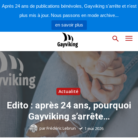
Après 24 ans de publications bénévoles, Gayviking s'arrête et n'est
plus mis à jour. Nous passons en mode archive...
en savoir plus
Actualité
Edito : après 24 ans, pourquoi
Gayviking s’arrête…
par
Frédéric Lebrun
1 mai 2026