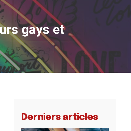
urs gays et
Derniers articles