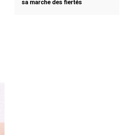
sa marche des fiertés