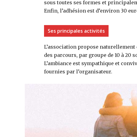
sous toutes ses formes et principalem
Enfin, l’adhésion est d’environ 30 eur
Ses principales activités
L’association propose naturellement
des parcours, par groupe de 10 à 20 so
L’ambiance est sympathique et convivia
fournies par l’organisateur.