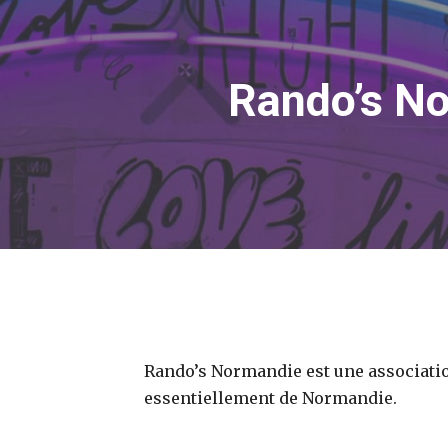
Rando’s No
Rando’s Normandie est une associatio
essentiellement de Normandie.