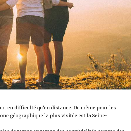
nt en difficulté qu’en distance. De même pour les
 zone géographique la plus visitée est la Seine-