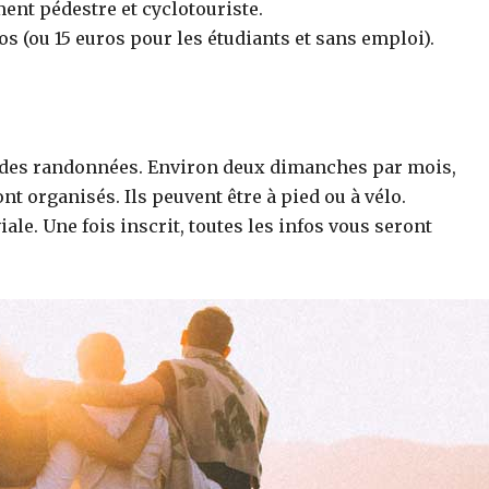
ent pédestre et cyclotouriste.
os (ou 15 euros pour les étudiants et sans emploi).
 des randonnées. Environ deux dimanches par mois,
nt organisés. Ils peuvent être à pied ou à vélo.
le. Une fois inscrit, toutes les infos vous seront