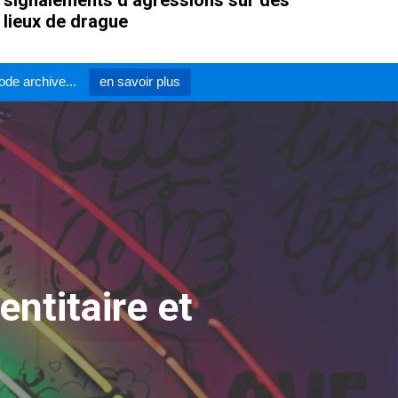
lieux de drague