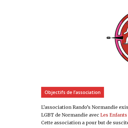
Objectifs de l’association
L’association Rando’s Normandie exis
LGBT de Normandie avec
Les Enfants
Cette association a pour but de suscit