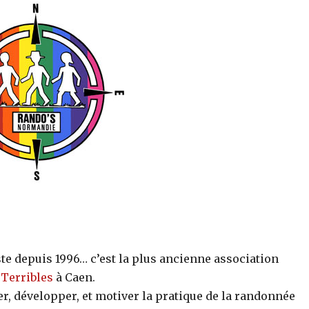
te depuis 1996… c’est la plus ancienne association
 Terribles
à Caen.
er, développer, et motiver la pratique de la randonnée