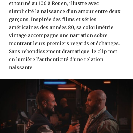
et tourné au 106 à Rouen, illustre avec
simplicité la naissance d’un amour entre deux
garçons. Inspirée des films et séries
américaines des années 80, sa colorimétrie
vintage accompagne une narration sobre,
montrant leurs premiers regards et échanges.
Sans rebondissement dramatique, le clip met
en lumière l’authenticité d’une relation
naissante.