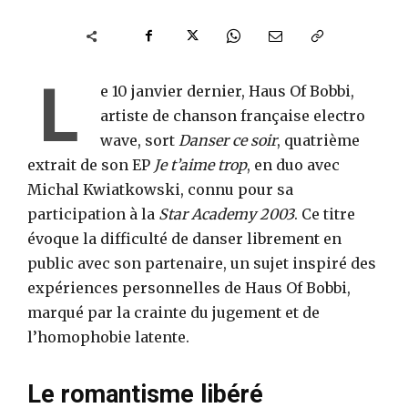
L
e 10 janvier dernier, Haus Of Bobbi,
artiste de chanson française electro
wave, sort
Danser ce soir
, quatrième
extrait de son EP
Je t’aime trop
, en duo avec
Michal Kwiatkowski, connu pour sa
participation à la
Star Academy 2003
. Ce titre
évoque la difficulté de danser librement en
public avec son partenaire, un sujet inspiré des
expériences personnelles de Haus Of Bobbi,
marqué par la crainte du jugement et de
l’homophobie latente.
Le romantisme libéré