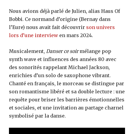
Nous avions déjà parlé de Julien, alias Haus Of
Bobbi. Ce normand d’origine (Bernay dans
l’Eure) nous avait fait découvrir
son univers
lors d’une interview
en mars 2024.
Musicalement,
Danser ce soir
mélange pop
synth wave et influences des années 80 avec
des sonorités rappelant Michael Jackson,
enrichies d’un solo de saxophone vibrant.
Chanté en français, le morceau se distingue par
son romantisme libéré et sa double lecture : une
requête pour briser les barrières émotionnelles
et sociales, et une invitation au partage charnel
symbolisé par la danse.