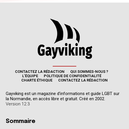
CONTACTEZ LA RÉDACTION
QUI SOMMES-NOUS ?
L’ÉQUIPE
POLITIQUE DE CONFIDENTIALITÉ
CHARTE ÉTHIQUE
CONTACTEZ LA RÉDACTION
Gayviking est un magazine d'informations et guide LGBT sur
la Normandie, en accès libre et gratuit. Créé en 2002.
Version 12.3
Sommaire