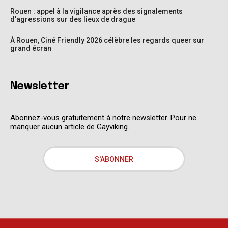
Rouen : appel à la vigilance après des signalements
d’agressions sur des lieux de drague
À Rouen, Ciné Friendly 2026 célèbre les regards queer sur
grand écran
Newsletter
Abonnez-vous gratuitement à notre newsletter. Pour ne
manquer aucun article de Gayviking.
S'ABONNER