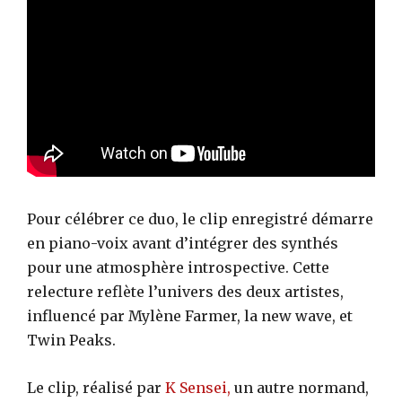
Pour célébrer ce duo, le clip enregistré démarre
en piano-voix avant d’intégrer des synthés
pour une atmosphère introspective. Cette
relecture reflète l’univers des deux artistes,
influencé par Mylène Farmer, la new wave, et
Twin Peaks.
Le clip, réalisé par
K Sensei,
un autre normand,