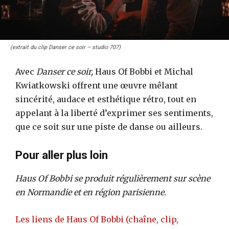
(extrait du clip Danser ce soir – studio 707)
Avec
Danser ce soir,
Haus Of Bobbi et Michal
Kwiatkowski offrent une œuvre mêlant
sincérité, audace et esthétique rétro, tout en
appelant à la liberté d’exprimer ses sentiments,
que ce soit sur une piste de danse ou ailleurs.
Pour aller plus loin
Haus Of Bobbi se produit régulièrement sur scène
en Normandie et en région parisienne.
Les liens de Haus Of Bobbi (chaîne, clip,