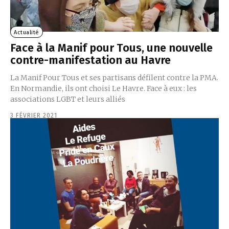
Actualité
Face à la Manif pour Tous, une nouvelle
contre-manifestation au Havre
La Manif Pour Tous et ses partisans défilent contre la PMA.
En Normandie, ils ont choisi Le Havre. Face à eux : les
associations LGBT et leurs alliés
3 FÉVRIER 2021