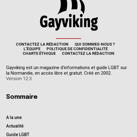
CONTACTEZ LA RÉDACTION
QUI SOMMES-NOUS ?
L’ÉQUIPE
POLITIQUE DE CONFIDENTIALITÉ
CHARTE ÉTHIQUE
CONTACTEZ LA RÉDACTION
Gayviking est un magazine d'informations et guide LGBT sur
la Normandie, en accès libre et gratuit. Créé en 2002.
Version 12.3
Sommaire
A la une
Actualité
Guide LGBT