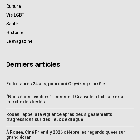
Culture
Vie LGBT
Santé
Histoire
Le magazine
Derniers articles
Edito : après 24 ans, pourquoi Gayviking s’arrête…
“Nous étions visibles” : comment Granville a fait naître sa
marche des fiertés
Rouen : appel à la vigilance après des signalements
d’agressions sur des lieux de drague
À Rouen, Ciné Friendly 2026 célèbre les regards queer sur
grand écran