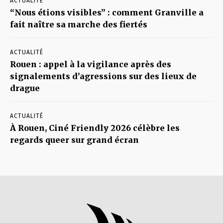
ACTUALITÉ
“Nous étions visibles” : comment Granville a
fait naître sa marche des fiertés
ACTUALITÉ
Rouen : appel à la vigilance après des
signalements d’agressions sur des lieux de
drague
ACTUALITÉ
À Rouen, Ciné Friendly 2026 célèbre les
regards queer sur grand écran