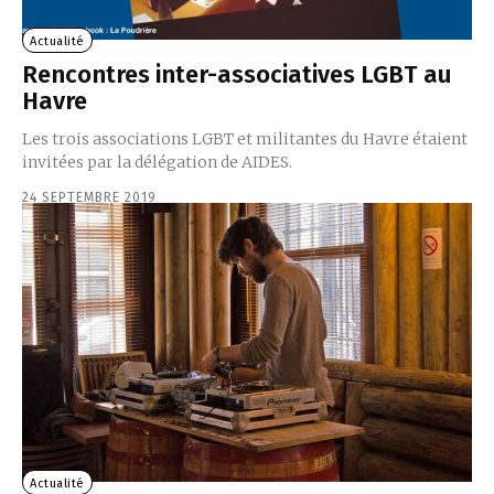
Actualité
Rencontres inter-associatives LGBT au
Havre
Les trois associations LGBT et militantes du Havre étaient
invitées par la délégation de AIDES.
24 SEPTEMBRE 2019
Actualité