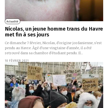
Actualité
Nicolas, un jeune homme trans du Havre
met fin à ses jours
Ce dimanche 7 février, Nicolas, d'origine jordanienne, s'est
pendu au Havre. Âgé d'une vingtaine d'année, il a été
retrouvé dans sa chambre d'étudiant pendu. Il...
10 FÉVRIER 2021