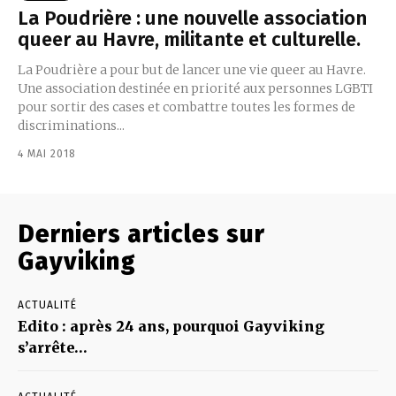
La Poudrière : une nouvelle association
queer au Havre, militante et culturelle.
La Poudrière a pour but de lancer une vie queer au Havre.
Une association destinée en priorité aux personnes LGBTI
pour sortir des cases et combattre toutes les formes de
discriminations...
4 MAI 2018
Derniers articles sur
Gayviking
ACTUALITÉ
Edito : après 24 ans, pourquoi Gayviking
s’arrête…