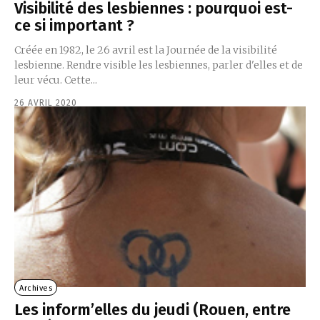
Visibilité des lesbiennes : pourquoi est-
ce si important ?
Créée en 1982, le 26 avril est la Journée de la visibilité
lesbienne. Rendre visible les lesbiennes, parler d'elles et de
leur vécu. Cette...
26 AVRIL 2020
Archives
Les inform’elles du jeudi (Rouen, entre