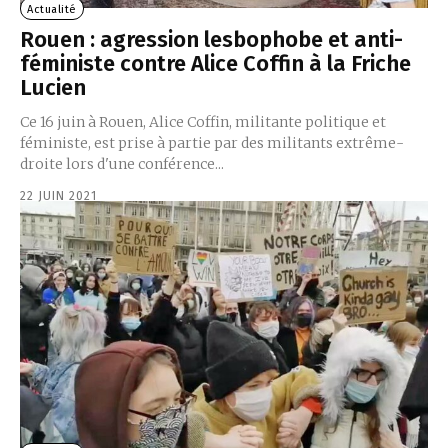
Actualité
Rouen : agression lesbophobe et anti-
féministe contre Alice Coffin à la Friche
Lucien
Ce 16 juin à Rouen, Alice Coffin, militante politique et
féministe, est prise à partie par des militants extrême-
droite lors d'une conférence...
22 JUIN 2021