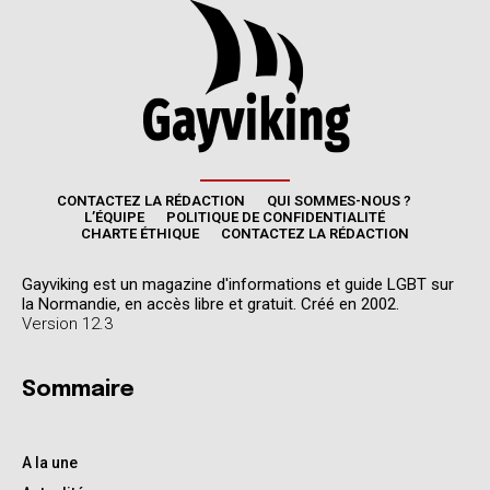
CONTACTEZ LA RÉDACTION
QUI SOMMES-NOUS ?
L’ÉQUIPE
POLITIQUE DE CONFIDENTIALITÉ
CHARTE ÉTHIQUE
CONTACTEZ LA RÉDACTION
Gayviking est un magazine d'informations et guide LGBT sur
la Normandie, en accès libre et gratuit. Créé en 2002.
Version 12.3
Sommaire
A la une