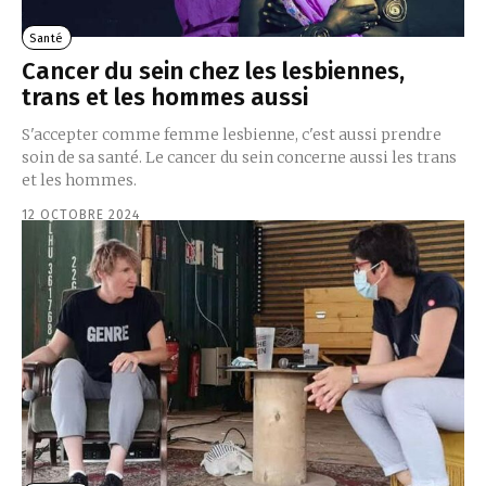
Santé
Cancer du sein chez les lesbiennes,
trans et les hommes aussi
S'accepter comme femme lesbienne, c'est aussi prendre
soin de sa santé. Le cancer du sein concerne aussi les trans
et les hommes.
12 OCTOBRE 2024