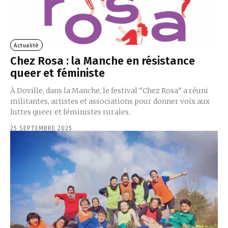
Actualité
Chez Rosa : la Manche en résistance
queer et féministe
À Doville, dans la Manche, le festival “Chez Rosa” a réuni
militantes, artistes et associations pour donner voix aux
luttes queer et féministes rurales.
25 SEPTEMBRE 2025