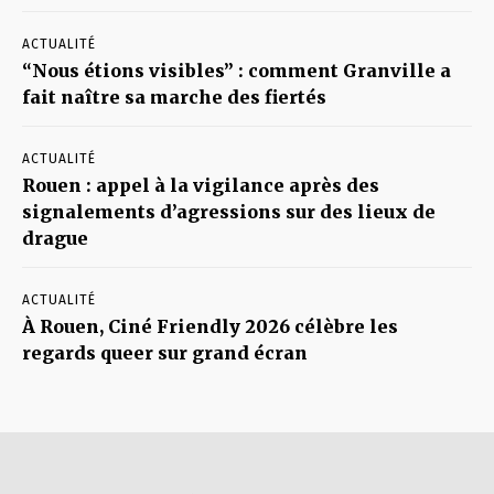
ACTUALITÉ
“Nous étions visibles” : comment Granville a
fait naître sa marche des fiertés
ACTUALITÉ
Rouen : appel à la vigilance après des
signalements d’agressions sur des lieux de
drague
ACTUALITÉ
À Rouen, Ciné Friendly 2026 célèbre les
regards queer sur grand écran