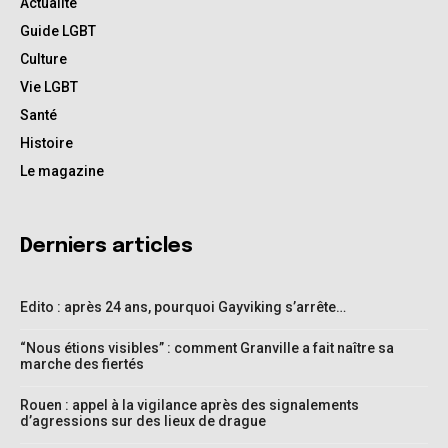
Actualité
Guide LGBT
Culture
Vie LGBT
Santé
Histoire
Le magazine
Derniers articles
Edito : après 24 ans, pourquoi Gayviking s’arrête…
“Nous étions visibles” : comment Granville a fait naître sa
marche des fiertés
Rouen : appel à la vigilance après des signalements
d’agressions sur des lieux de drague