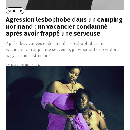
Actualité
Agression lesbophobe dans un camping
normand : un vacancier condamné
après avoir frappé une serveuse
Après des avances et des insultes lesbophobes, un
vacancier a frappé une serveuse, provoquant une violente
bagarre au restaurant.
16 NOVEMBRE 2024