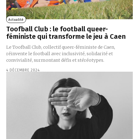
Actualité
Toofball Club : le football queer-
féministe qui transforme le jeu à Caen
Le Toofball Club, collectif queer-féministe de Caen,
réinvente le football avec inclusivité, solidarité et
convivialité, surmontant défis et stéréotypes.
4 DÉCEMBRE 2024