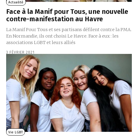
Actualité
Face à la Manif pour Tous, une nouvelle
contre-manifestation au Havre
La Manif Pour Tous et ses partisans défilent contre la PMA.
En Normandie, ils ont choisi Le Havre. Face à eux : les
associations LGBT et leurs alliés
3 FÉVRIER 2021
Vie LGBT