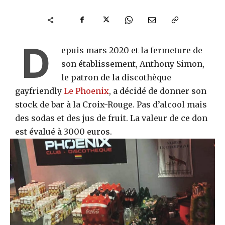
D
epuis mars 2020 et la fermeture de
son établissement, Anthony Simon,
le patron de la discothèque
gayfriendly
Le Phoenix
, a décidé de donner son
stock de bar à la Croix-Rouge. Pas d’alcool mais
des sodas et des jus de fruit. La valeur de ce don
est évalué à 3000 euros.