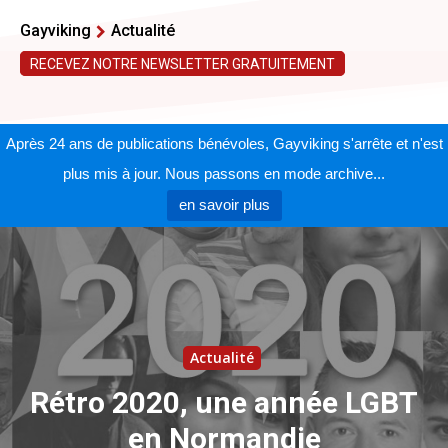
Gayviking
Actualité
RECEVEZ NOTRE NEWSLETTER GRATUITEMENT