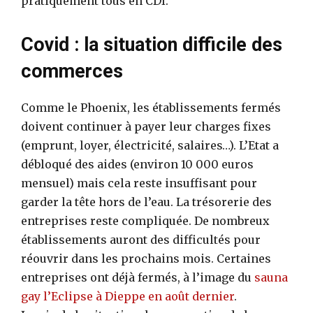
pratiquement tous en CDI.
Covid : la situation difficile des
commerces
Comme le Phoenix, les établissements fermés
doivent continuer à payer leur charges fixes
(emprunt, loyer, électricité, salaires…). L’Etat a
débloqué des aides (environ 10 000 euros
mensuel) mais cela reste insuffisant pour
garder la tête hors de l’eau. La trésorerie des
entreprises reste compliquée. De nombreux
établissements auront des difficultés pour
réouvrir dans les prochains mois. Certaines
entreprises ont déjà fermés, à l’image du
sauna
gay l’Eclipse à Dieppe en août dernier
.