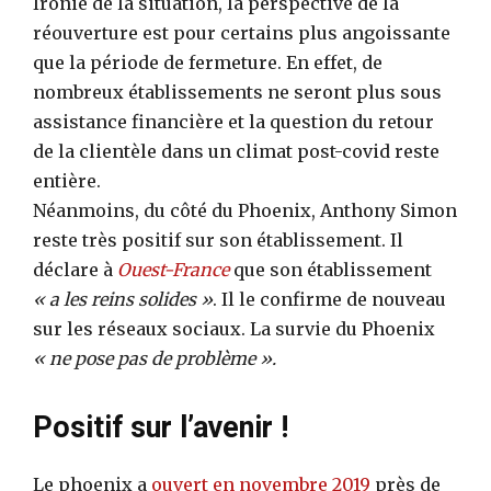
Ironie de la situation, la perspective de la
réouverture est pour certains plus angoissante
que la période de fermeture. En effet, de
nombreux établissements ne seront plus sous
assistance financière et la question du retour
de la clientèle dans un climat post-covid reste
entière.
Néanmoins, du côté du Phoenix, Anthony Simon
reste très positif sur son établissement. Il
déclare à
Ouest-France
que son établissement
« a les reins solides »
. Il le confirme de nouveau
sur les réseaux sociaux. La survie du Phoenix
« ne pose pas de problème ».
Positif sur l’avenir !
Le phoenix a
ouvert en novembre 2019
près de