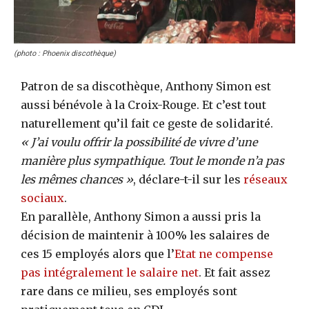
(photo : Phoenix discothèque)
Patron de sa discothèque, Anthony Simon est
aussi bénévole à la Croix-Rouge. Et c’est tout
naturellement qu’il fait ce geste de solidarité.
« J’ai voulu offrir la possibilité de vivre d’une
manière plus sympathique. Tout le monde n’a pas
les mêmes chances »
, déclare-t-il sur les
réseaux
sociaux
.
En parallèle, Anthony Simon a aussi pris la
décision de maintenir à 100% les salaires de
ces 15 employés alors que l’
Etat ne compense
pas intégralement le salaire net
. Et fait assez
rare dans ce milieu, ses employés sont