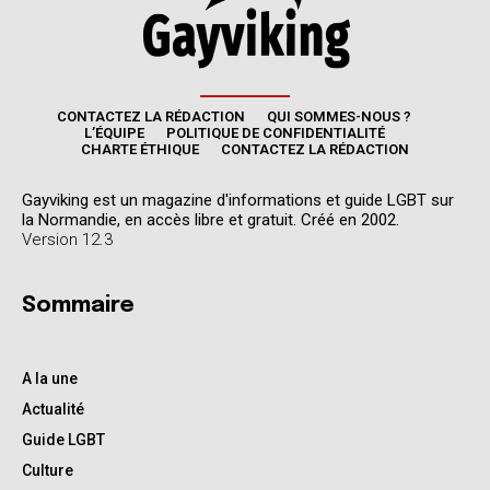
CONTACTEZ LA RÉDACTION
QUI SOMMES-NOUS ?
L’ÉQUIPE
POLITIQUE DE CONFIDENTIALITÉ
CHARTE ÉTHIQUE
CONTACTEZ LA RÉDACTION
Gayviking est un magazine d'informations et guide LGBT sur
la Normandie, en accès libre et gratuit. Créé en 2002.
Version 12.3
Sommaire
A la une
Actualité
Guide LGBT
Culture