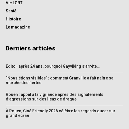
Vie LGBT
Santé
Histoire
Le magazine
Derniers articles
Edito : après 24 ans, pourquoi Gayviking s’arrête…
“Nous étions visibles” : comment Granville a fait naître sa
marche des fiertés
Rouen : appel à la vigilance après des signalements
d’agressions sur des lieux de drague
À Rouen, Ciné Friendly 2026 célèbre les regards queer sur
grand écran