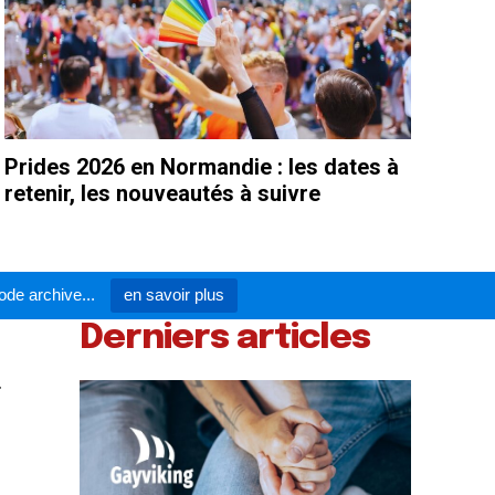
Prides 2026 en Normandie : les dates à
retenir, les nouveautés à suivre