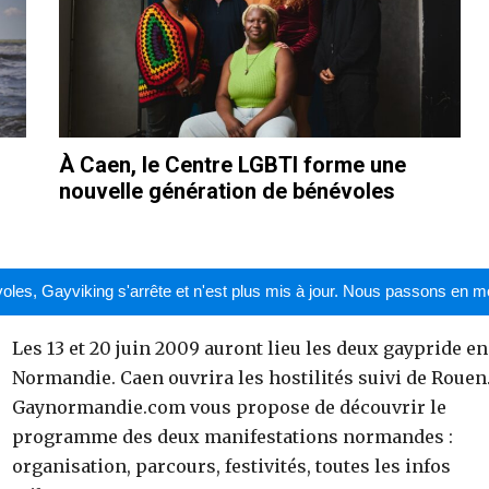
À Caen, le Centre LGBTI forme une
nouvelle génération de bénévoles