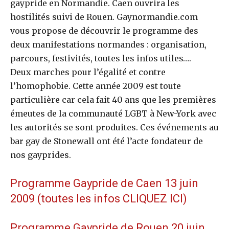
gaypride en Normandie. Caen ouvrira les
hostilités suivi de Rouen. Gaynormandie.com
vous propose de découvrir le programme des
deux manifestations normandes : organisation,
parcours, festivités, toutes les infos utiles….
Deux marches pour l’égalité et contre
l’homophobie. Cette année 2009 est toute
particulière car cela fait 40 ans que les premières
émeutes de la communauté LGBT à New-York avec
les autorités se sont produites. Ces événements au
bar gay de Stonewall ont été l’acte fondateur de
nos gayprides.
Programme Gaypride de Caen 13 juin
2009 (toutes les infos CLIQUEZ ICI)
Programme Gaypride de Rouen 20 juin