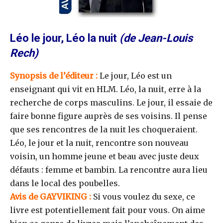
Léo le jour, Léo la nuit
(de Jean-Louis
Rech)
Synopsis de l’éditeur :
Le jour, Léo est un
enseignant qui vit en HLM. Léo, la nuit, erre à la
recherche de corps masculins. Le jour, il essaie de
faire bonne figure auprès de ses voisins. Il pense
que ses rencontres de la nuit les choqueraient.
Léo, le jour et la nuit, rencontre son nouveau
voisin, un homme jeune et beau avec juste deux
défauts : femme et bambin. La rencontre aura lieu
dans le local des poubelles.
Avis de GAYVIKING :
Si vous voulez du sexe, ce
livre est potentiellement fait pour vous. On aime