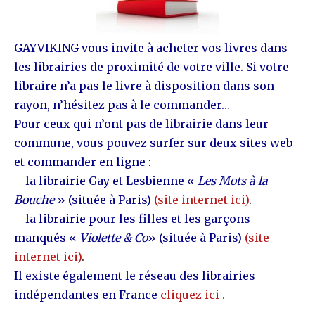
GAYVIKING vous invite à acheter vos livres dans
les librairies de proximité de votre ville. Si votre
libraire n’a pas le livre à disposition dans son
rayon, n’hésitez pas à le commander…
Pour ceux qui n’ont pas de librairie dans leur
commune, vous pouvez surfer sur deux sites
web
et commander en ligne :
– la librairie Gay et Lesbienne «
Les Mots à la
Bouche
» (située à Paris)
(
site internet ici
)
.
–
la librairie pour les filles et les garçons
manqués «
Violette & Co
» (située à Paris)
(site
internet ici)
.
Il existe également le
réseau des librairies
indépendantes en France
cliquez ici .