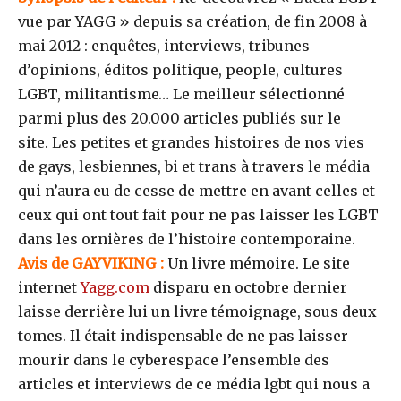
vue par YAGG » depuis sa création, de fin 2008 à
mai 2012 : enquêtes, interviews, tribunes
d’opinions, éditos politique, people, cultures
LGBT, militantisme… Le meilleur sélectionné
parmi plus des 20.000 articles publiés sur le
site. Les petites et grandes histoires de nos vies
de gays, lesbiennes, bi et trans à travers le média
qui n’aura eu de cesse de mettre en avant celles et
ceux qui ont tout fait pour ne pas laisser les LGBT
dans les ornières de l’histoire contemporaine.
Avis de GAYVIKING :
Un livre mémoire. Le site
internet
Yagg.com
disparu en octobre dernier
laisse derrière lui un livre témoignage, sous deux
tomes. Il était indispensable de ne pas laisser
mourir dans le cyberespace l’ensemble des
articles et interviews de ce média lgbt qui nous a