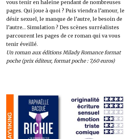
vous tenir en haleine pendant de nombreuses
pages. Qui joue à quoi ? Puis viendra l’amour, le
désir sexuel, le manque de l’autre, le besoin de
l’autre… Simulation ? Des scènes surréalistes
parcourent les pages de ce roman qui va vous
tenir éveillé.
Un roman aux éditions Milady Romance format
poche (prix éditeur, format poche : 7,60 euros)