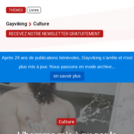
THÈMES
Livres
Gayviking
Culture
RECEVEZ NOTRE NEWSLETTER GRATUITEMENT