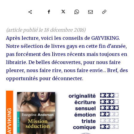
(article publié le 18 décembre 2016)
Après lecture, voici les conseils de GAYVIKING.
Notre sélection de livres gays en cette fin d’année,
pas forcément des livres récents mais toujours en
librairie. De belles découvertes, pour nous faire
pleurer, nous faire rire, nous faire envie… Bref, des
opportunités pour déconnecter.