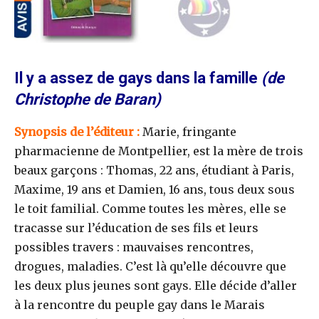
Il y a assez de gays dans la famille
(de
Christophe de Baran)
Synopsis de l’éditeur :
Marie, fringante
pharmacienne de Montpellier, est la mère de trois
beaux garçons : Thomas, 22 ans, étudiant à Paris,
Maxime, 19 ans et Damien, 16 ans, tous deux sous
le toit familial. Comme toutes les mères, elle se
tracasse sur l’éducation de ses fils et leurs
possibles travers : mauvaises rencontres,
drogues, maladies. C’est là qu’elle découvre que
les deux plus jeunes sont gays. Elle décide d’aller
à la rencontre du peuple gay dans le Marais