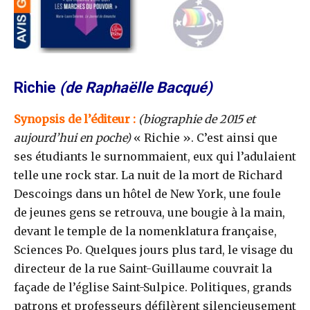
Richie
(de Raphaëlle Bacqué)
Synopsis de l’éditeur :
(biographie de 2015 et
aujourd’hui en poche)
« Richie ». C’est ainsi que
ses étudiants le surnommaient, eux qui l’adulaient
telle une rock star. La nuit de la mort de Richard
Descoings dans un hôtel de New York, une foule
de jeunes gens se retrouva, une bougie à la main,
devant le temple de la nomenklatura française,
Sciences Po. Quelques jours plus tard, le visage du
directeur de la rue Saint-Guillaume couvrait la
façade de l’église Saint-Sulpice. Politiques, grands
patrons et professeurs défilèrent silencieusement