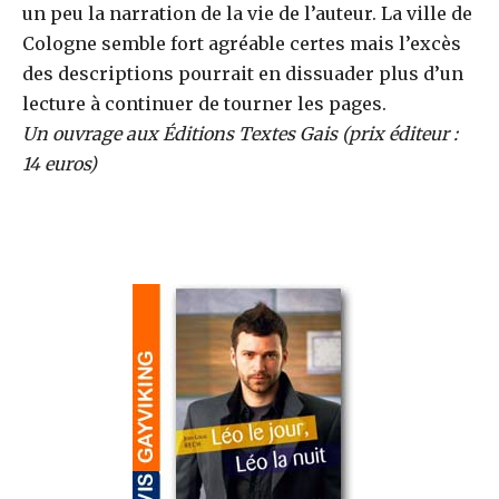
un peu la narration de la vie de l’auteur. La ville de
Cologne semble fort agréable certes mais l’excès
des descriptions pourrait en dissuader plus d’un
lecture à continuer de tourner les pages.
Un ouvrage aux Éditions Textes Gais (prix éditeur :
14 euros)