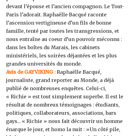
devant l’épouse et l’ancien compagnon. Le Tout-
Paris l’adorait. Raphaëlle Bacqué raconte
l’ascension vertigineuse d’un fils de bonne
famille, tenté par toutes les transgressions, et
nous entraîne au coeur d’un pouvoir méconnu :
dans les boîtes du Marais, les cabinets
ministériels, les soirées déjantées et les plus
grandes universités du monde.
Avis de GAYVIKING :
Raphaëlle Bacqué,
journaliste, grand reporter au Monde, a déjà
publié de nombreuses enquêtes. Celui-ci,
« Richie » est tout simplement superbe. Il est le
résultat de nombreux témoignages : étudiants,
politiques, collaborateurs, associations, bars
gays… « Richie » nous fait découvrir un homme
énarque le jour, et homo la nuit : »Un côté pile,