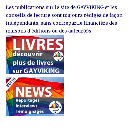
Les publications sur le site de GAYVIKING et les
conseils de lecture sont toujours rédigés de façon
indépendants, sans contrepartie financière des
maisons d’éditions ou des auteur(e)s.