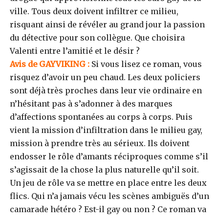
ville. Tous deux doivent infiltrer ce milieu,
risquant ainsi de révéler au grand jour la passion
du détective pour son collègue. Que choisira
Valenti entre l’amitié et le désir ?
Avis de GAYVIKING :
Si vous lisez ce roman, vous
risquez d’avoir un peu chaud. Les deux policiers
sont déjà très proches dans leur vie ordinaire en
n’hésitant pas à s’adonner à des marques
d’affections spontanées au corps à corps. Puis
vient la mission d’infiltration dans le milieu gay,
mission à prendre très au sérieux. Ils doivent
endosser le rôle d’amants réciproques comme s’il
s’agissait de la chose la plus naturelle qu’il soit.
Un jeu de rôle va se mettre en place entre les deux
flics. Qui n’a jamais vécu les scènes ambiguës d’un
camarade hétéro ? Est-il gay ou non ? Ce roman va