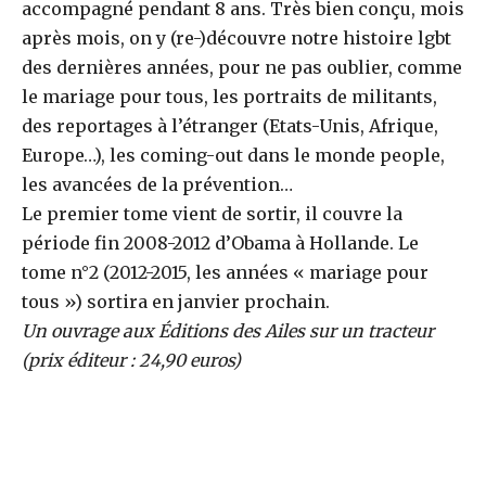
accompagné pendant 8 ans. Très bien conçu, mois
après mois, on y (re-)découvre notre histoire lgbt
des dernières années, pour ne pas oublier, comme
le mariage pour tous, les portraits de militants,
des reportages à l’étranger (Etats-Unis, Afrique,
Europe…), les coming-out dans le monde people,
les avancées de la prévention…
Le premier tome vient de sortir, il couvre la
période fin 2008-2012 d’Obama à Hollande. Le
tome n°2 (2012-2015, les années « mariage pour
tous ») sortira en janvier prochain.
Un ouvrage aux Éditions des Ailes sur un tracteur
(prix éditeur : 24,90 euros)