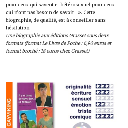
pour ceux qui savent et hétérosexuel pour ceux
qui n’ont pas besoin de savoir ! ». Cette
biographie, de qualité, est à conseiller sans
hésitation.
Une biographie aux éditions Grasset sous deux
formats (format Le Livre de Poche : 6,90 euros et
format broché : 18 euros chez Grasset)