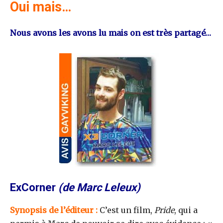
Oui mais…
Nous avons les avons lu mais on est très partagé…
ExCorner
(de Marc Leleux)
Synopsis de l’éditeur :
C’est un film,
Pride
, qui a