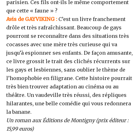
parisien. Ces fils ont-ils le même comportement
que cette « faune » ?
Avis de GAYVIKING :
C’est un livre franchement
drôle et très rafraîchissant. Beaucoup de gays
pourront se reconnaître dans des situations très
cocasses avec une mère très curieuse qui va
jusqu’à espionner ses enfants. De façon amusante,
ce livre grossit le trait des clichés récurrents sur
les gays et lesbiennes, sans oublier le thème de
l’homophobie en filigrane. Cette histoire pourrait
très bien trouver adaptation au cinéma ou au
théâtre. Un vaudeville très réussi, des répliques
hilarantes, une belle comédie qui vous redonnera
la banane.
Un roman aux Éditions de Montigny (prix éditeur :
15,99 euros)