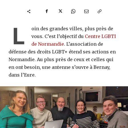
L
oin des grandes villes, plus près de
vous. C’est l’objectif du
Centre LGBTI
de Normandie
. L’association de
défense des droits LGBT+ étend ses actions en
Normandie. Au plus près de ceux et celles qui
en ont besoin, une antenne s’ouvre à Bernay,
dans l’Eure.