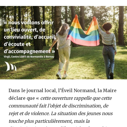
Dans le journal local, l’Éveil Normand, la Maire
déclare que «
cette ouverture rappelle que cette
communauté fait l’objet de discrimination, de
rejet et de violence. La situation des jeunes nous
touche plus particulièrement, mais la