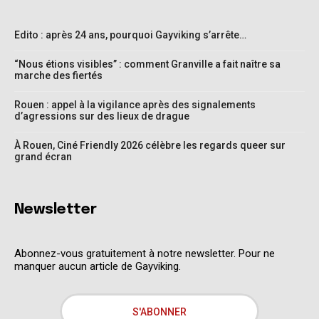
Edito : après 24 ans, pourquoi Gayviking s’arrête…
“Nous étions visibles” : comment Granville a fait naître sa
marche des fiertés
Rouen : appel à la vigilance après des signalements
d’agressions sur des lieux de drague
À Rouen, Ciné Friendly 2026 célèbre les regards queer sur
grand écran
Newsletter
Abonnez-vous gratuitement à notre newsletter. Pour ne
manquer aucun article de Gayviking.
S'ABONNER