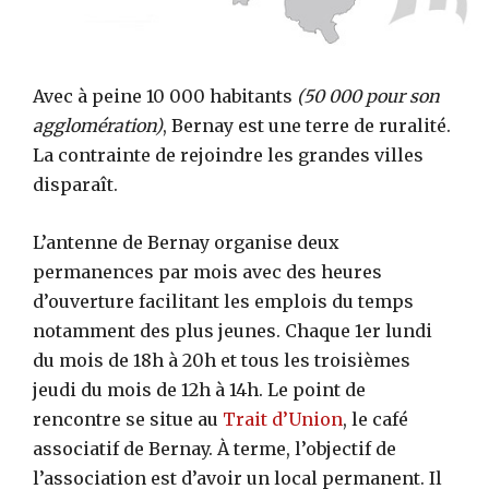
Avec à peine 10 000 habitants
(50 000 pour son
agglomération)
, Bernay est une terre de ruralité.
La contrainte de rejoindre les grandes villes
disparaît.
L’antenne de Bernay organise deux
permanences par mois avec des heures
d’ouverture facilitant les emplois du temps
notamment des plus jeunes. Chaque 1er lundi
du mois de 18h à 20h et tous les troisièmes
jeudi du mois de 12h à 14h. Le point de
rencontre se situe au
Trait d’Union
, le café
associatif de Bernay. À terme, l’objectif de
l’association est d’avoir un local permanent. Il