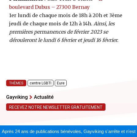
boulevard Dubus – 27300 Bernay
1er lundi de chaque mois de 18h à 20h et 3ème
jeudi de chaque mois de 12h à 14h.
Ainsi, les
premières permanences de février 2023 se
dérouleront le lundi 6 février et jeudi 16 février.
THÈMES
centre LGBTI
Eure
Gayviking
Actualité
RECEVEZ NOTRE NEWSLETTER GRATUITEMENT