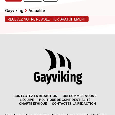
CONTACTEZ LA RÉDACTION
QUI SOMMES-NOUS ?
L’ÉQUIPE
POLITIQUE DE CONFIDENTIALITÉ
CHARTE ÉTHIQUE
CONTACTEZ LA RÉDACTION