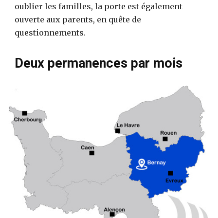
oublier les familles, la porte est également
ouverte aux parents, en quête de
questionnements.
Deux permanences par mois