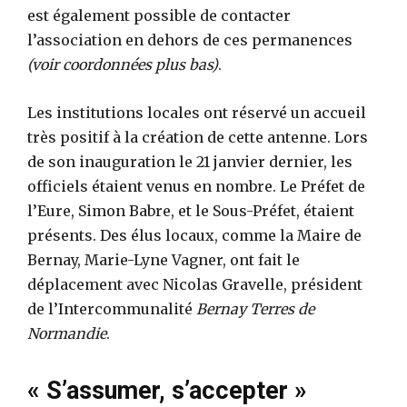
est également possible de contacter
l’association en dehors de ces permanences
(voir coordonnées plus bas)
.
Les institutions locales ont réservé un accueil
très positif à la création de cette antenne. Lors
de son inauguration le 21 janvier dernier, les
officiels étaient venus en nombre. Le Préfet de
l’Eure, Simon Babre, et le Sous-Préfet, étaient
présents. Des élus locaux, comme la Maire de
Bernay, Marie-Lyne Vagner, ont fait le
déplacement avec Nicolas Gravelle, président
de l’Intercommunalité
Bernay Terres de
Normandie
.
« S’assumer, s’accepter »