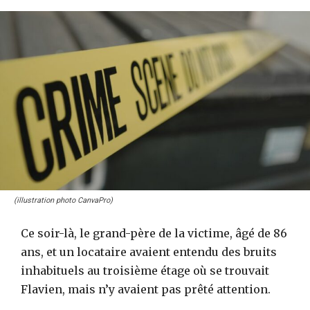
(illustration photo CanvaPro)
Ce soir-là, le grand-père de la victime, âgé de 86
ans, et un locataire avaient entendu des bruits
inhabituels au troisième étage où se trouvait
Flavien, mais n’y avaient pas prêté attention.