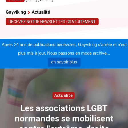
Gayviking
Actualité
RECEVEZ NOTRE NEWSLETTER GRATUITEMENT