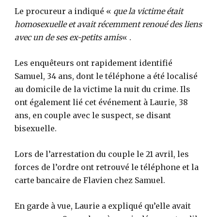
Le procureur a indiqué «
que la victime était
homosexuelle et avait récemment renoué des liens
avec un de ses ex-petits amis
« .
Les enquêteurs ont rapidement identifié
Samuel, 34 ans, dont le téléphone a été localisé
au domicile de la victime la nuit du crime. Ils
ont également lié cet événement à Laurie, 38
ans, en couple avec le suspect, se disant
bisexuelle.
Lors de l’arrestation du couple le 21 avril, les
forces de l’ordre ont retrouvé le téléphone et la
carte bancaire de Flavien chez Samuel.
En garde à vue, Laurie a expliqué qu’elle avait