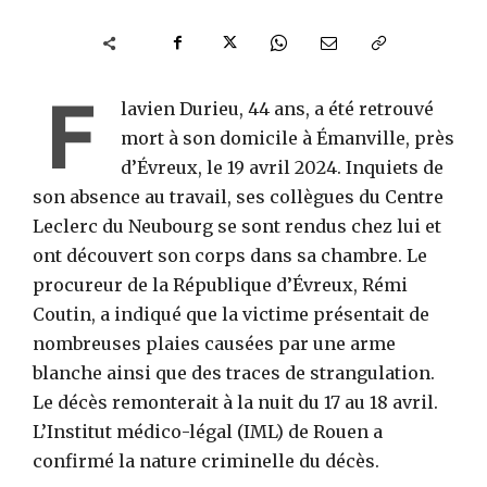
F
lavien Durieu, 44 ans, a été retrouvé
mort à son domicile à Émanville, près
d’Évreux, le 19 avril 2024. Inquiets de
son absence au travail, ses collègues du Centre
Leclerc du Neubourg se sont rendus chez lui et
ont découvert son corps dans sa chambre. Le
procureur de la République d’Évreux, Rémi
Coutin, a indiqué que la victime présentait de
nombreuses plaies causées par une arme
blanche ainsi que des traces de strangulation.
Le décès remonterait à la nuit du 17 au 18 avril.
L’Institut médico-légal (IML) de Rouen a
confirmé la nature criminelle du décès.