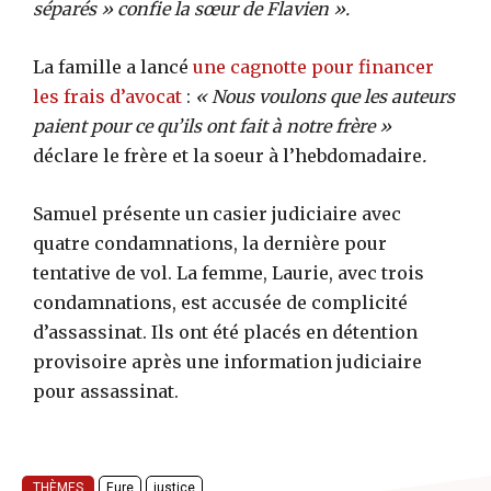
séparés » confie la sœur de Flavien ».
La famille a lancé
une cagnotte pour financer
les frais d’avocat
:
« Nous voulons que les auteurs
paient pour ce qu’ils ont fait à notre frère »
déclare le frère et la soeur à l’hebdomadaire
.
Samuel présente un casier judiciaire avec
quatre condamnations, la dernière pour
tentative de vol. La femme, Laurie, avec trois
condamnations, est accusée de complicité
d’assassinat. Ils ont été placés en détention
provisoire après une information judiciaire
pour assassinat.
THÈMES
Eure
justice