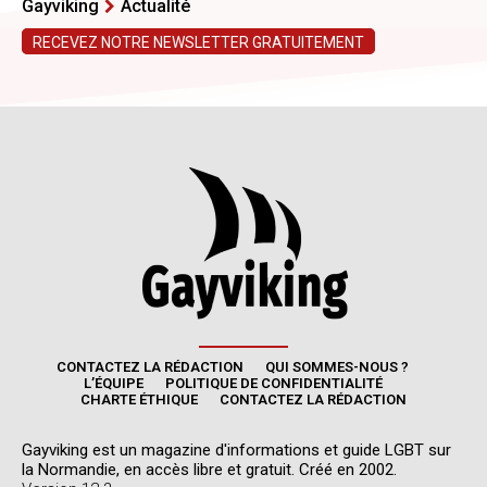
CONTACTEZ LA RÉDACTION
QUI SOMMES-NOUS ?
L’ÉQUIPE
POLITIQUE DE CONFIDENTIALITÉ
CHARTE ÉTHIQUE
CONTACTEZ LA RÉDACTION
Gayviking est un magazine d'informations et guide LGBT sur
la Normandie, en accès libre et gratuit. Créé en 2002.