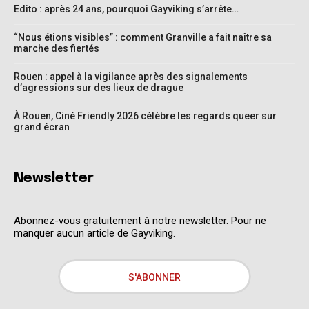
Edito : après 24 ans, pourquoi Gayviking s’arrête…
“Nous étions visibles” : comment Granville a fait naître sa
marche des fiertés
Rouen : appel à la vigilance après des signalements
d’agressions sur des lieux de drague
À Rouen, Ciné Friendly 2026 célèbre les regards queer sur
grand écran
Newsletter
Abonnez-vous gratuitement à notre newsletter. Pour ne
manquer aucun article de Gayviking.
S'ABONNER