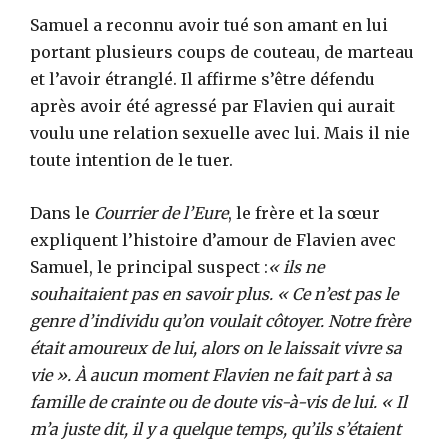
Samuel a reconnu avoir tué son amant en lui
portant plusieurs coups de couteau, de marteau
et l’avoir étranglé. Il affirme s’être défendu
après avoir été agressé par Flavien qui aurait
voulu une relation sexuelle avec lui. Mais il nie
toute intention de le tuer.
Dans le
Courrier de l’Eure
, le frère et la sœur
expliquent l’histoire d’amour de Flavien avec
Samuel, le principal suspect :
« ils ne
souhaitaient pas en savoir plus. « Ce n’est pas le
genre d’individu qu’on voulait côtoyer. Notre frère
était amoureux de lui, alors on le laissait vivre sa
vie ». À aucun moment Flavien ne fait part à sa
famille de crainte ou de doute vis-à-vis de lui. « Il
m’a juste dit, il y a quelque temps, qu’ils s’étaient