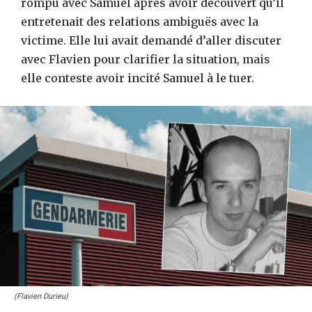
rompu avec Samuel après avoir découvert qu’il
entretenait des relations ambiguës avec la
victime. Elle lui avait demandé d’aller discuter
avec Flavien pour clarifier la situation, mais
elle conteste avoir incité Samuel à le tuer.
(Flavien Durieu)