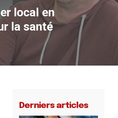
er local en
r la santé
Derniers articles