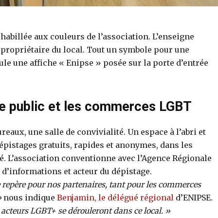
 habillée aux couleurs de l’association. L’enseigne
n propriétaire du local. Tout un symbole pour une
ule une affiche « Enipse » posée sur la porte d’entrée
 le public et les commerces LGBT
reaux, une salle de convivialité. Un espace à l’abri et
épistages gratuits, rapides et anonymes, dans les
nté. L’association conventionne avec l’Agence Régionale
d’informations et acteur du dépistage.
e repère pour nos partenaires, tant pour les commerces
»
nous indique
Benjamin, le délégué régional
d’ENIPSE.
 acteurs LGBT+ se dérouleront dans ce local. »