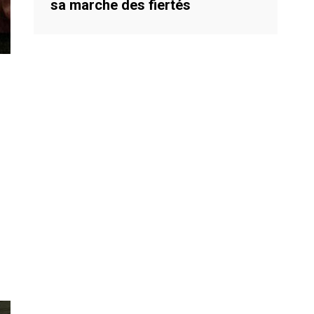
sa marche des fiertés