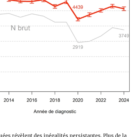
ées révèlent des inégalités persistantes. Plus de la