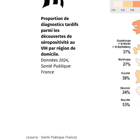
(source : Santé Publique France)