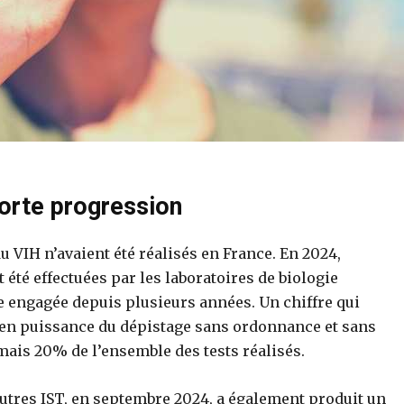
orte progression
u VIH n’avaient été réalisés en France. En 2024,
 été effectuées par les laboratoires de biologie
 engagée depuis plusieurs années. Un chiffre qui
en puissance du dépistage sans ordonnance et sans
mais 20% de l’ensemble des tests réalisés.
autres IST, en septembre 2024, a également produit un