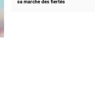
sa marche des fiertés