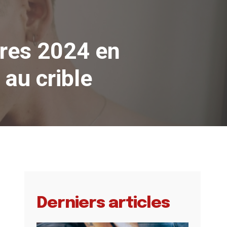
fres 2024 en
au crible
Derniers articles