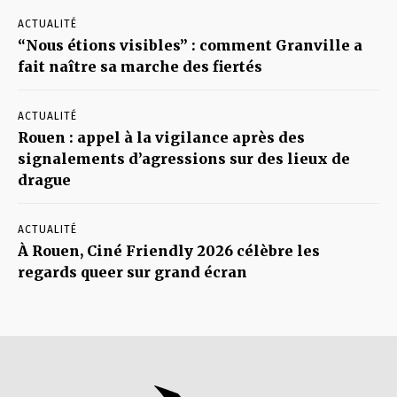
ACTUALITÉ
“Nous étions visibles” : comment Granville a
fait naître sa marche des fiertés
ACTUALITÉ
Rouen : appel à la vigilance après des
signalements d’agressions sur des lieux de
drague
ACTUALITÉ
À Rouen, Ciné Friendly 2026 célèbre les
regards queer sur grand écran