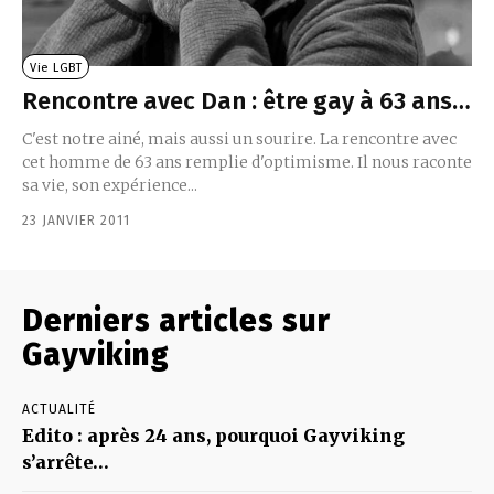
Vie LGBT
Rencontre avec Dan : être gay à 63 ans…
C'est notre ainé, mais aussi un sourire. La rencontre avec
cet homme de 63 ans remplie d'optimisme. Il nous raconte
sa vie, son expérience...
23 JANVIER 2011
Derniers articles sur
Gayviking
ACTUALITÉ
Edito : après 24 ans, pourquoi Gayviking
s’arrête…