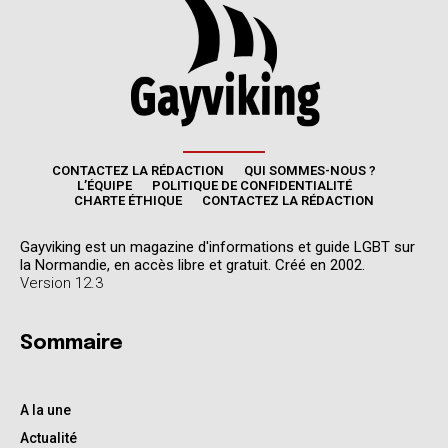
CONTACTEZ LA RÉDACTION
QUI SOMMES-NOUS ?
L’ÉQUIPE
POLITIQUE DE CONFIDENTIALITÉ
CHARTE ÉTHIQUE
CONTACTEZ LA RÉDACTION
Gayviking est un magazine d'informations et guide LGBT sur
la Normandie, en accès libre et gratuit. Créé en 2002.
Version 12.3
Sommaire
A la une
Actualité