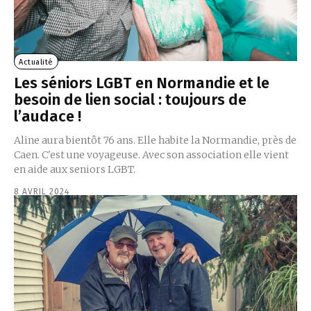
Actualité
Les séniors LGBT en Normandie et le
besoin de lien social : toujours de
l’audace !
Aline aura bientôt 76 ans. Elle habite la Normandie, près de
Caen. C'est une voyageuse. Avec son association elle vient
en aide aux seniors LGBT.
8 AVRIL 2024