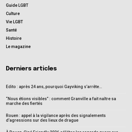
Guide LGBT
Culture
Vie LGBT
Santé
Histoire
Le magazine
Derniers articles
Edito : après 24 ans, pourquoi Gayviking s’arrête…
“Nous étions visibles” : comment Granville a fait naître sa
marche des fiertés
Rouen : appel à la vigilance après des signalements
d’agressions sur des lieux de drague