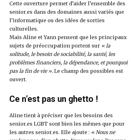
Cette ouverture permet d’aider l’ensemble des
senior.es dans des domaines aussi variés que
l’informatique ou des idées de sorties
culturelles.
Mais Aline et Yann pensent que les principaux
sujets de préoccupation portent sur
« la
solitude, le besoin de sociabilité, la santé, les
problèmes financiers, la dépendance, et pourquoi
pas la fin de vie ».
Le champ des possibles est
ouvert.
Ce n’est pas un ghetto !
Aline tient à préciser que les besoins des
senior.es LGBT sont bien les mêmes que pour
les autres senior.es. Elle ajoute :
« Nous ne