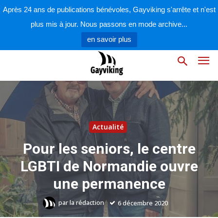
Après 24 ans de publications bénévoles, Gayviking s'arrête et n'est
plus mis à jour. Nous passons en mode archive...
en savoir plus
Actualité
Pour les seniors, le centre
LGBTI de Normandie ouvre
une permanence
par
la rédaction
6 décembre 2020