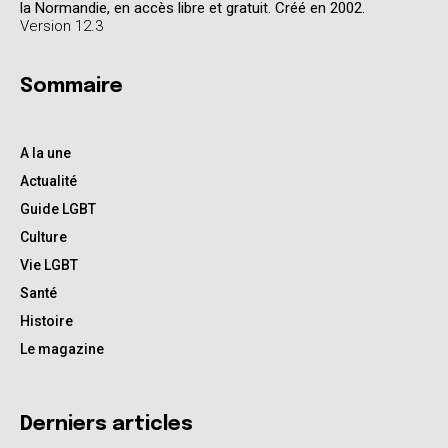
la Normandie, en accès libre et gratuit. Créé en 2002.
Version 12.3
Sommaire
A la une
Actualité
Guide LGBT
Culture
Vie LGBT
Santé
Histoire
Le magazine
Derniers articles