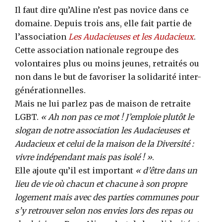
Il faut dire qu’Aline n’est pas novice dans ce
domaine. Depuis trois ans, elle fait partie de
l’association
Les Audacieuses et les Audacieux
.
Cette association nationale regroupe des
volontaires plus ou moins jeunes, retraités ou
non dans le but de favoriser la solidarité inter-
générationnelles.
Mais ne lui parlez pas de maison de retraite
LGBT.
« Ah non pas ce mot ! J’emploie plutôt le
slogan de notre association les Audacieuses et
Audacieux et celui de la maison de la Diversité :
vivre indépendant mais pas isolé ! »
.
Elle ajoute qu’il est important
« d’être dans un
lieu de vie où chacun et chacune à son propre
logement mais avec des parties communes pour
s’y retrouver selon nos envies lors des repas ou