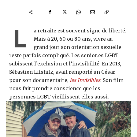
L
a retraite est souvent signe de liberté.
Mais à 20, 60 ou 80 ans, vivre au
grand jour son orientation sexuelle
reste parfois compliqué. Les senior.es LGBT
subissent l’exclusion et l’invisibilité. En 2013,
Sébastien Lifshitz, avait remporté un César
pour son documentaire,
les Invisibles
. Son film
nous fait prendre conscience que les
personnes LGBT vieillissent elles aussi.