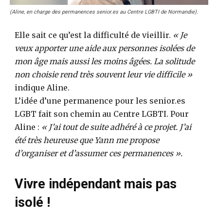
(Aline, en charge des permanences senior.es au Centre LGBTI de Normandie).
Elle sait ce qu’est la difficulté de vieillir.
« Je
veux apporter une aide aux personnes isolées de
mon âge mais aussi les moins âgées. La solitude
non choisie rend très souvent leur vie difficile »
indique Aline.
L’idée d’une permanence pour les senior.es
LGBT fait son chemin au Centre LGBTI. Pour
Aline :
« J’ai tout de suite adhéré à ce projet. J’ai
été très heureuse que Yann me propose
d’organiser et d’assumer ces permanences ».
Vivre indépendant mais pas
isolé !