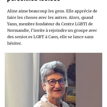
Aline aime beaucoup les gens. Elle apprécie de
faire les choses avec les autres. Alors, quand
Yann, membre fondateur du Centre LGBTI de
Normandie, l’invite à rejoindre un groupe avec
des senior.es LGBT à Caen, elle se lance sans
hésiter.