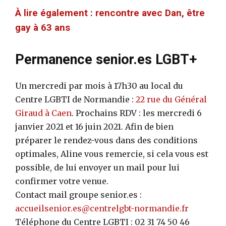
À lire également : rencontre avec Dan, être
gay à 63 ans
Permanence senior.es LGBT+
Un mercredi par mois à 17h30 au local du
Centre LGBTI de Normandie :
22 rue du Général
Giraud à Caen
. Prochains RDV : les mercredi 6
janvier 2021 et 16 juin 2021. Afin de bien
préparer le rendez-vous dans des conditions
optimales, Aline vous remercie, si cela vous est
possible, de lui envoyer un mail pour lui
confirmer votre venue.
Contact mail groupe senior.es :
accueilsenior.es@centrelgbt-normandie.fr
Téléphone du Centre LGBTI : 02 31 74 50 46