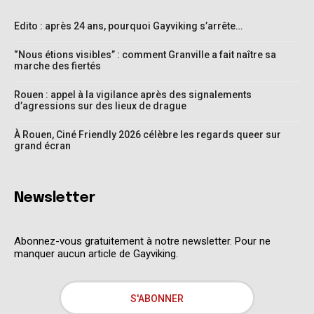
Edito : après 24 ans, pourquoi Gayviking s’arrête…
“Nous étions visibles” : comment Granville a fait naître sa
marche des fiertés
Rouen : appel à la vigilance après des signalements
d’agressions sur des lieux de drague
À Rouen, Ciné Friendly 2026 célèbre les regards queer sur
grand écran
Newsletter
Abonnez-vous gratuitement à notre newsletter. Pour ne
manquer aucun article de Gayviking.
S'ABONNER