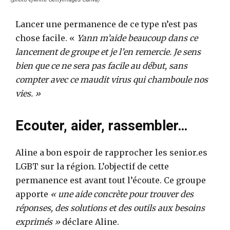
Lancer une permanence de ce type n’est pas
chose facile. «
Yann m’aide beaucoup dans ce
lancement de groupe et je l’en remercie. Je sens
bien que ce ne sera pas facile au début, sans
compter avec ce maudit virus qui chamboule nos
vies. »
Ecouter, aider, rassembler…
Aline a bon espoir de rapprocher les senior.es
LGBT sur la région. L’objectif de cette
permanence est avant tout l’écoute. Ce groupe
apporte
« une aide concrète pour trouver des
réponses, des solutions et des outils aux besoins
exprimés »
déclare Aline.