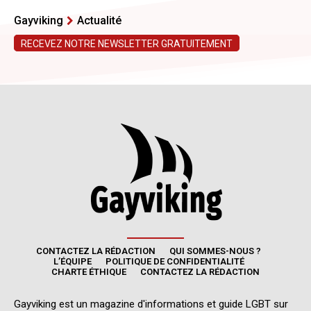
CONTACTEZ LA RÉDACTION
QUI SOMMES-NOUS ?
L’ÉQUIPE
POLITIQUE DE CONFIDENTIALITÉ
CHARTE ÉTHIQUE
CONTACTEZ LA RÉDACTION
Gayviking est un magazine d'informations et guide LGBT sur