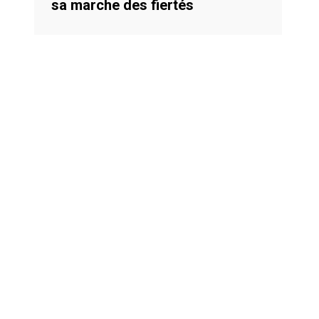
sa marche des fiertés