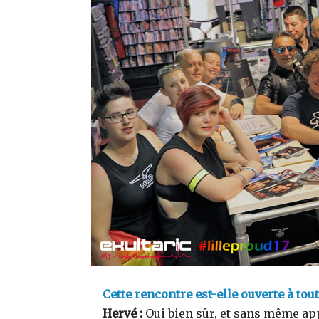
Cette rencontre est-elle ouverte à tou
Hervé :
Oui bien sûr, et sans même app